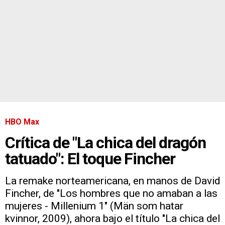
HBO Max
Crítica de "La chica del dragón
tatuado": El toque Fincher
La remake norteamericana, en manos de David
Fincher, de "Los hombres que no amaban a las
mujeres - Millenium 1" (Män som hatar
kvinnor, 2009), ahora bajo el título "La chica del