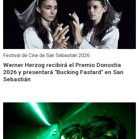
Festival de Cine de San Sebastián 2026
Werner Herzog recibirá el Premio Donostia
2026 y presentará "Bucking Fastard" en San
Sebastián