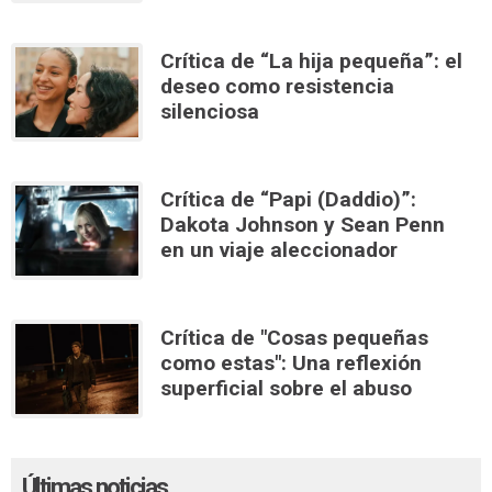
Crítica de “La hija pequeña”: el
deseo como resistencia
silenciosa
Crítica de “Papi (Daddio)”:
Dakota Johnson y Sean Penn
en un viaje aleccionador
Crítica de "Cosas pequeñas
como estas": Una reflexión
superficial sobre el abuso
Últimas noticias