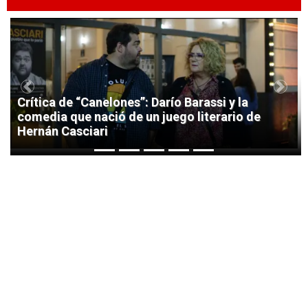
1
Previous
Next
Crítica de “Canelones”: Darío Barassi y la
comedia que nació de un juego literario de
Hernán Casciari