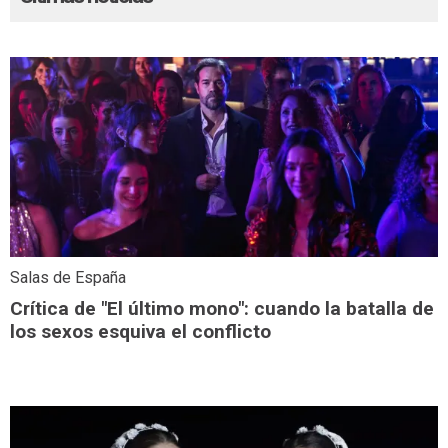
Salas de España
Crítica de "El último mono": cuando la batalla de
los sexos esquiva el conflicto