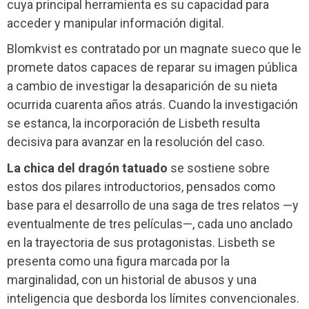
cuya principal herramienta es su capacidad para
acceder y manipular información digital.
Blomkvist es contratado por un magnate sueco que le
promete datos capaces de reparar su imagen pública
a cambio de investigar la desaparición de su nieta
ocurrida cuarenta años atrás. Cuando la investigación
se estanca, la incorporación de Lisbeth resulta
decisiva para avanzar en la resolución del caso.
La chica del dragón tatuado
se sostiene sobre
estos dos pilares introductorios, pensados como
base para el desarrollo de una saga de tres relatos —y
eventualmente de tres películas—, cada uno anclado
en la trayectoria de sus protagonistas. Lisbeth se
presenta como una figura marcada por la
marginalidad, con un historial de abusos y una
inteligencia que desborda los límites convencionales.