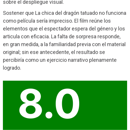
sobre el despliegue visual.
Sostener que La chica del dragón tatuado no funciona
como película sería impreciso. El film reúne los
elementos que el espectador espera del género y los
articula con eficacia. La falta de sorpresa responde,
en gran medida, a la familiaridad previa con el material
original; sin ese antecedente, el resultado se
percibiría como un ejercicio narrativo plenamente
logrado.
8.0