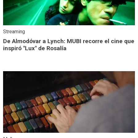
Streaming
De Almodóvar a Lynch: MUBI recorre el cine que
inspiró "Lux" de Rosalía