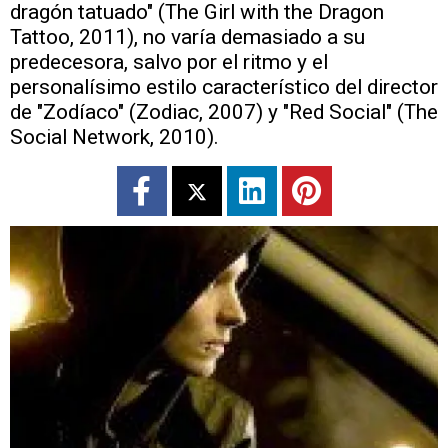
dragón tatuado" (The Girl with the Dragon
Tattoo, 2011), no varía demasiado a su
predecesora, salvo por el ritmo y el
personalísimo estilo característico del director
de "Zodíaco" (Zodiac, 2007) y "Red Social" (The
Social Network, 2010).