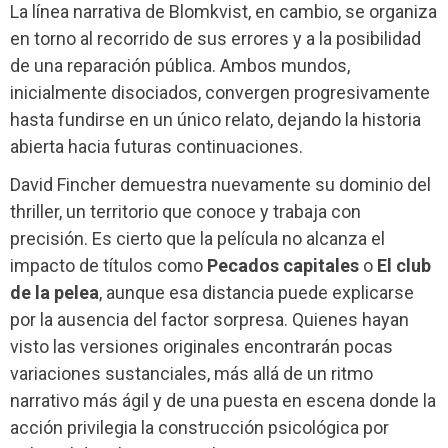
La línea narrativa de Blomkvist, en cambio, se organiza
en torno al recorrido de sus errores y a la posibilidad
de una reparación pública. Ambos mundos,
inicialmente disociados, convergen progresivamente
hasta fundirse en un único relato, dejando la historia
abierta hacia futuras continuaciones.
David Fincher demuestra nuevamente su dominio del
thriller, un territorio que conoce y trabaja con
precisión. Es cierto que la película no alcanza el
impacto de títulos como
Pecados capitales
o
El club
de la pelea
, aunque esa distancia puede explicarse
por la ausencia del factor sorpresa. Quienes hayan
visto las versiones originales encontrarán pocas
variaciones sustanciales, más allá de un ritmo
narrativo más ágil y de una puesta en escena donde la
acción privilegia la construcción psicológica por