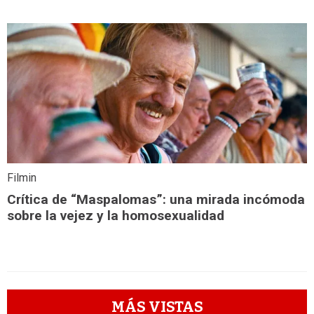
Filmin
Crítica de “Maspalomas”: una mirada incómoda
sobre la vejez y la homosexualidad
MÁS VISTAS