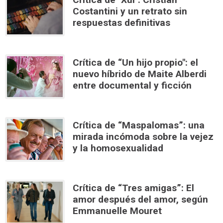
Costantini y un retrato sin
respuestas definitivas
Crítica de “Un hijo propio": el
nuevo híbrido de Maite Alberdi
entre documental y ficción
Crítica de “Maspalomas”: una
mirada incómoda sobre la vejez
y la homosexualidad
Crítica de “Tres amigas”: El
amor después del amor, según
Emmanuelle Mouret