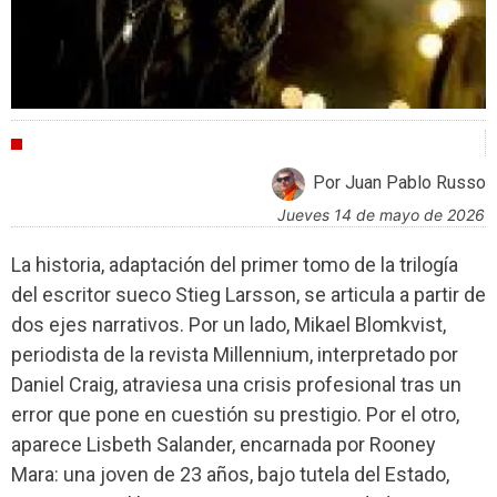
CRÍTICAS
Por Juan Pablo Russo
jueves 14 de mayo de 2026
La historia, adaptación del primer tomo de la trilogía
del escritor sueco Stieg Larsson, se articula a partir de
dos ejes narrativos. Por un lado, Mikael Blomkvist,
periodista de la revista Millennium, interpretado por
Daniel Craig, atraviesa una crisis profesional tras un
error que pone en cuestión su prestigio. Por el otro,
aparece Lisbeth Salander, encarnada por Rooney
Mara: una joven de 23 años, bajo tutela del Estado,