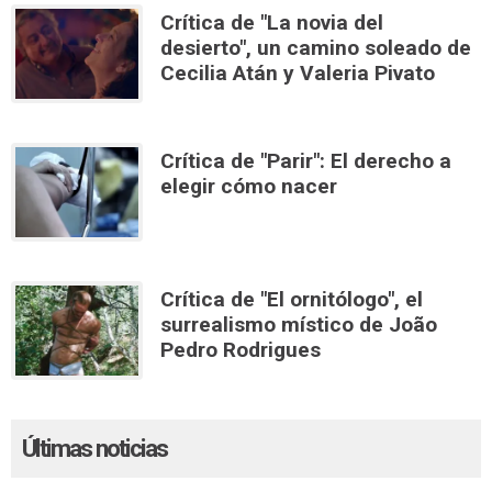
Crítica de "La novia del
desierto", un camino soleado de
Cecilia Atán y Valeria Pivato
Crítica de "Parir": El derecho a
elegir cómo nacer
Crítica de "El ornitólogo", el
surrealismo místico de João
Pedro Rodrigues
Últimas noticias