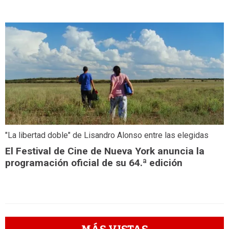
"La libertad doble" de Lisandro Alonso entre las elegidas
El Festival de Cine de Nueva York anuncia la
programación oficial de su 64.ª edición