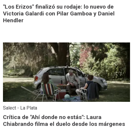
"Los Erizos" finalizó su rodaje: lo nuevo de
Victoria Galardi con Pilar Gamboa y Daniel
Hendler
Salect - La Plata
Crítica de "Ahí donde no estás": Laura
Chiabrando filma el duelo desde los márgenes