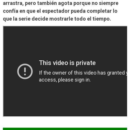
arrastra, pero también agota porque no siempre
confía en que el espectador pueda completar lo
que la serie decide mostrarle todo el tiempo.