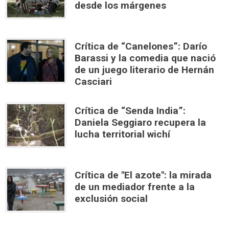
desde los márgenes
Crítica de “Canelones”: Darío
Barassi y la comedia que nació
de un juego literario de Hernán
Casciari
Crítica de “Senda India”:
Daniela Seggiaro recupera la
lucha territorial wichí
Crítica de "El azote": la mirada
de un mediador frente a la
exclusión social