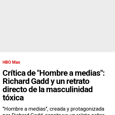
HBO Max
Crítica de "Hombre a medias":
Richard Gadd y un retrato
directo de la masculinidad
tóxica
"Hombre a medias", creada y protagonizada