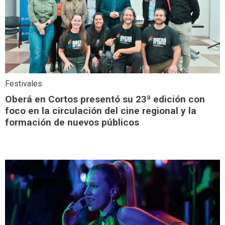
Festivales
Oberá en Cortos presentó su 23ª edición con
foco en la circulación del cine regional y la
formación de nuevos públicos