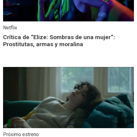
Netflix
Crítica de “Elize: Sombras de una mujer”:
Prostitutas, armas y moralina
Próximo estreno