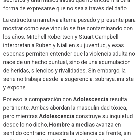
forma de expresarse que no sea a través del daño.
La estructura narrativa alterna pasado y presente para
mostrar cómo ese vínculo se fue contaminando con
los años. Mitchell Robertson y Stuart Campbell
interpretan a Ruben y Niall en su juventud, y esas
escenas permiten entender que la violencia adulta no
nace de un hecho puntual, sino de una acumulación
de heridas, silencios y rivalidades. Sin embargo, la
serie no trabaja desde la sugerencia: subraya, insiste
y expone.
Por eso la comparación con
Adolescencia
resulta
pertinente. Ambas abordan la masculinidad tóxica,
pero mientras
Adolescencia
construye su inquietud
desde lo no dicho,
Hombre a medias
avanza en
sentido contrario: muestra la violencia de frente, sin