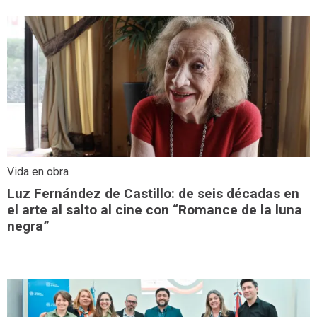
Vida en obra
Luz Fernández de Castillo: de seis décadas en
el arte al salto al cine con “Romance de la luna
negra”