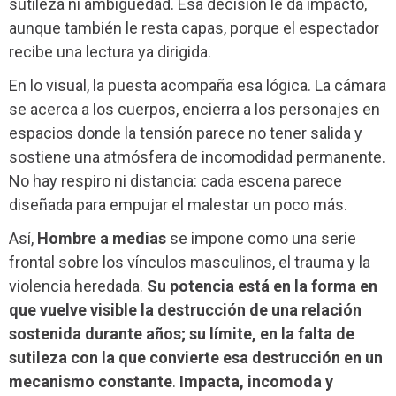
sutileza ni ambigüedad. Esa decisión le da impacto,
aunque también le resta capas, porque el espectador
recibe una lectura ya dirigida.
En lo visual, la puesta acompaña esa lógica. La cámara
se acerca a los cuerpos, encierra a los personajes en
espacios donde la tensión parece no tener salida y
sostiene una atmósfera de incomodidad permanente.
No hay respiro ni distancia: cada escena parece
diseñada para empujar el malestar un poco más.
Así,
Hombre a medias
se impone como una serie
frontal sobre los vínculos masculinos, el trauma y la
violencia heredada.
Su potencia está en la forma en
que vuelve visible la destrucción de una relación
sostenida durante años; su límite, en la falta de
sutileza con la que convierte esa destrucción en un
mecanismo constante
.
Impacta, incomoda y