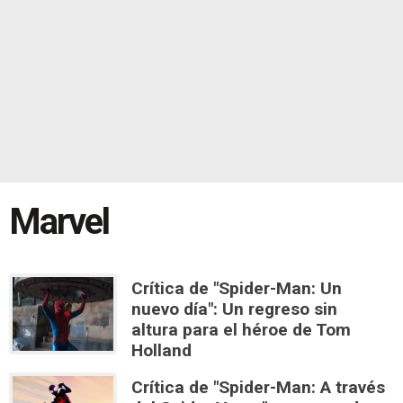
Marvel
Crítica de "Spider-Man: Un
nuevo día": Un regreso sin
altura para el héroe de Tom
Holland
Crítica de "Spider-Man: A través