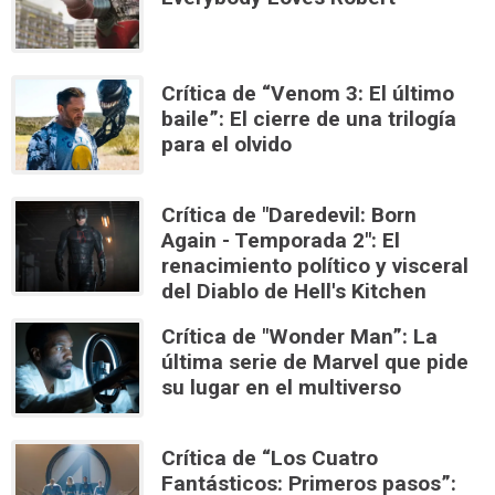
Crítica de “Venom 3: El último
baile”: El cierre de una trilogía
para el olvido
Crítica de "Daredevil: Born
Again - Temporada 2": El
renacimiento político y visceral
del Diablo de Hell's Kitchen
Crítica de "Wonder Man”: La
última serie de Marvel que pide
su lugar en el multiverso
Crítica de “Los Cuatro
Fantásticos: Primeros pasos”: