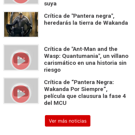
suya
Crítica de "Pantera negra",
heredarás la tierra de Wakanda
Crítica de "Ant-Man and the
Wasp: Quantumania", un villano
carismático en una historia sin
riesgo
Crítica de “Pantera Negra:
Wakanda Por Siempre”,
película que clausura la fase 4
del MCU
Ver más noticias