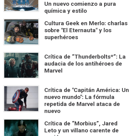
Un nuevo comienzo a pura
química y estilo
Cultura Geek en Merlo: charlas
sobre "El Eternauta" y los
superhéroes
Crítica de “Thunderbolts*”: La
audacia de los antihéroes de
Marvel
Crítica de "Capitán América: Un
nuevo mundo": La fórmula
repetida de Marvel ataca de
nuevo
Crítica de “Morbius”, Jared
Leto y un villano carente de