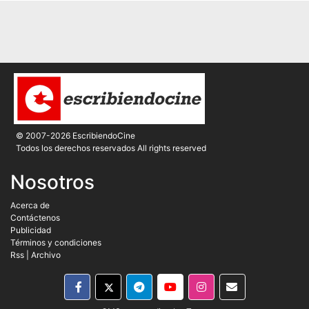
© 2007-2026 EscribiendoCine
Todos los derechos reservados All rights reserved
Nosotros
Acerca de
Contáctenos
Publicidad
Términos y condiciones
Rss
|
Archivo