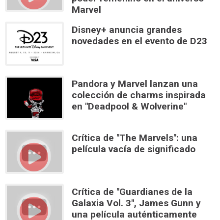
Marvel
Disney+ anuncia grandes
novedades en el evento de D23
Pandora y Marvel lanzan una
colección de charms inspirada
en "Deadpool & Wolverine"
Crítica de "The Marvels": una
película vacía de significado
Crítica de "Guardianes de la
Galaxia Vol. 3", James Gunn y
una película auténticamente