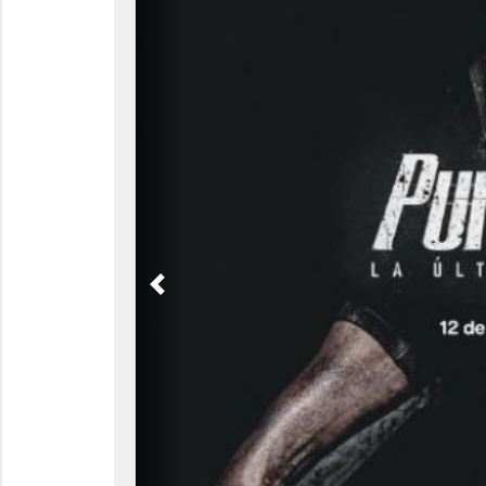
Previous