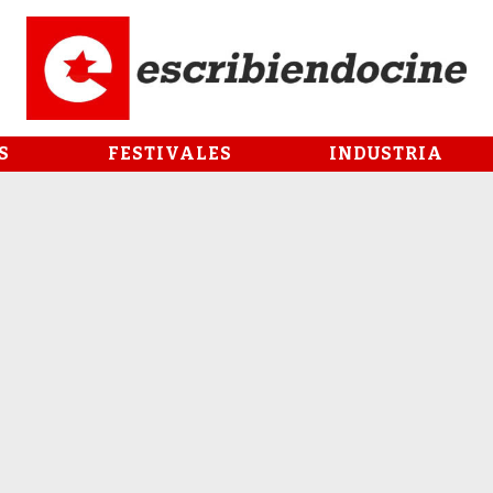
S
FESTIVALES
INDUSTRIA