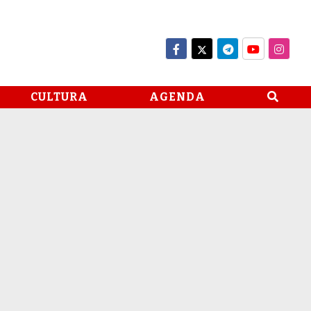
CULTURA
AGENDA