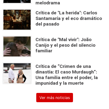
melodrama
Crítica de "La herida": Carlos
Santamaría y el eco dramático
del pasado
Crítica de "Mal vivir": João
Canijo y el peso del silencio
familiar
Crítica de “Crimen de una
dinastía: El caso Murdaugh”:
Una familia entre el poder, la
impunidad y la muerte
Ver más noticias