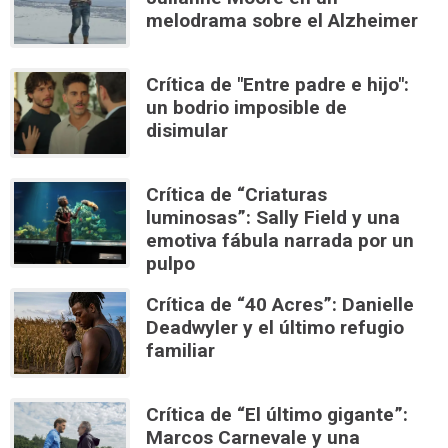
melodrama sobre el Alzheimer
Crítica de "Entre padre e hijo":
un bodrio imposible de
disimular
Crítica de “Criaturas
luminosas”: Sally Field y una
emotiva fábula narrada por un
pulpo
Crítica de “40 Acres”: Danielle
Deadwyler y el último refugio
familiar
Crítica de “El último gigante”:
Marcos Carnevale y una