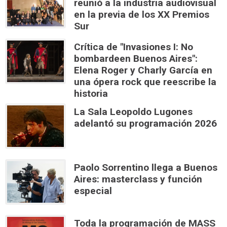
reunió a la industria audiovisual
en la previa de los XX Premios
Sur
Crítica de "Invasiones I: No
bombardeen Buenos Aires":
Elena Roger y Charly García en
una ópera rock que reescribe la
historia
La Sala Leopoldo Lugones
adelantó su programación 2026
Paolo Sorrentino llega a Buenos
Aires: masterclass y función
especial
Toda la programación de MASS