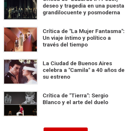
deseo y tragedia en una puesta
grandilocuente y posmoderna
Crítica de "La Mujer Fantasma":
Un viaje íntimo y político a
través del tiempo
La Ciudad de Buenos Aires
celebra a "Camila" a 40 años de
su estreno
Crítica de "Tierra": Sergio
Blanco y el arte del duelo