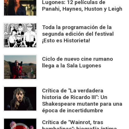
Lugones: 12 películas de
Panahi, Haynes, Huston y Leigh
Toda la programación de la
segunda edición del festival
¡Esto es Historieta!
Ciclo de nuevo cine rumano
llega a la Sala Lugones
Crítica de "La verdadera
historia de Ricardo III": Un
Shakespeare mutante para una
época de incertidumbre
Crítica de "Wainrot, tras
bambalinas": biografía íntima