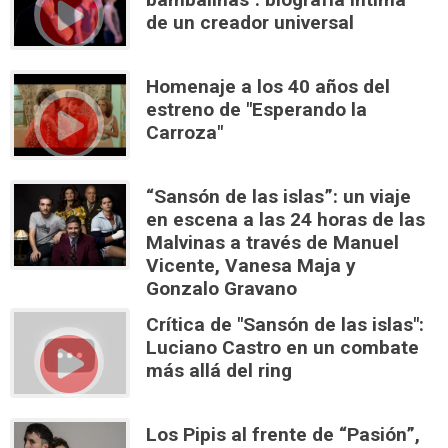
de un creador universal
Homenaje a los 40 años del
estreno de "Esperando la
Carroza"
“Sansón de las islas”: un viaje
en escena a las 24 horas de las
Malvinas a través de Manuel
Vicente, Vanesa Maja y
Gonzalo Gravano
Crítica de "Sansón de las islas":
Luciano Castro en un combate
más allá del ring
Los Pipis al frente de “Pasión”,