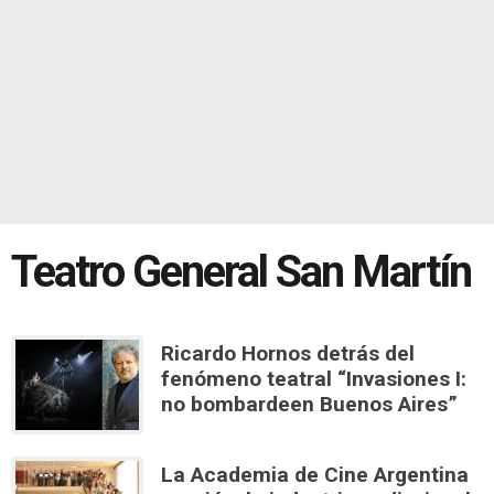
Teatro General San Martín
Ricardo Hornos detrás del
fenómeno teatral “Invasiones I:
no bombardeen Buenos Aires”
La Academia de Cine Argentina