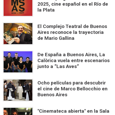
2025, cine español en el Río de
la Plata
El Complejo Teatral de Buenos
Aires reconoce la trayectoria
de Mario Gallina
De España a Buenos Aires, La
Calòrica vuela entre escenarios
junto a “Las Aves”
Ocho películas para descubrir
el cine de Marco Bellocchio en
Buenos Aires
"Cinemateca abierta" en la Sala