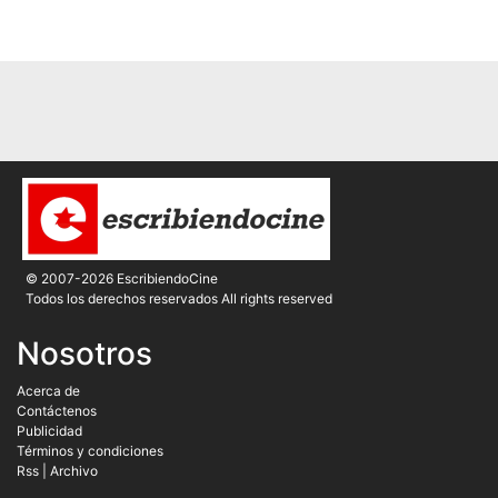
© 2007-2026 EscribiendoCine
Todos los derechos reservados All rights reserved
Nosotros
Acerca de
Contáctenos
Publicidad
Términos y condiciones
Rss
|
Archivo