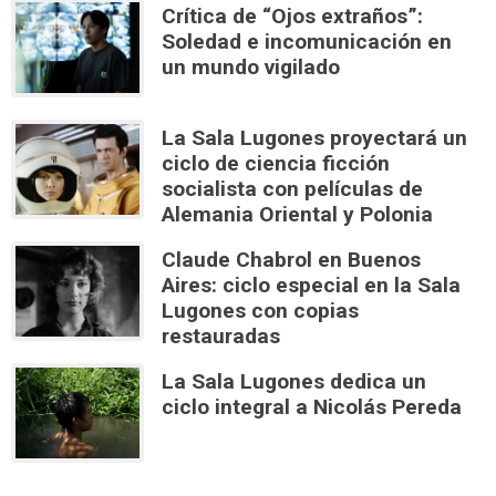
Crítica de “Ojos extraños”:
Soledad e incomunicación en
un mundo vigilado
La Sala Lugones proyectará un
ciclo de ciencia ficción
socialista con películas de
Alemania Oriental y Polonia
Claude Chabrol en Buenos
Aires: ciclo especial en la Sala
Lugones con copias
restauradas
La Sala Lugones dedica un
ciclo integral a Nicolás Pereda