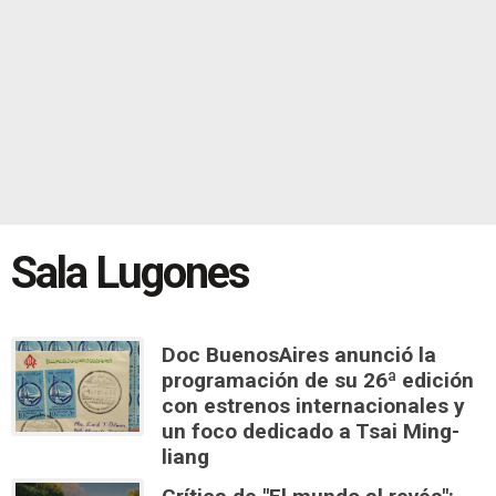
Sala Lugones
Doc BuenosAires anunció la
programación de su 26ª edición
con estrenos internacionales y
un foco dedicado a Tsai Ming-
liang