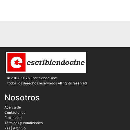
© 2007-2026 EscribiendoCine
Todos los derechos reservados All rights reserved
Nosotros
Acerca de
Contáctenos
Publicidad
Términos y condiciones
Rss
|
Archivo