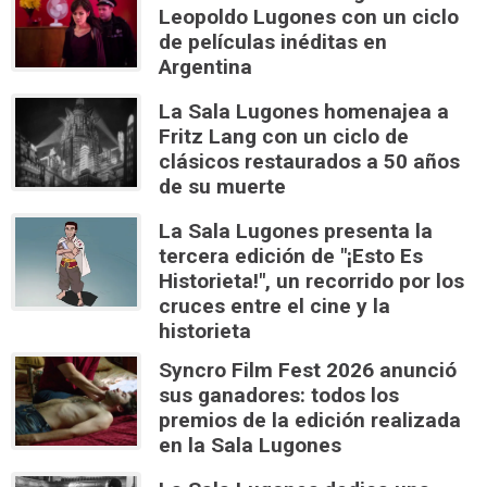
Leopoldo Lugones con un ciclo
de películas inéditas en
Argentina
La Sala Lugones homenajea a
Fritz Lang con un ciclo de
clásicos restaurados a 50 años
de su muerte
La Sala Lugones presenta la
tercera edición de "¡Esto Es
Historieta!", un recorrido por los
cruces entre el cine y la
historieta
Syncro Film Fest 2026 anunció
sus ganadores: todos los
premios de la edición realizada
en la Sala Lugones