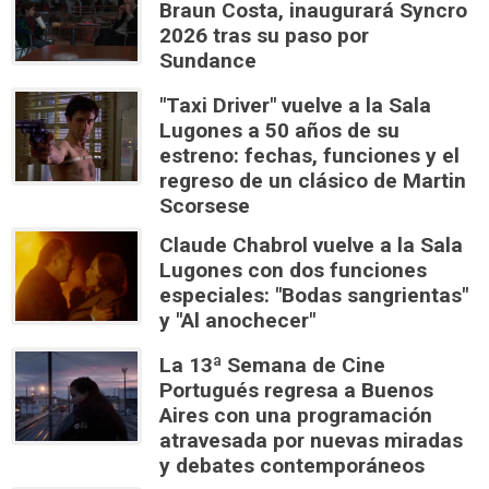
Braun Costa, inaugurará Syncro
2026 tras su paso por
Sundance
"Taxi Driver" vuelve a la Sala
Lugones a 50 años de su
estreno: fechas, funciones y el
regreso de un clásico de Martin
Scorsese
Claude Chabrol vuelve a la Sala
Lugones con dos funciones
especiales: "Bodas sangrientas"
y "Al anochecer"
La 13ª Semana de Cine
Portugués regresa a Buenos
Aires con una programación
atravesada por nuevas miradas
y debates contemporáneos