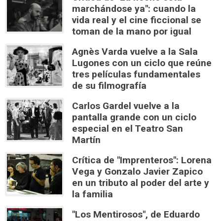
marchándose ya": cuando la
vida real y el cine ficcional se
toman de la mano por igual
Agnès Varda vuelve a la Sala
Lugones con un ciclo que reúne
tres películas fundamentales
de su filmografía
Carlos Gardel vuelve a la
pantalla grande con un ciclo
especial en el Teatro San
Martín
Crítica de "Imprenteros": Lorena
Vega y Gonzalo Javier Zapico
en un tributo al poder del arte y
la familia
"Los Mentirosos", de Eduardo