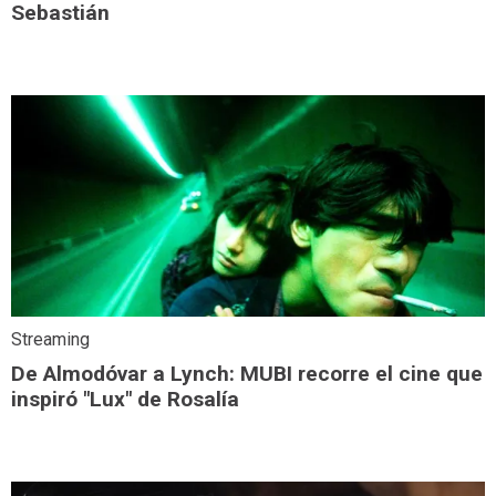
Sebastián
Streaming
De Almodóvar a Lynch: MUBI recorre el cine que
inspiró "Lux" de Rosalía