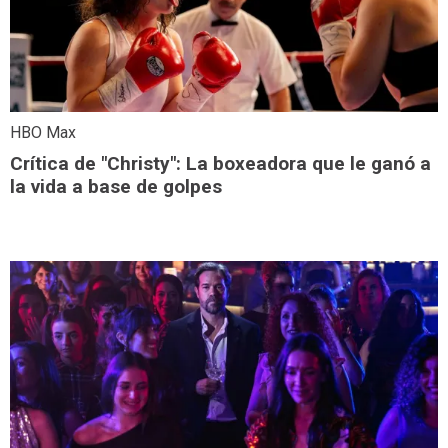
HBO Max
Crítica de "Christy": La boxeadora que le ganó a
la vida a base de golpes