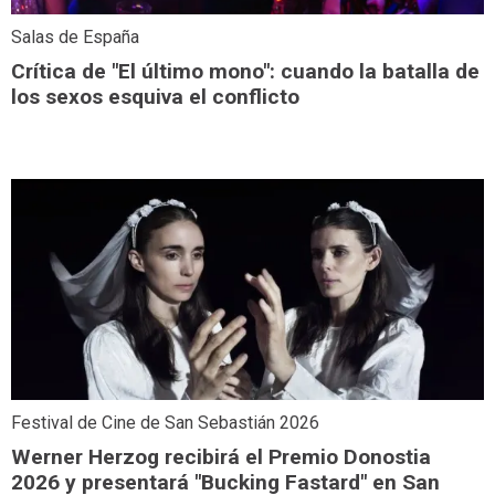
Salas de España
Crítica de "El último mono": cuando la batalla de
los sexos esquiva el conflicto
Festival de Cine de San Sebastián 2026
Werner Herzog recibirá el Premio Donostia
2026 y presentará "Bucking Fastard" en San