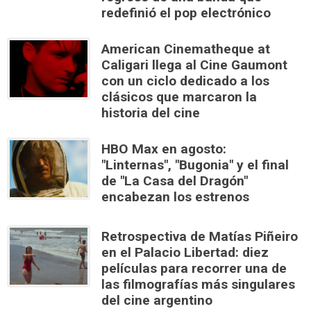
redefinió el pop electrónico
American Cinematheque at
Caligari llega al Cine Gaumont
con un ciclo dedicado a los
clásicos que marcaron la
historia del cine
HBO Max en agosto:
"Linternas", "Bugonia" y el final
de "La Casa del Dragón"
encabezan los estrenos
Retrospectiva de Matías Piñeiro
en el Palacio Libertad: diez
películas para recorrer una de
las filmografías más singulares
del cine argentino