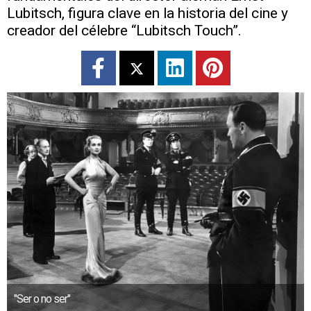
Lubitsch, figura clave en la historia del cine y
creador del célebre “Lubitsch Touch”.
"Ser o no ser"