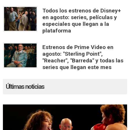
Todos los estrenos de Disney+
en agosto: series, películas y
especiales que llegan a la
plataforma
Estrenos de Prime Video en
agosto: "Sterling Point",
"Reacher", "Barreda" y todas las
series que llegan este mes
Últimas noticias