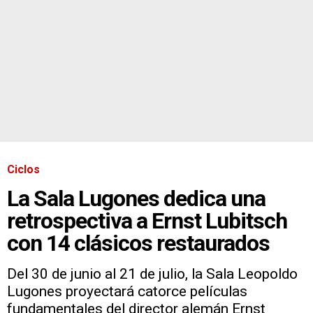
Ciclos
La Sala Lugones dedica una
retrospectiva a Ernst Lubitsch
con 14 clásicos restaurados
Del 30 de junio al 21 de julio, la Sala Leopoldo
Lugones proyectará catorce películas
fundamentales del director alemán Ernst