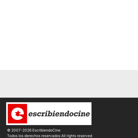
© 2007-2026 EscribiendoCine
Todos los derechos reservados All rights reserved