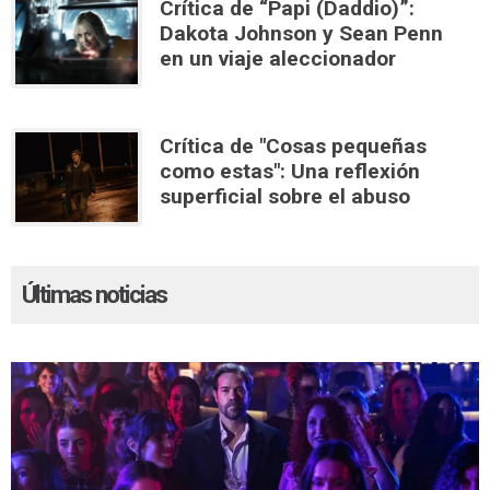
Crítica de “Papi (Daddio)”:
Dakota Johnson y Sean Penn
en un viaje aleccionador
Crítica de "Cosas pequeñas
como estas": Una reflexión
superficial sobre el abuso
Últimas noticias