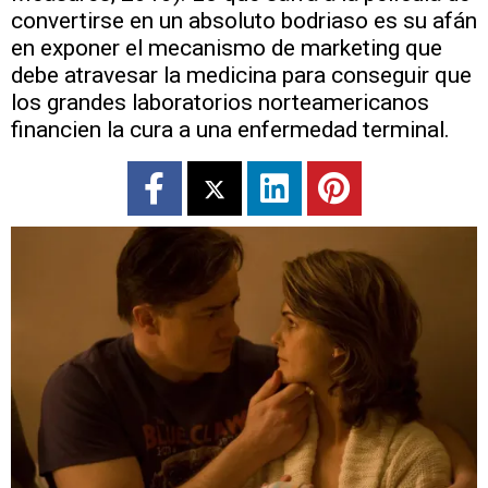
convertirse en un absoluto bodriaso es su afán
en exponer el mecanismo de marketing que
debe atravesar la medicina para conseguir que
los grandes laboratorios norteamericanos
financien la cura a una enfermedad terminal.