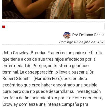
CRÍTICAS
Por Emiliano Basile
domingo 05 de julio de 2026
John Crowley (Brendan Fraser) es un padre de familia
que tiene a dos de sus tres hijos afectados por la
enfermedad de Pompe, un trastorno genético
terminal. La desesperación lo lleva a buscar al Dr.
Robert Stonehill (Harrison Ford), un científico
excéntrico que cree haber encontrado una posible
cura, pero que no puede desarrollar su investigación
por falta de financiamiento. A partir de ese encuentro,
Crowley comienza una intensa campaña para