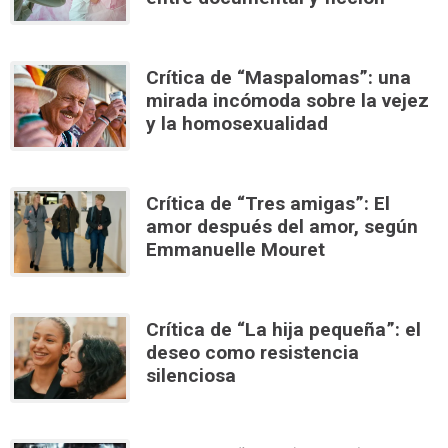
Crítica de “Maspalomas”: una
mirada incómoda sobre la vejez
y la homosexualidad
Crítica de “Tres amigas”: El
amor después del amor, según
Emmanuelle Mouret
Crítica de “La hija pequeña”: el
deseo como resistencia
silenciosa