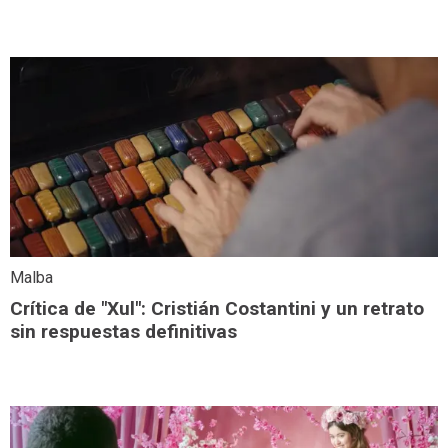
Malba
Crítica de "Xul": Cristián Costantini y un retrato
sin respuestas definitivas