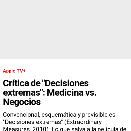
Apple TV+
Crítica de "Decisiones
extremas": Medicina vs.
Negocios
Convencional, esquemática y previsible es
"Decisiones extremas" (Extraordinary
Measures, 2010). Lo que salva a la película de