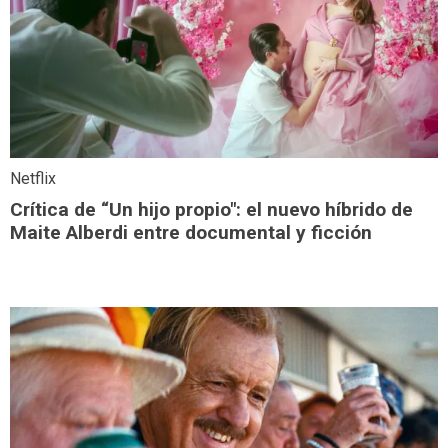
Netflix
Crítica de “Un hijo propio": el nuevo híbrido de
Maite Alberdi entre documental y ficción