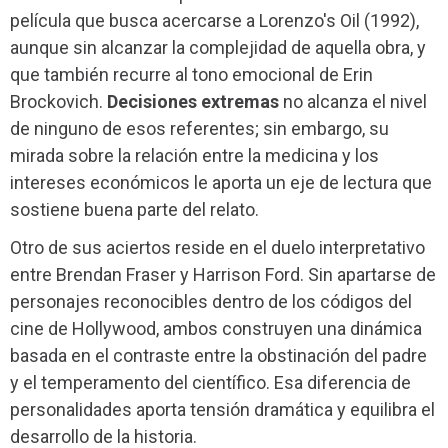
película que busca acercarse a Lorenzo's Oil (1992),
aunque sin alcanzar la complejidad de aquella obra, y
que también recurre al tono emocional de Erin
Brockovich.
Decisiones extremas
no alcanza el nivel
de ninguno de esos referentes; sin embargo, su
mirada sobre la relación entre la medicina y los
intereses económicos le aporta un eje de lectura que
sostiene buena parte del relato.
Otro de sus aciertos reside en el duelo interpretativo
entre Brendan Fraser y Harrison Ford. Sin apartarse de
personajes reconocibles dentro de los códigos del
cine de Hollywood, ambos construyen una dinámica
basada en el contraste entre la obstinación del padre
y el temperamento del científico. Esa diferencia de
personalidades aporta tensión dramática y equilibra el
desarrollo de la historia.