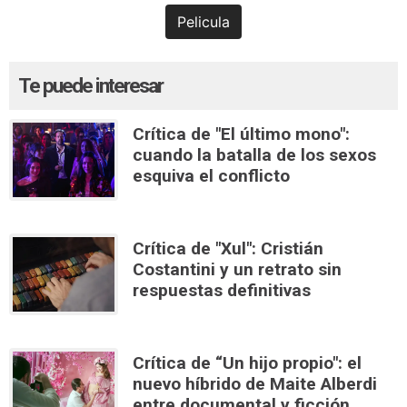
Pelicula
Te puede interesar
Crítica de "El último mono":
cuando la batalla de los sexos
esquiva el conflicto
Crítica de "Xul": Cristián
Costantini y un retrato sin
respuestas definitivas
Crítica de “Un hijo propio": el
nuevo híbrido de Maite Alberdi
entre documental y ficción