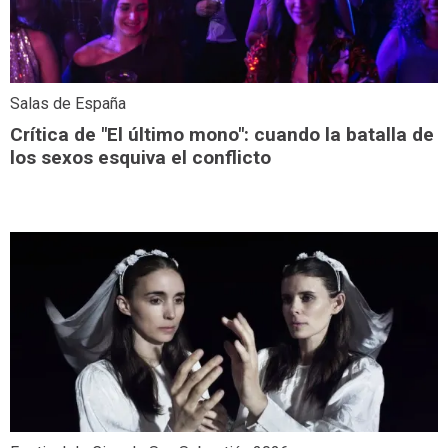
Salas de España
Crítica de "El último mono": cuando la batalla de
los sexos esquiva el conflicto