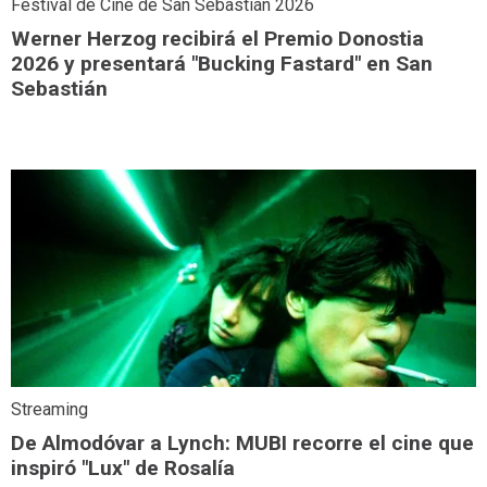
Festival de Cine de San Sebastián 2026
Werner Herzog recibirá el Premio Donostia
2026 y presentará "Bucking Fastard" en San
Sebastián
Streaming
De Almodóvar a Lynch: MUBI recorre el cine que
inspiró "Lux" de Rosalía