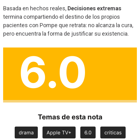
Basada en hechos reales,
Decisiones extremas
termina compartiendo el destino de los propios
pacientes con Pompe que retrata: no alcanza la cura,
pero encuentra la forma de justificar su existencia.
6.0
Temas de esta nota
drama
Apple TV+
6.0
criticas