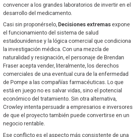
convencer a los grandes laboratorios de invertir en el
desarrollo del medicamento.
Casi sin proponérselo,
Decisiones extremas
expone
el funcionamiento del sistema de salud
estadounidense y la lógica comercial que condiciona
la investigación médica. Con una mezcla de
naturalidad y resignación, el personaje de Brendan
Fraser acepta vender, literalmente, los derechos
comerciales de una eventual cura de la enfermedad
de Pompe a las compañías farmacéuticas. Lo que
está en juego no es salvar vidas, sino el potencial
económico del tratamiento. Sin otra alternativa,
Crowley intenta persuadir a empresarios e inversores
de que el proyecto también puede convertirse en un
negocio rentable.
Ese conflicto es el aspecto más consistente de una