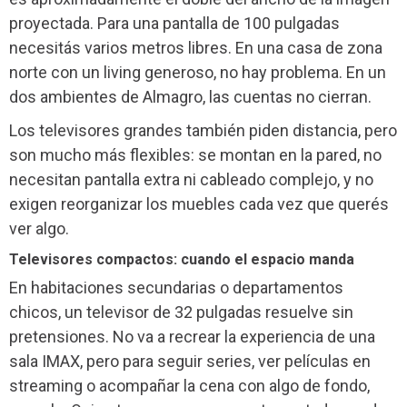
proyectada. Para una pantalla de 100 pulgadas
necesitás varios metros libres. En una casa de zona
norte con un living generoso, no hay problema. En un
dos ambientes de Almagro, las cuentas no cierran.
Los televisores grandes también piden distancia, pero
son mucho más flexibles: se montan en la pared, no
necesitan pantalla extra ni cableado complejo, y no
exigen reorganizar los muebles cada vez que querés
ver algo.
Televisores compactos: cuando el espacio manda
En habitaciones secundarias o departamentos
chicos, un televisor de 32 pulgadas resuelve sin
pretensiones. No va a recrear la experiencia de una
sala IMAX, pero para seguir series, ver películas en
streaming o acompañar la cena con algo de fondo,