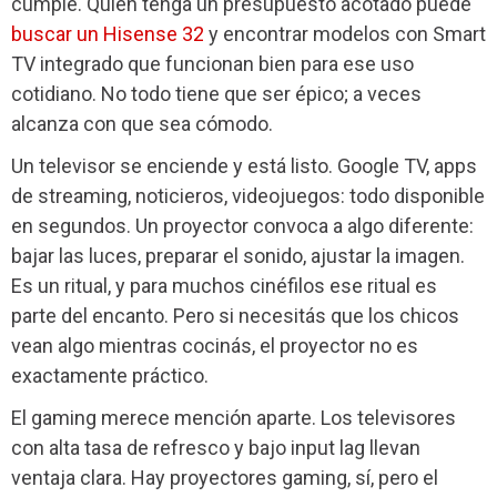
cumple. Quien tenga un presupuesto acotado puede
buscar un Hisense 32
y encontrar modelos con Smart
TV integrado que funcionan bien para ese uso
cotidiano. No todo tiene que ser épico; a veces
alcanza con que sea cómodo.
Un televisor se enciende y está listo. Google TV, apps
de streaming, noticieros, videojuegos: todo disponible
en segundos. Un proyector convoca a algo diferente:
bajar las luces, preparar el sonido, ajustar la imagen.
Es un ritual, y para muchos cinéfilos ese ritual es
parte del encanto. Pero si necesitás que los chicos
vean algo mientras cocinás, el proyector no es
exactamente práctico.
El gaming merece mención aparte. Los televisores
con alta tasa de refresco y bajo input lag llevan
ventaja clara. Hay proyectores gaming, sí, pero el