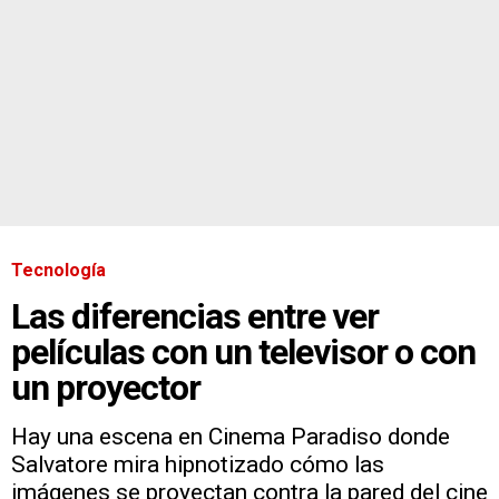
Tecnología
Las diferencias entre ver
películas con un televisor o con
un proyector
Hay una escena en Cinema Paradiso donde
Salvatore mira hipnotizado cómo las
imágenes se proyectan contra la pared del cine