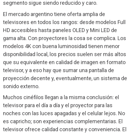
segmento sigue siendo reducido y caro.
El mercado argentino tiene oferta amplia de
televisores en todos los rangos: desde modelos Full
HD accesibles hasta paneles OLED y Mini LED de
gama alta. Con proyectores la cosa se complica. Los
modelos 4K con buena luminosidad tienen menor
disponibilidad local, los precios suelen ser más altos
que su equivalente en calidad de imagen en formato
televisor, y a eso hay que sumar una pantalla de
proyección decente y, eventualmente, un sistema de
sonido externo.
Muchos cinéfilos llegan a la misma conclusión: el
televisor para el día a día y el proyector para las
noches con las luces apagadas y el celular lejos. No
es capricho; son experiencias complementarias. El
televisor ofrece calidad constante y conveniencia. El