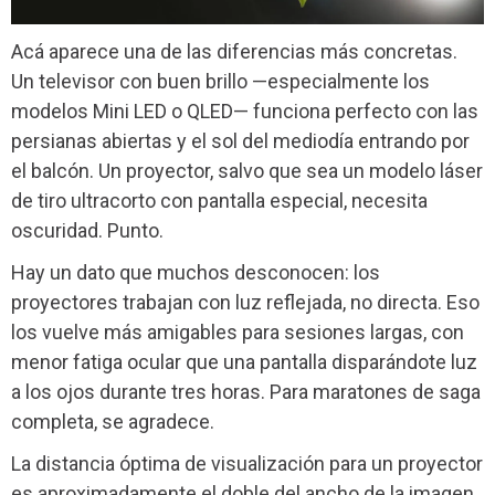
Acá aparece una de las diferencias más concretas.
Un televisor con buen brillo —especialmente los
modelos Mini LED o QLED— funciona perfecto con las
persianas abiertas y el sol del mediodía entrando por
el balcón. Un proyector, salvo que sea un modelo láser
de tiro ultracorto con pantalla especial, necesita
oscuridad. Punto.
Hay un dato que muchos desconocen: los
proyectores trabajan con luz reflejada, no directa. Eso
los vuelve más amigables para sesiones largas, con
menor fatiga ocular que una pantalla disparándote luz
a los ojos durante tres horas. Para maratones de saga
completa, se agradece.
La distancia óptima de visualización para un proyector
es aproximadamente el doble del ancho de la imagen