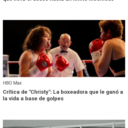
HBO Max
Crítica de "Christy": La boxeadora que le ganó a
la vida a base de golpes