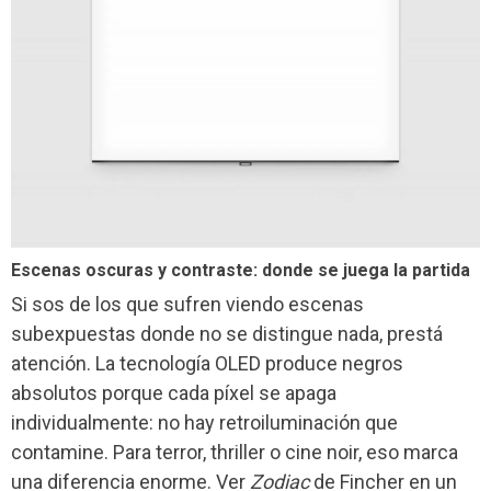
Escenas oscuras y contraste: donde se juega la partida
Si sos de los que sufren viendo escenas
subexpuestas donde no se distingue nada, prestá
atención. La tecnología OLED produce negros
absolutos porque cada píxel se apaga
individualmente: no hay retroiluminación que
contamine. Para terror, thriller o cine noir, eso marca
una diferencia enorme. Ver
Zodiac
de Fincher en un