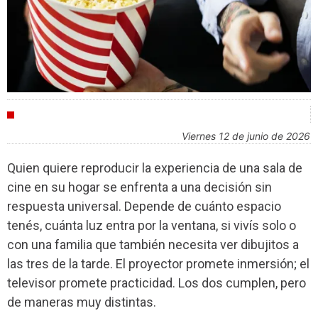
INDUSTRIA
viernes 12 de junio de 2026
Quien quiere reproducir la experiencia de una sala de
cine en su hogar se enfrenta a una decisión sin
respuesta universal. Depende de cuánto espacio
tenés, cuánta luz entra por la ventana, si vivís solo o
con una familia que también necesita ver dibujitos a
las tres de la tarde. El proyector promete inmersión; el
televisor promete practicidad. Los dos cumplen, pero
de maneras muy distintas.