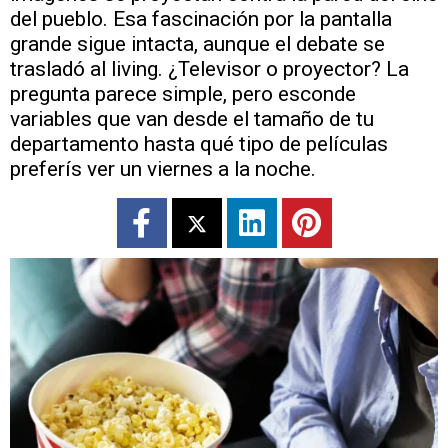
del pueblo. Esa fascinación por la pantalla
grande sigue intacta, aunque el debate se
trasladó al living. ¿Televisor o proyector? La
pregunta parece simple, pero esconde
variables que van desde el tamaño de tu
departamento hasta qué tipo de películas
preferís ver un viernes a la noche.