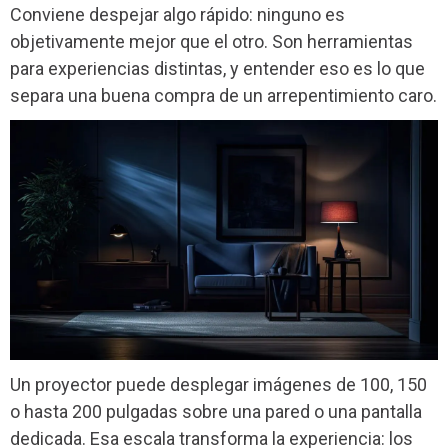
Conviene despejar algo rápido: ninguno es
objetivamente mejor que el otro. Son herramientas
para experiencias distintas, y entender eso es lo que
separa una buena compra de un arrepentimiento caro.
Un proyector puede desplegar imágenes de 100, 150
o hasta 200 pulgadas sobre una pared o una pantalla
dedicada. Esa escala transforma la experiencia: los