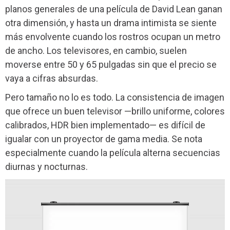
planos generales de una película de David Lean ganan
otra dimensión, y hasta un drama intimista se siente
más envolvente cuando los rostros ocupan un metro
de ancho. Los televisores, en cambio, suelen
moverse entre 50 y 65 pulgadas sin que el precio se
vaya a cifras absurdas.
Pero tamaño no lo es todo. La consistencia de imagen
que ofrece un buen televisor —brillo uniforme, colores
calibrados, HDR bien implementado— es difícil de
igualar con un proyector de gama media. Se nota
especialmente cuando la película alterna secuencias
diurnas y nocturnas.