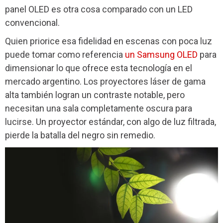
panel OLED es otra cosa comparado con un LED
convencional.
Quien priorice esa fidelidad en escenas con poca luz
puede tomar como referencia
un Samsung OLED
para
dimensionar lo que ofrece esta tecnología en el
mercado argentino. Los proyectores láser de gama
alta también logran un contraste notable, pero
necesitan una sala completamente oscura para
lucirse. Un proyector estándar, con algo de luz filtrada,
pierde la batalla del negro sin remedio.