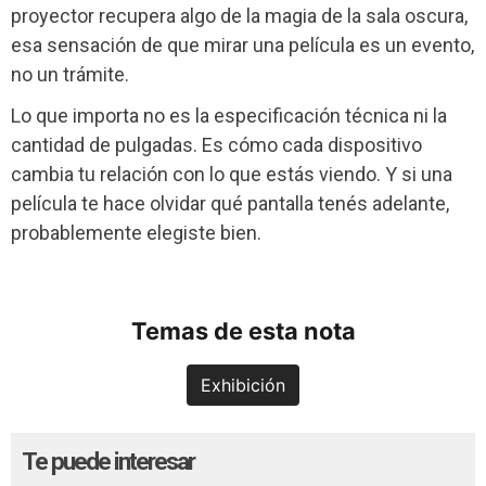
proyector recupera algo de la magia de la sala oscura,
esa sensación de que mirar una película es un evento,
no un trámite.
Lo que importa no es la especificación técnica ni la
cantidad de pulgadas. Es cómo cada dispositivo
cambia tu relación con lo que estás viendo. Y si una
película te hace olvidar qué pantalla tenés adelante,
probablemente elegiste bien.
Temas de esta nota
Exhibición
Te puede interesar