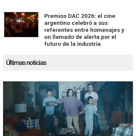
Premios DAC 2026: el cine
argentino celebró a sus
referentes entre homenajes y
un llamado de alerta por el
futuro de la industria
Últimas noticias