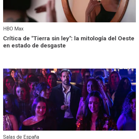
HBO Max
Crítica de "Tierra sin ley": la mitología del Oeste
en estado de desgaste
Salas de España