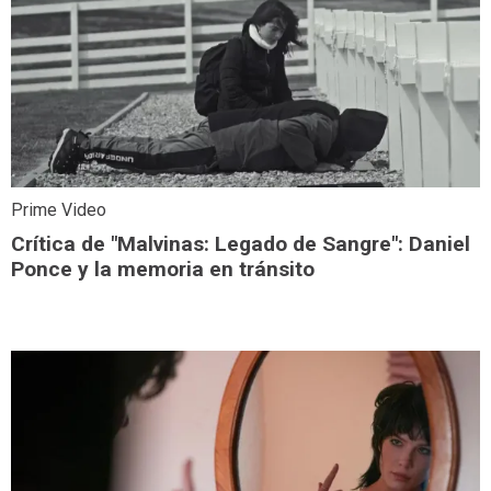
Prime Video
Crítica de "Malvinas: Legado de Sangre": Daniel
Ponce y la memoria en tránsito