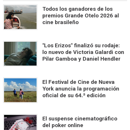
Todos los ganadores de los
premios Grande Otelo 2026 al
cine brasileño
"Los Erizos" finalizó su rodaje:
lo nuevo de Victoria Galardi con
Pilar Gamboa y Daniel Hendler
El Festival de Cine de Nueva
York anuncia la programación
oficial de su 64.ª edición
El suspense cinematográfico
del poker online