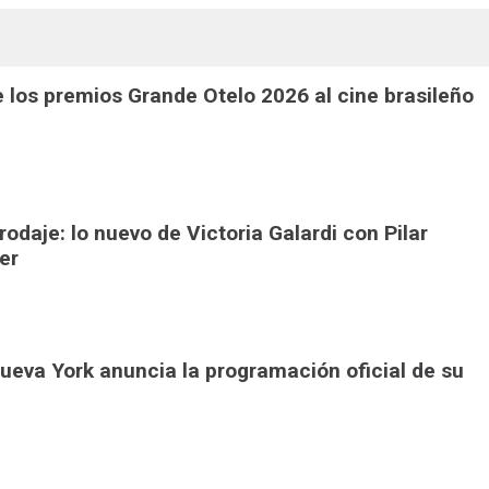
 los premios Grande Otelo 2026 al cine brasileño
 rodaje: lo nuevo de Victoria Galardi con Pilar
er
Nueva York anuncia la programación oficial de su