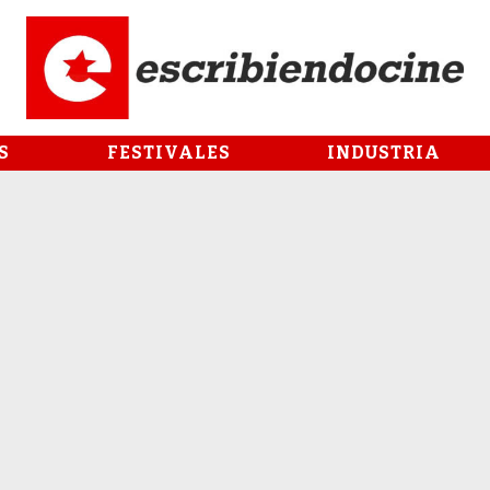
S
FESTIVALES
INDUSTRIA