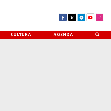
CULTURA
AGENDA