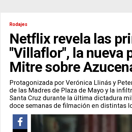
Rodajes
Netflix revela las 
"Villaflor", la nueva
Mitre sobre Azucena
Protagonizada por Verónica Llinás y Peter
de las Madres de Plaza de Mayo y la infiltr
Santa Cruz durante la última dictadura mi
doce semanas de filmación en distintas 