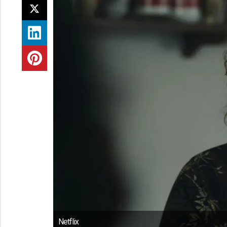
Netflix