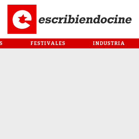
S
FESTIVALES
INDUSTRIA