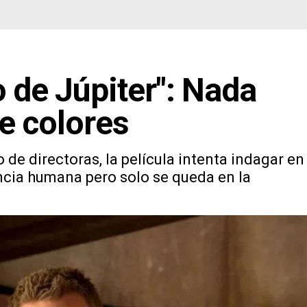
o de Júpiter": Nada
e colores
 de directoras, la película intenta indagar en
encia humana pero solo se queda en la