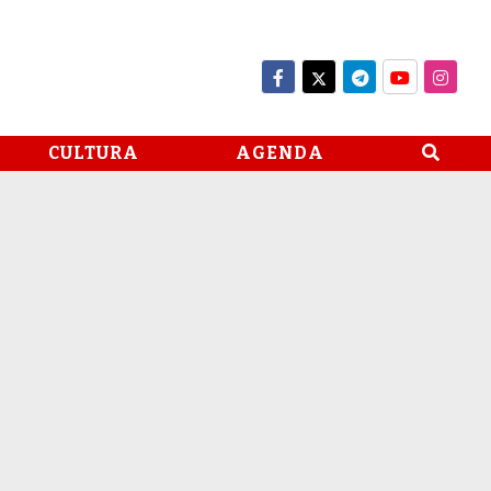
CULTURA
AGENDA