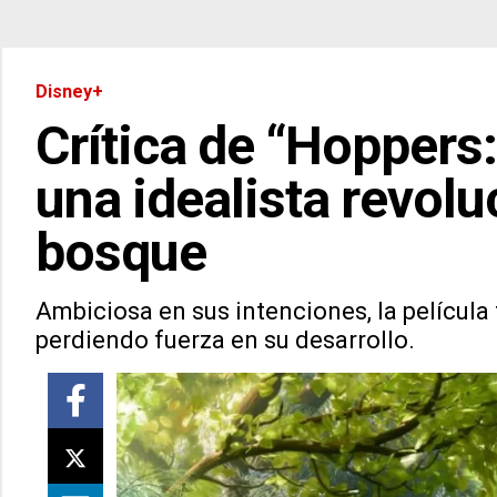
Disney+
Crítica de “Hoppers
una idealista revolu
bosque
Ambiciosa en sus intenciones, la películ
perdiendo fuerza en su desarrollo.