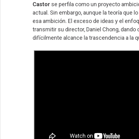
Castor
se perfila como un proyecto ambici
actual. Sin embargo, aunque la teoría que lo
esa ambición. El exceso de ideas y el enfo
transmitir su director, Daniel Chong, dando
difícilmente alcance la trascendencia a la q