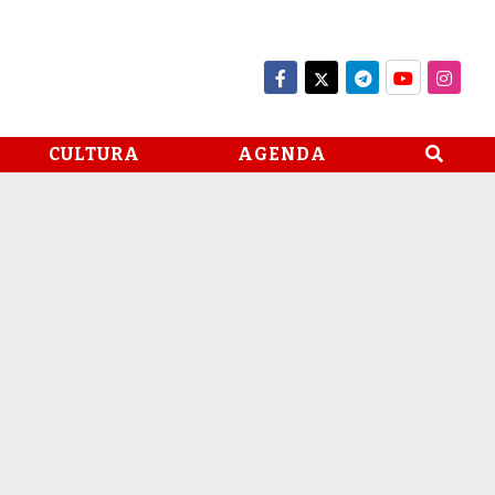
CULTURA
AGENDA