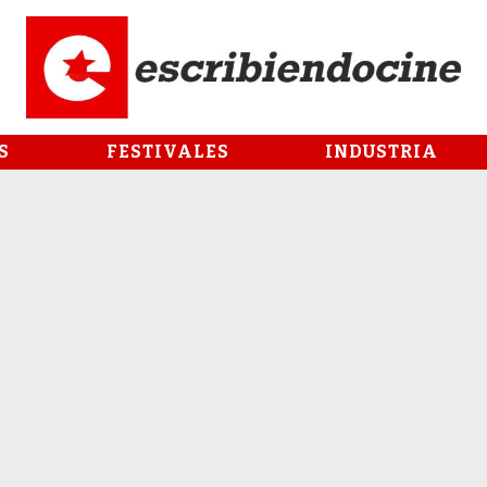
S
FESTIVALES
INDUSTRIA