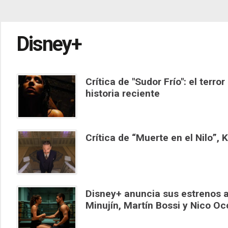
Disney+
Crítica de "Sudor Frío": el terr
historia reciente
Crítica de “Muerte en el Nilo”,
Disney+ anuncia sus estrenos a
Minujín, Martín Bossi y Nico Oc