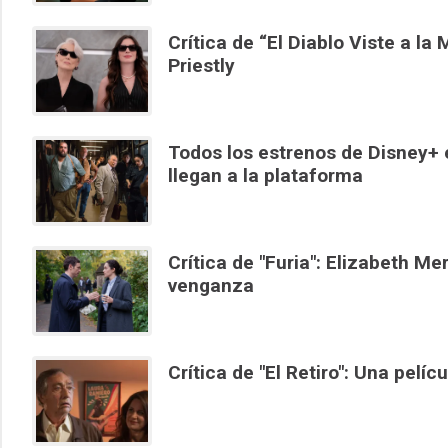
Crítica de “El Diablo Viste a l
Priestly
Todos los estrenos de Disney+ e
llegan a la plataforma
Crítica de "Furia": Elizabeth Mer
venganza
Crítica de "El Retiro": Una pelí