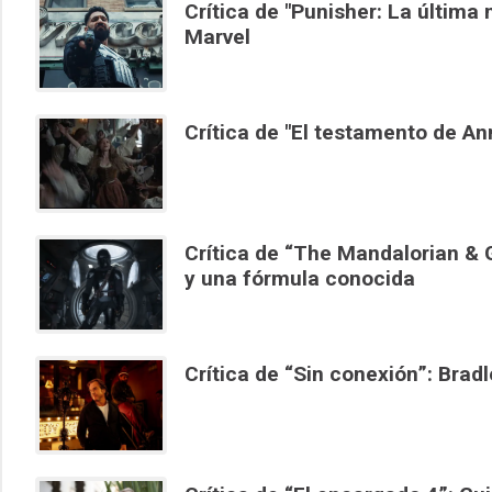
Crítica de "Punisher: La última
Marvel
Crítica de "El testamento de An
Crítica de “The Mandalorian & 
y una fórmula conocida
Crítica de “Sin conexión”: Bradl