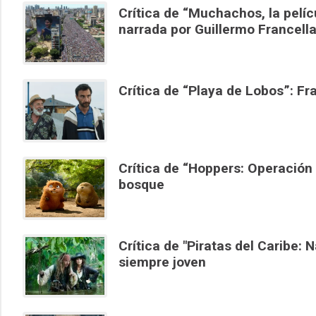
Crítica de “Muchachos, la pelíc
narrada por Guillermo Francell
Crítica de “Playa de Lobos”: Fr
Crítica de “Hoppers: Operación 
bosque
Crítica de "Piratas del Caribe
siempre joven