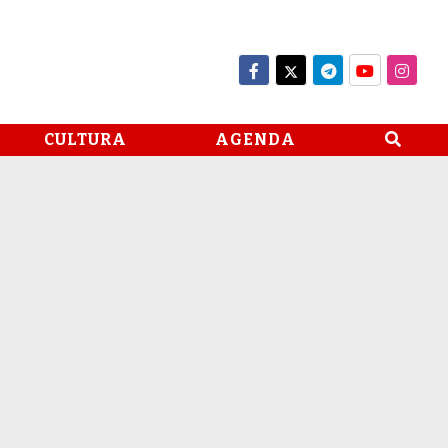
CULTURA
AGENDA