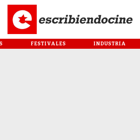
S
FESTIVALES
INDUSTRIA