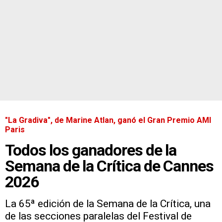
"La Gradiva", de Marine Atlan, ganó el Gran Premio AMI
Paris
Todos los ganadores de la
Semana de la Crítica de Cannes
2026
La 65ª edición de la Semana de la Crítica, una
de las secciones paralelas del Festival de