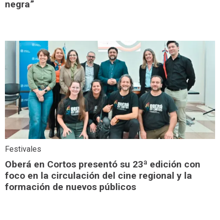
negra”
Festivales
Oberá en Cortos presentó su 23ª edición con
foco en la circulación del cine regional y la
formación de nuevos públicos