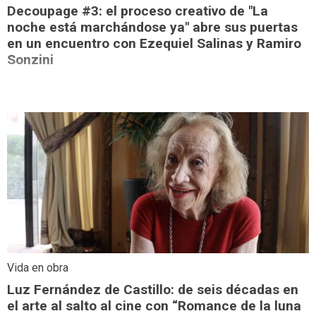
Decoupage #3: el proceso creativo de "La
noche está marchándose ya" abre sus puertas
en un encuentro con Ezequiel Salinas y Ramiro
Sonzini
Vida en obra
Luz Fernández de Castillo: de seis décadas en
el arte al salto al cine con “Romance de la luna