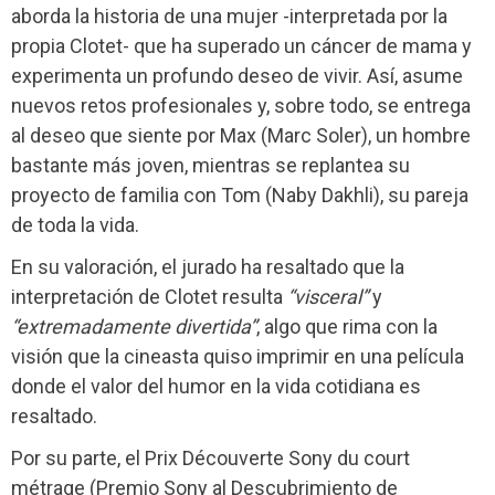
aborda la historia de una mujer -interpretada por la
propia Clotet- que ha superado un cáncer de mama y
experimenta un profundo deseo de vivir. Así, asume
nuevos retos profesionales y, sobre todo, se entrega
al deseo que siente por Max (Marc Soler), un hombre
bastante más joven, mientras se replantea su
proyecto de familia con Tom (Naby Dakhli), su pareja
de toda la vida.
En su valoración, el jurado ha resaltado que la
interpretación de Clotet resulta
“visceral”
y
“extremadamente divertida”
, algo que rima con la
visión que la cineasta quiso imprimir en una película
donde el valor del humor en la vida cotidiana es
resaltado.
Por su parte, el Prix Découverte Sony du court
métrage (Premio Sony al Descubrimiento de