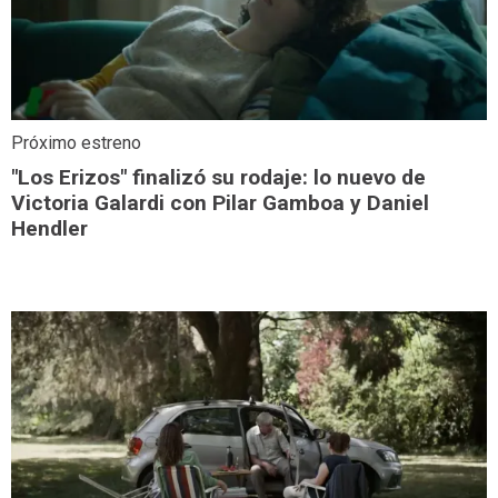
Próximo estreno
"Los Erizos" finalizó su rodaje: lo nuevo de
Victoria Galardi con Pilar Gamboa y Daniel
Hendler