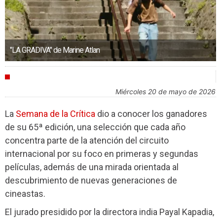
"LA GRADIVA" de Marine Atlan
FESTIVALES
miércoles 20 de mayo de 2026
La
Semana de la Crítica
dio a conocer los ganadores
de su 65ª edición, una selección que cada año
concentra parte de la atención del circuito
internacional por su foco en primeras y segundas
películas, además de una mirada orientada al
descubrimiento de nuevas generaciones de
cineastas.
El jurado presidido por la directora india Payal Kapadia,