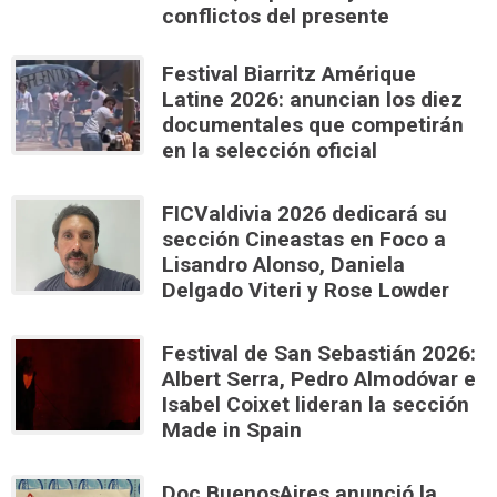
conflictos del presente
Festival Biarritz Amérique
Latine 2026: anuncian los diez
documentales que competirán
en la selección oficial
FICValdivia 2026 dedicará su
sección Cineastas en Foco a
Lisandro Alonso, Daniela
Delgado Viteri y Rose Lowder
Festival de San Sebastián 2026:
Albert Serra, Pedro Almodóvar e
Isabel Coixet lideran la sección
Made in Spain
Doc BuenosAires anunció la