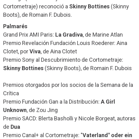
Cortometraje) reconoció a
Skinny Bottines
(Skinny
Boots), de Romain F. Dubois.
Palmarés
Grand Prix AMI Paris:
La Gradiva
, de Marine Atlan
Premio Revelación Fundación Louis Roederer: Aina
Clotet, por
Viva
, de Aina Clotet
Premio Sony al Descubrimiento de Cortometraje:
Skinny Bottines
(Skinny Boots), de Romain F. Dubois
Premios otorgados por los socios de la Semana de la
Crítica
Premio Fundación Gan a la Distribución:
A Girl
Unknown
, de Zou Jing
Premio SACD: Blerta Basholli y Nicole Borgeat, autoras
de
Dua
Premio Canal+ al Cortometraje: "
Vaterland" oder ein