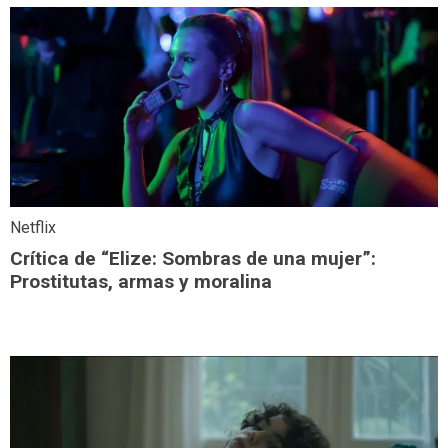
Netflix
Crítica de “Elize: Sombras de una mujer”:
Prostitutas, armas y moralina