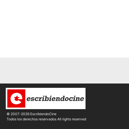
© 2007-2026 EscribiendoCine
Todos los derechos reservados All rights reserved