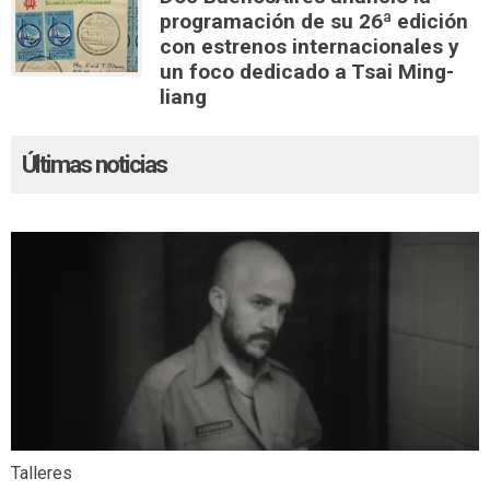
programación de su 26ª edición
con estrenos internacionales y
un foco dedicado a Tsai Ming-
liang
Últimas noticias
Talleres