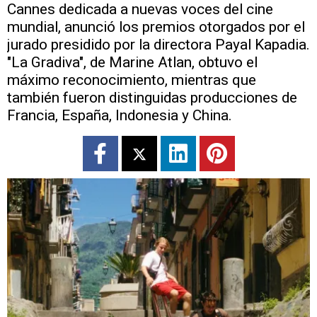
Cannes dedicada a nuevas voces del cine
mundial, anunció los premios otorgados por el
jurado presidido por la directora Payal Kapadia.
"La Gradiva", de Marine Atlan, obtuvo el
máximo reconocimiento, mientras que
también fueron distinguidas producciones de
Francia, España, Indonesia y China.