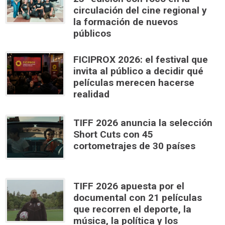
circulación del cine regional y
la formación de nuevos
públicos
FICIPROX 2026: el festival que
invita al público a decidir qué
películas merecen hacerse
realidad
TIFF 2026 anuncia la selección
Short Cuts con 45
cortometrajes de 30 países
TIFF 2026 apuesta por el
documental con 21 películas
que recorren el deporte, la
música, la política y los