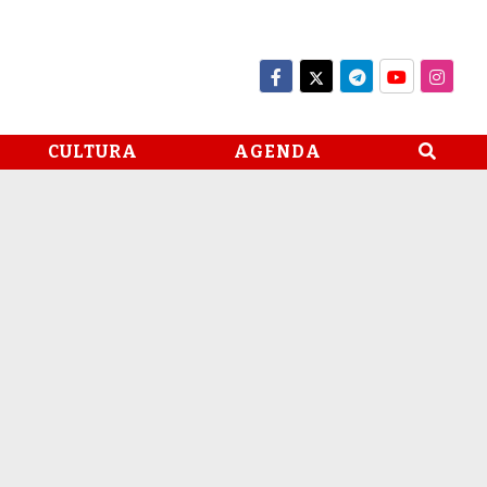
CULTURA
AGENDA