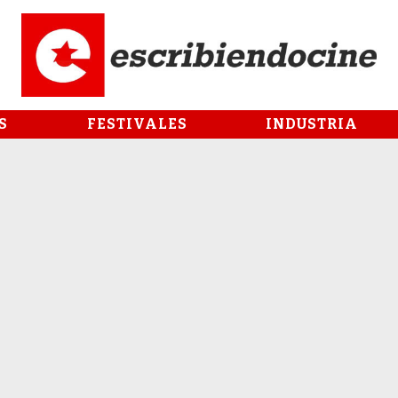
S
FESTIVALES
INDUSTRIA