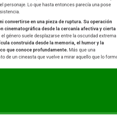
del personaje. Lo que hasta entonces parecía una pose
sistencia.
ni convertirse en una pieza de ruptura. Su operación
ón cinematográfica desde la cercanía afectiva y cierta
el género suele desplazarse entre la oscuridad extrema
cula construida desde la memoria, el humor y la
fico que conoce profundamente.
Más que una
o de un cineasta que vuelve a mirar aquello que lo form