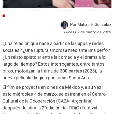
ENTREVISTAS
Por Matías E. González
lunes 02 de marzo de 2026
¿Una relación que nace a partir de las apps y redes
sociales? ¿Una ruptura amorosa mediante una perfo?
¿Un relato epistolar entre la comedia y el drama a lo
largo del tiempo? Estos interrogantes, entre tantos
otros, motorizan la trama de
300 cartas
(2025)
,
la
nueva película dirigida por Lucas Santa Ana.
El film se proyecta en cines de México y, a su vez,
este miércoles 4 de marzo, se estrena en el Centro
Cultural de la Cooperación (CABA- Argentina),
después de abrir la 2°edición del FIDiG (Festival