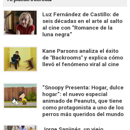
Luz Fernández de Castillo: de
seis décadas en el arte al salto
al cine con “Romance de la
luna negra”
Kane Parsons analiza el éxito
de "Backrooms" y explica cómo
llevó el fenómeno viral al cine
“Snoopy Presenta: Hogar, dulce
hogar”: el nuevo especial
animado de Peanuts, que tiene
como protagonista a uno de los
perros más queridos del mundo
Jorge Sanjinés, un viejo