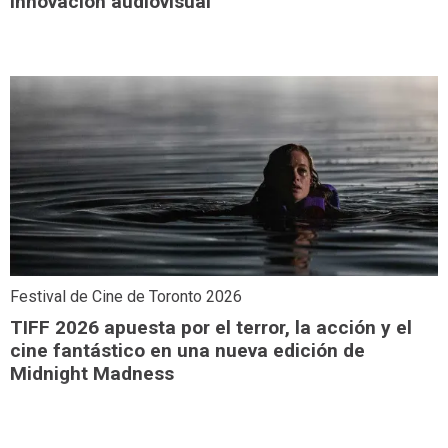
innovación audiovisual
Festival de Cine de Toronto 2026
TIFF 2026 apuesta por el terror, la acción y el
cine fantástico en una nueva edición de
Midnight Madness