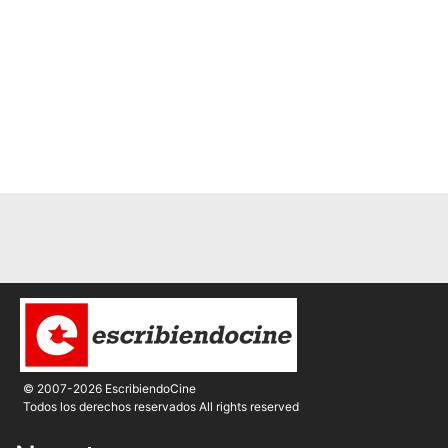
© 2007-2026 EscribiendoCine
Todos los derechos reservados All rights reserved