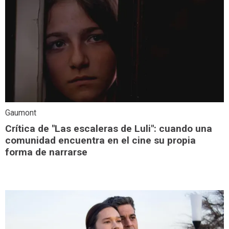
Gaumont
Crítica de "Las escaleras de Luli": cuando una
comunidad encuentra en el cine su propia
forma de narrarse