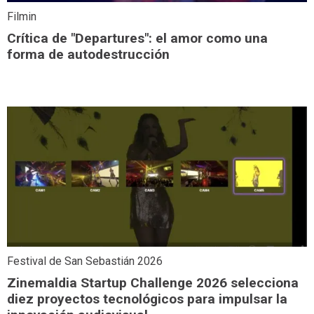
Filmin
Crítica de "Departures": el amor como una
forma de autodestrucción
Festival de San Sebastián 2026
Zinemaldia Startup Challenge 2026 selecciona
diez proyectos tecnológicos para impulsar la