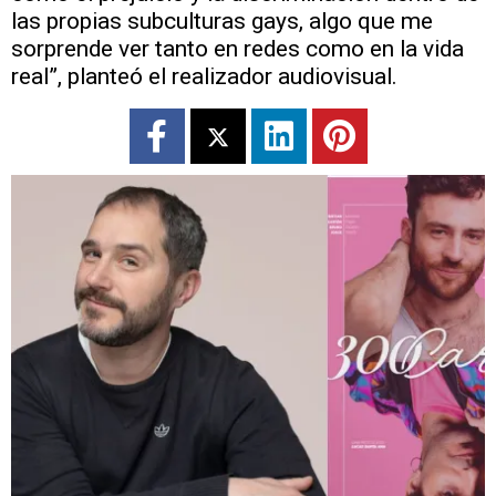
las propias subculturas gays, algo que me
sorprende ver tanto en redes como en la vida
real”, planteó el realizador audiovisual.