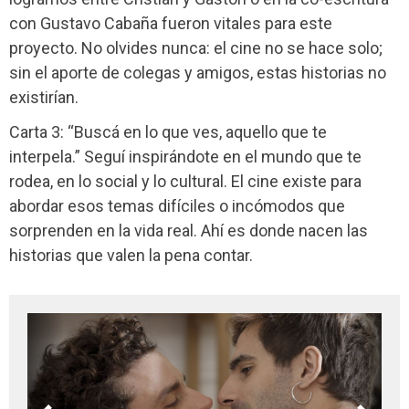
con Gustavo Cabaña fueron vitales para este
proyecto. No olvides nunca: el cine no se hace solo;
sin el aporte de colegas y amigos, estas historias no
existirían.
Carta 3: “Buscá en lo que ves, aquello que te
interpela.” Seguí inspirándote en el mundo que te
rodea, en lo social y lo cultural. El cine existe para
abordar esos temas difíciles o incómodos que
sorprenden en la vida real. Ahí es donde nacen las
historias que valen la pena contar.