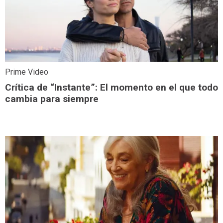
Prime Video
Crítica de “Instante”: El momento en el que todo
cambia para siempre