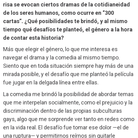
risa se evocan ciertos dramas de la cotidianeidad
de los seres humanos, como ocurre en “300
cartas”. ¿Qué posibilidades te brindó, y al mismo
tiempo qué desafíos te planteó, el género a la hora
de contar esta historia?
Más que elegir el género, lo que me interesa es
navegar el drama y la comedia al mismo tiempo.
Siento que en toda situación siempre hay más de una
mirada posible, y el desafío que me planteó la película
fue jugar en la delgada línea entre ellas.
La comedia me brindó la posibilidad de abordar temas
que me interpelan socialmente, como el prejuicio y la
discriminación dentro de las propias subculturas
gays, algo que me sorprende ver tanto en redes como
en la vida real. El desafío fue tomar ese dolor —el de
una ruptura— y permitirnos reírnos sin quitarle