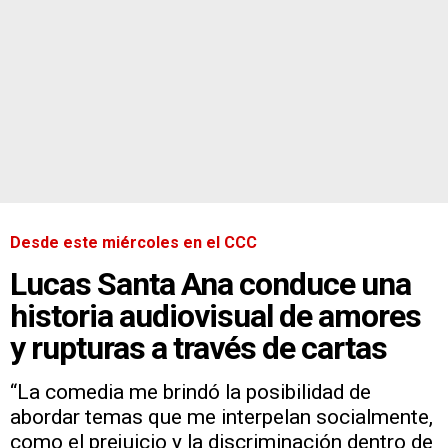
Desde este miércoles en el CCC
Lucas Santa Ana conduce una
historia audiovisual de amores
y rupturas a través de cartas
“La comedia me brindó la posibilidad de
abordar temas que me interpelan socialmente,
como el prejuicio y la discriminación dentro de