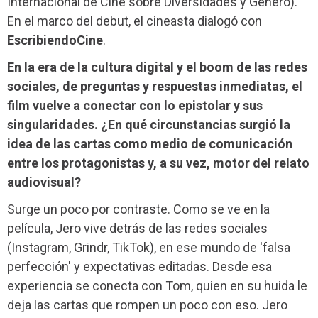
Internacional de Cine sobre Diversidades y Género).
En el marco del debut, el cineasta dialogó con
EscribiendoCine
.
En la era de la cultura digital y el boom de las redes
sociales, de preguntas y respuestas inmediatas, el
film vuelve a conectar con lo epistolar y sus
singularidades. ¿En qué circunstancias surgió la
idea de las cartas como medio de comunicación
entre los protagonistas y, a su vez, motor del relato
audiovisual?
Surge un poco por contraste. Como se ve en la
película, Jero vive detrás de las redes sociales
(Instagram, Grindr, TikTok), en ese mundo de 'falsa
perfección' y expectativas editadas. Desde esa
experiencia se conecta con Tom, quien en su huida le
deja las cartas que rompen un poco con eso. Jero