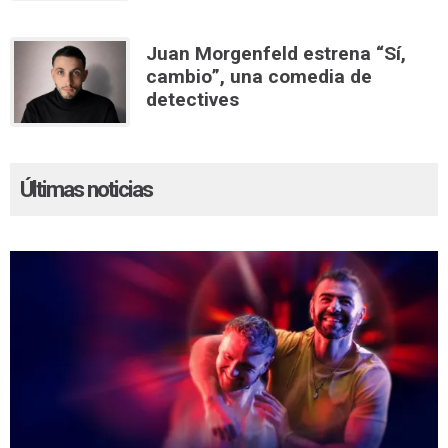
Juan Morgenfeld estrena “Sí,
cambio”, una comedia de
detectives
Últimas noticias