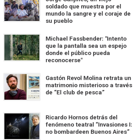
soldado que muestra por el
mundo la sangre y el coraje de
su pueblo
Michael Fassbender: "Intento
que la pantalla sea un espejo
donde el público pueda
reconocerse"
Gastón Revol Molina retrata un
matrimonio misterioso a través
de “El club de pesca”
Ricardo Hornos detrás del
fenómeno teatral “Invasiones I:
no bombardeen Buenos Aires”