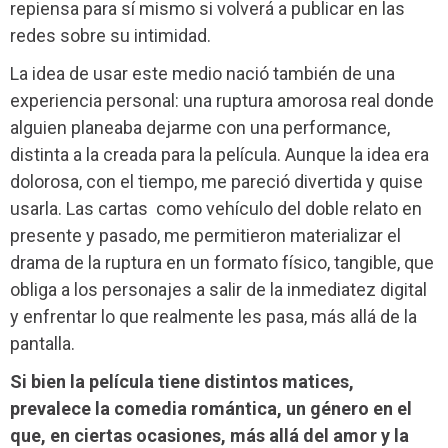
repiensa para sí mismo si volverá a publicar en las
redes sobre su intimidad.
La idea de usar este medio nació también de una
experiencia personal: una ruptura amorosa real donde
alguien planeaba dejarme con una performance,
distinta a la creada para la película. Aunque la idea era
dolorosa, con el tiempo, me pareció divertida y quise
usarla. Las cartas como vehículo del doble relato en
presente y pasado, me permitieron materializar el
drama de la ruptura en un formato físico, tangible, que
obliga a los personajes a salir de la inmediatez digital
y enfrentar lo que realmente les pasa, más allá de la
pantalla.
Si bien la película tiene distintos matices,
prevalece la comedia romántica, un género en el
que, en ciertas ocasiones, más allá del amor y la