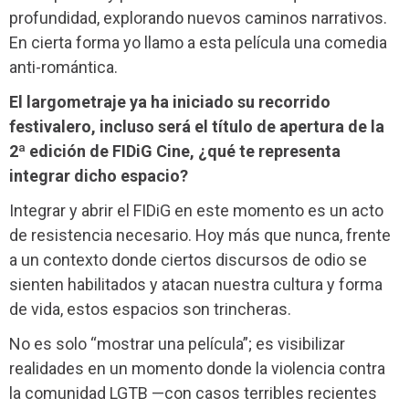
profundidad, explorando nuevos caminos narrativos.
En cierta forma yo llamo a esta película una comedia
anti-romántica.
El largometraje ya ha iniciado su recorrido
festivalero, incluso será el título de apertura de la
2ª edición de FIDiG Cine, ¿qué te representa
integrar dicho espacio?
Integrar y abrir el FIDiG en este momento es un acto
de resistencia necesario. Hoy más que nunca, frente
a un contexto donde ciertos discursos de odio se
sienten habilitados y atacan nuestra cultura y forma
de vida, estos espacios son trincheras.
No es solo “mostrar una película”; es visibilizar
realidades en un momento donde la violencia contra
la comunidad LGTB —con casos terribles recientes