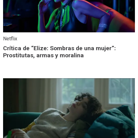
Netflix
Crítica de “Elize: Sombras de una mujer”:
Prostitutas, armas y moralina