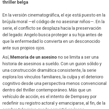
thriller belga
En la versión cinematográfica, el eje está puesto en la
brújula moral —el código de no asesinar niños—. En la
serie, el conflicto se desplaza hacia la preservación
del legado: Angelo busca proteger a su hija antes de
que la enfermedad lo convierta en un desconocido
ante sus propios ojos.
Así,
Memoria de un asesino
no se limita a ser una
historia de asesinos a sueldo. Con un guion sólido y
una construcción dramática consistente, la serie
explora los vínculos familiares, la culpa y el deterioro
cognitivo desde una perspectiva menos convencional
dentro del thriller contemporáneo. Más que un
vehículo de acción, es el intento de Dempsey por
redefinir su registro actoral y emanciparse, al fin, de la