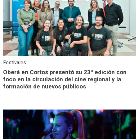
Festivales
Oberá en Cortos presentó su 23ª edición con
foco en la circulación del cine regional y la
formación de nuevos públicos