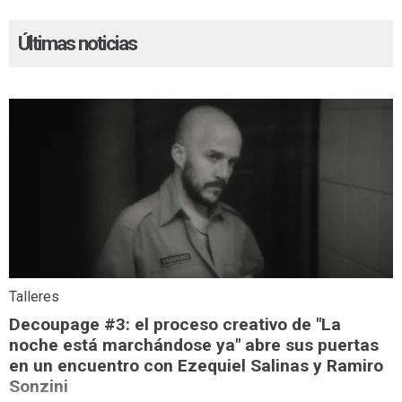
Últimas noticias
Talleres
Decoupage #3: el proceso creativo de "La
noche está marchándose ya" abre sus puertas
en un encuentro con Ezequiel Salinas y Ramiro
Sonzini