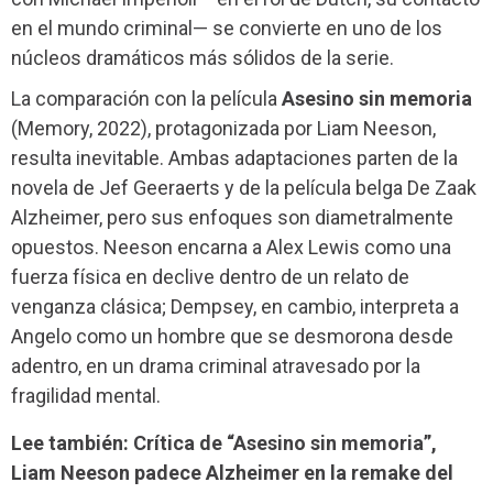
en el mundo criminal— se convierte en uno de los
núcleos dramáticos más sólidos de la serie.
La comparación con la película
Asesino sin memoria
(Memory, 2022), protagonizada por Liam Neeson,
resulta inevitable. Ambas adaptaciones parten de la
novela de Jef Geeraerts y de la película belga De Zaak
Alzheimer, pero sus enfoques son diametralmente
opuestos. Neeson encarna a Alex Lewis como una
fuerza física en declive dentro de un relato de
venganza clásica; Dempsey, en cambio, interpreta a
Angelo como un hombre que se desmorona desde
adentro, en un drama criminal atravesado por la
fragilidad mental.
Lee también: Crítica de “Asesino sin memoria”,
Liam Neeson padece Alzheimer en la remake del