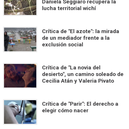
Daniela Seggiaro recupera la
lucha territorial wichí
Crítica de "El azote": la mirada
de un mediador frente a la
exclusión social
Crítica de "La novia del
desierto", un camino soleado de
Cecilia Atán y Valeria Pivato
Crítica de "Parir": El derecho a
elegir cómo nacer