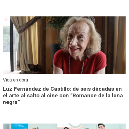
Vida en obra
Luz Fernández de Castillo: de seis décadas en
el arte al salto al cine con “Romance de la luna
negra”