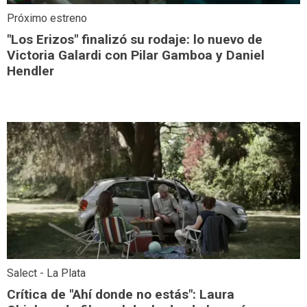
Próximo estreno
"Los Erizos" finalizó su rodaje: lo nuevo de
Victoria Galardi con Pilar Gamboa y Daniel
Hendler
Salect - La Plata
Crítica de "Ahí donde no estás": Laura