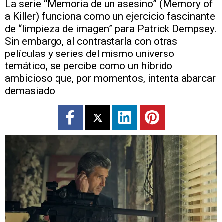
La serie “Memoria de un asesino” (Memory of
a Killer) funciona como un ejercicio fascinante
de “limpieza de imagen” para Patrick Dempsey.
Sin embargo, al contrastarla con otras
películas y series del mismo universo
temático, se percibe como un híbrido
ambicioso que, por momentos, intenta abarcar
demasiado.