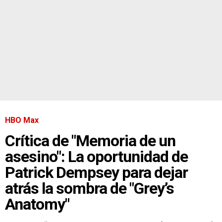
HBO Max
Crítica de "Memoria de un
asesino": La oportunidad de
Patrick Dempsey para dejar
atrás la sombra de "Grey’s
Anatomy"