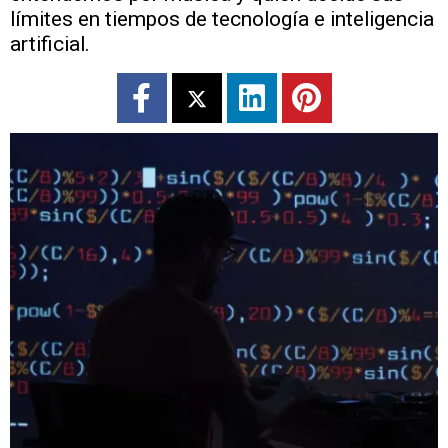
límites en tiempos de tecnología e inteligencia
artificial.