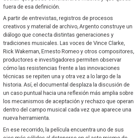
fuera de esa definición.
A partir de entrevistas, registros de procesos
creativos y material de archivo, Argento construye un
diálogo que conecta distintas generaciones y
tradiciones musicales. Las voces de Vince Clarke,
Rick Wakeman, Ernesto Romeo y otros compositores,
productores e investigadores permiten observar
cómo las resistencias frente a las innovaciones
técnicas se repiten una y otra vez a lo largo de la
historia. Así, el documental desplaza la discusión de
un caso puntual hacia una reflexión más amplia sobre
los mecanismos de aceptación y rechazo que operan
dentro del campo musical cada vez que aparece una
nueva herramienta.
En ese recorrido, la película encuentra uno de sus
ejes más sólidos al detenerse en el acto mismo de