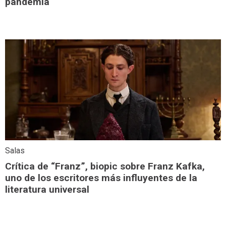
pandemia
Salas
Crítica de “Franz”, biopic sobre Franz Kafka,
uno de los escritores más influyentes de la
literatura universal