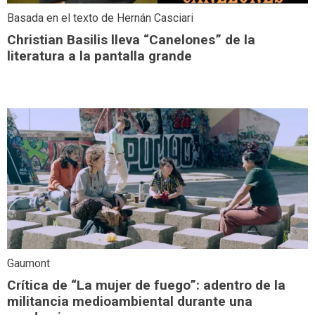
Basada en el texto de Hernán Casciari
Christian Basilis lleva “Canelones” de la
literatura a la pantalla grande
Gaumont
Crítica de “La mujer de fuego”: adentro de la
militancia medioambiental durante una