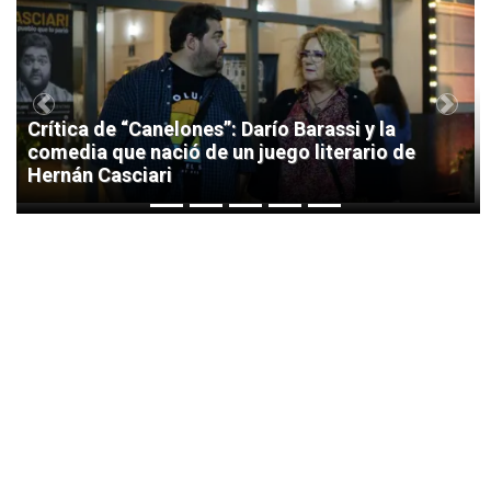
1
Previous
Next
Crítica de “Canelones”: Darío Barassi y la
comedia que nació de un juego literario de
Hernán Casciari