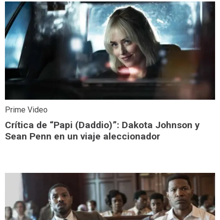
Prime Video
Crítica de “Papi (Daddio)”: Dakota Johnson y
Sean Penn en un viaje aleccionador