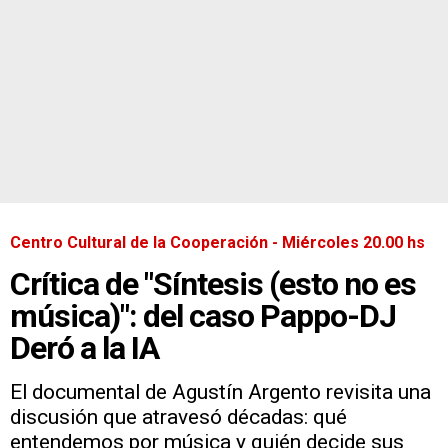
Centro Cultural de la Cooperación - Miércoles 20.00 hs
Crítica de "Síntesis (esto no es
música)": del caso Pappo-DJ
Deró a la IA
El documental de Agustín Argento revisita una
discusión que atravesó décadas: qué
entendemos por música y quién decide sus