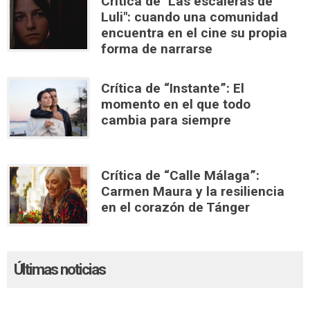
Crítica de "Las escaleras de
Luli": cuando una comunidad
encuentra en el cine su propia
forma de narrarse
Crítica de “Instante”: El
momento en el que todo
cambia para siempre
Crítica de “Calle Málaga”:
Carmen Maura y la resiliencia
en el corazón de Tánger
Últimas noticias