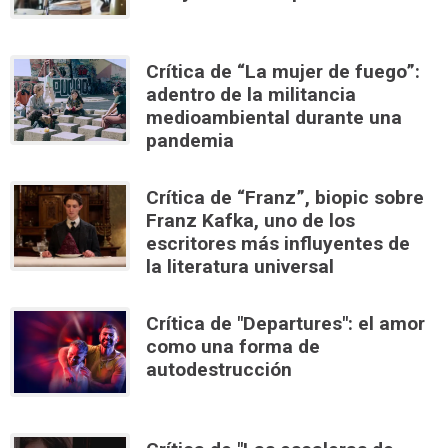
Crítica de “La mujer de fuego”:
adentro de la militancia
medioambiental durante una
pandemia
Crítica de “Franz”, biopic sobre
Franz Kafka, uno de los
escritores más influyentes de
la literatura universal
Crítica de "Departures": el amor
como una forma de
autodestrucción