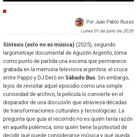
CRÍTICAS
Por Juan Pablo Russo
lunes 01 de junio de 2026
Síntesis (esto no es música)
(2025), segundo
largometraje documental de Agustín Argento, toma
como punto de partida una escena que permanece
grabada en la memoria televisiva argentina: el cruce
entre Pappo y DJ Deró en
Sábado Bus
. Sin embargo,
lejos de revisitar aquel episodio como una simple
curiosidad de archivo, la película lo convierte en el
disparador de una discusión que atraviesa décadas
de transformaciones culturales y tecnológicas. La
pregunta que guía el recorrido no es quién tenía razón
en aquella polémica, sino quién tiene la potestad de
decidir qué puede considerarse música y qué queda