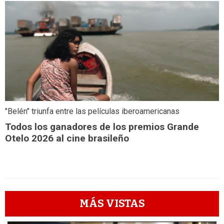
"Belén" triunfa entre las películas iberoamericanas
Todos los ganadores de los premios Grande
Otelo 2026 al cine brasileño
MÁS VISTAS