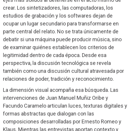
crear. Los sintetizadores, las computadoras, los
estudios de grabación y los softwares dejan de
ocupar un lugar secundario para transformarse en
parte central del relato. No se trata únicamente de
debatir si una máquina puede producir música, sino
de examinar quiénes establecen los criterios de
legitimidad dentro de cada época. Desde esa
perspectiva, la discusión tecnológica se revela
también como una discusión cultural atravesada por
relaciones de poder, tradición y reconocimiento.
La dimensión visual acompaña esa búsqueda. Las
intervenciones de Juan Manuel Muñiz Oribe y
Facundo Caramelo articulan luces, texturas digitales y
formas abstractas que dialogan con las
composiciones desarrolladas por Ernesto Romeo y
Klaus. Mientras las entrevistas aportan contexto y