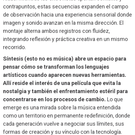
contrapuntos, estas secuencias expanden el campo
de observación hacia una experiencia sensorial donde
imagen y sonido avanzan en la misma dirección. El
montaje alterna ambos registros con fluidez,
integrando reflexión y práctica creativa en un mismo
recorrido.
Síntesis (esto no es música) abre un espacio para
pensar cómo se transforman los lenguajes
artísticos cuando aparecen nuevas herramientas.
Allí reside el interés de una película que evita la
nostalgia y también el enfrentamiento estéril para
concentrarse en los procesos de cambio.
Lo que
emerge es una mirada sobre la música entendida
como un territorio en permanente redefinición, donde
cada generación vuelve a negociar sus límites, sus
formas de creación y su vínculo con la tecnología.