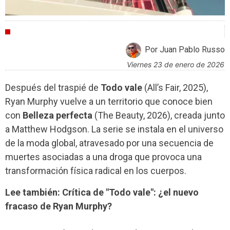
CRÍTICAS
Por Juan Pablo Russo
viernes 23 de enero de 2026
Después del traspié de
Todo vale
(All’s Fair, 2025),
Ryan Murphy vuelve a un territorio que conoce bien
con
Belleza perfecta
(The Beauty, 2026), creada junto
a Matthew Hodgson. La serie se instala en el universo
de la moda global, atravesado por una secuencia de
muertes asociadas a una droga que provoca una
transformación física radical en los cuerpos.
Lee también: Crítica de "Todo vale": ¿el nuevo
fracaso de Ryan Murphy?