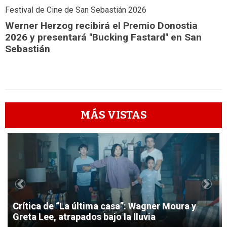
Festival de Cine de San Sebastián 2026
Werner Herzog recibirá el Premio Donostia
2026 y presentará "Bucking Fastard" en San
Sebastián
MÁS VISTAS
1
Previous
Next
Crítica de “La última casa”: Wagner Moura y
Greta Lee, atrapados bajo la lluvia