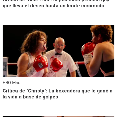
que lleva el deseo hasta un límite incómodo
HBO Max
Crítica de "Christy": La boxeadora que le ganó a
la vida a base de golpes