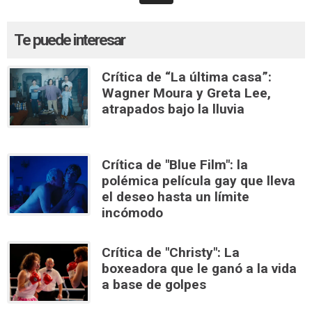
Te puede interesar
Crítica de “La última casa”:
Wagner Moura y Greta Lee,
atrapados bajo la lluvia
Crítica de "Blue Film": la
polémica película gay que lleva
el deseo hasta un límite
incómodo
Crítica de "Christy": La
boxeadora que le ganó a la vida
a base de golpes