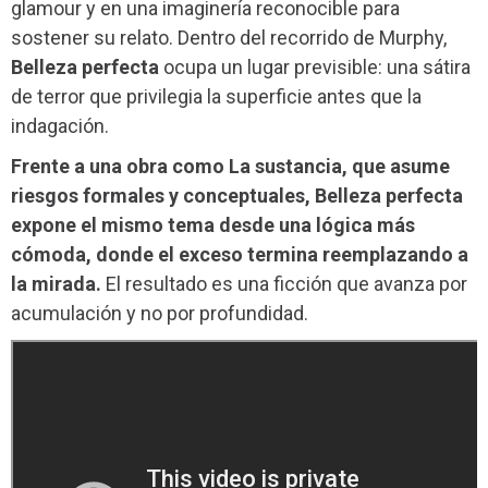
glamour y en una imaginería reconocible para
sostener su relato. Dentro del recorrido de Murphy,
Belleza perfecta
ocupa un lugar previsible: una sátira
de terror que privilegia la superficie antes que la
indagación.
Frente a una obra como La sustancia, que asume
riesgos formales y conceptuales, Belleza perfecta
expone el mismo tema desde una lógica más
cómoda, donde el exceso termina reemplazando a
la mirada.
El resultado es una ficción que avanza por
acumulación y no por profundidad.