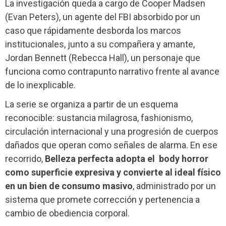
La investigación queda a cargo de Cooper Madsen
(Evan Peters), un agente del FBI absorbido por un
caso que rápidamente desborda los marcos
institucionales, junto a su compañera y amante,
Jordan Bennett (Rebecca Hall), un personaje que
funciona como contrapunto narrativo frente al avance
de lo inexplicable.
La serie se organiza a partir de un esquema
reconocible: sustancia milagrosa, fashionismo,
circulación internacional y una progresión de cuerpos
dañados que operan como señales de alarma. En ese
recorrido,
Belleza perfecta
adopta el body horror
como superficie expresiva y convierte al ideal físico
en un bien de consumo masivo
, administrado por un
sistema que promete corrección y pertenencia a
cambio de obediencia corporal.