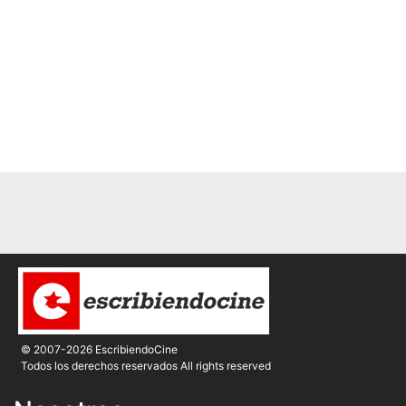
© 2007-2026 EscribiendoCine
Todos los derechos reservados All rights reserved