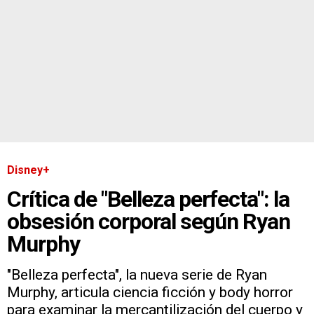
Disney+
Crítica de "Belleza perfecta": la
obsesión corporal según Ryan
Murphy
"Belleza perfecta", la nueva serie de Ryan
Murphy, articula ciencia ficción y body horror
para examinar la mercantilización del cuerpo y