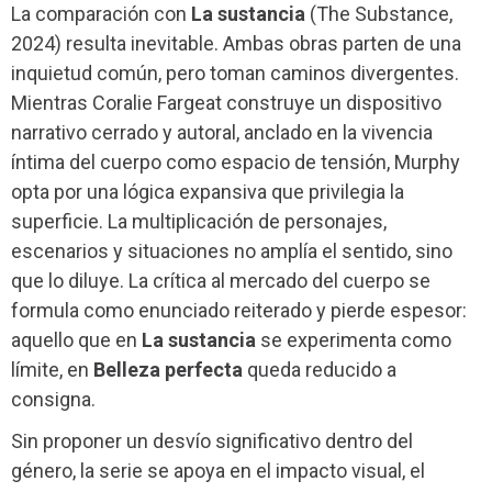
La comparación con
La sustancia
(The Substance,
2024) resulta inevitable. Ambas obras parten de una
inquietud común, pero toman caminos divergentes.
Mientras Coralie Fargeat construye un dispositivo
narrativo cerrado y autoral, anclado en la vivencia
íntima del cuerpo como espacio de tensión, Murphy
opta por una lógica expansiva que privilegia la
superficie. La multiplicación de personajes,
escenarios y situaciones no amplía el sentido, sino
que lo diluye. La crítica al mercado del cuerpo se
formula como enunciado reiterado y pierde espesor:
aquello que en
La sustancia
se experimenta como
límite, en
Belleza perfecta
queda reducido a
consigna.
Sin proponer un desvío significativo dentro del
género, la serie se apoya en el impacto visual, el