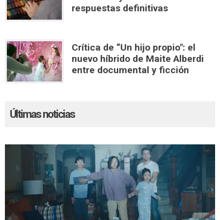
respuestas definitivas
Crítica de “Un hijo propio": el
nuevo híbrido de Maite Alberdi
entre documental y ficción
Últimas noticias