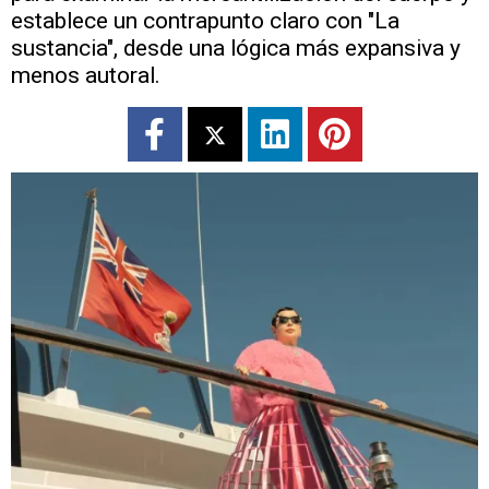
establece un contrapunto claro con "La
sustancia", desde una lógica más expansiva y
menos autoral.