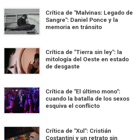
Crítica de "Malvinas: Legado de
Sangre": Daniel Ponce y la
memoria en tránsito
Crítica de "Tierra sin ley": la
mitología del Oeste en estado
de desgaste
Crítica de "El último mono":
cuando la batalla de los sexos
esquiva el conflicto
Crítica de "Xul": Cristián
Costantini y un retrato sin