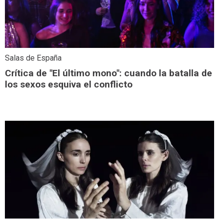
Salas de España
Crítica de "El último mono": cuando la batalla de
los sexos esquiva el conflicto