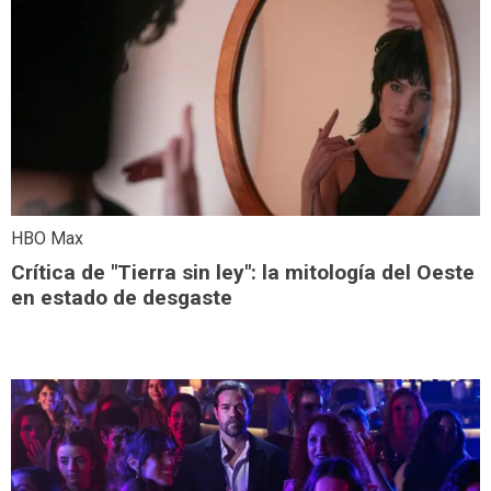
HBO Max
Crítica de "Tierra sin ley": la mitología del Oeste
en estado de desgaste