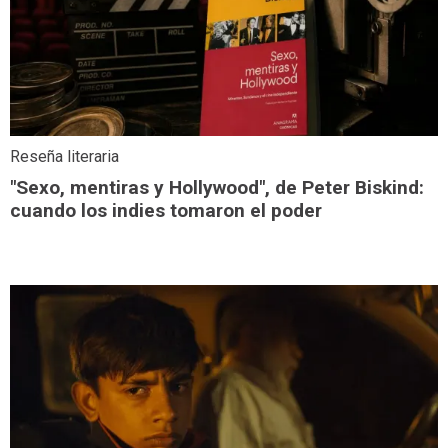
Reseña literaria
"Sexo, mentiras y Hollywood", de Peter Biskind:
cuando los indies tomaron el poder