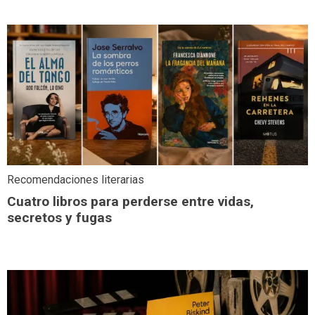
Recomendaciones literarias
Cuatro libros para perderse entre vidas,
secretos y fugas