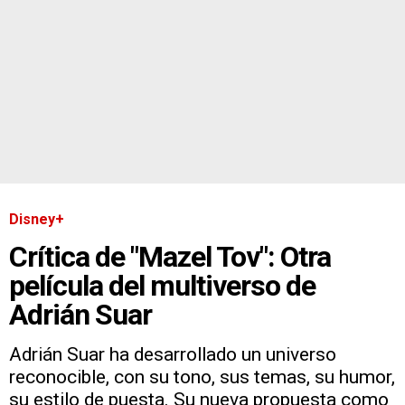
Disney+
Crítica de "Mazel Tov": Otra
película del multiverso de
Adrián Suar
Adrián Suar ha desarrollado un universo
reconocible, con su tono, sus temas, su humor,
su estilo de puesta. Su nueva propuesta como