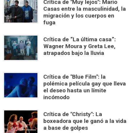
Crítica de "Muy lejos": Mario
Casas entre la masculinidad, la
migración y los cuerpos en
fuga
Crítica de “La última casa”:
Wagner Moura y Greta Lee,
atrapados bajo la lluvia
Crítica de "Blue Film": la
polémica película gay que lleva
el deseo hasta un límite
incómodo
Crítica de "Christy": La
boxeadora que le ganó a la vida
a base de golpes