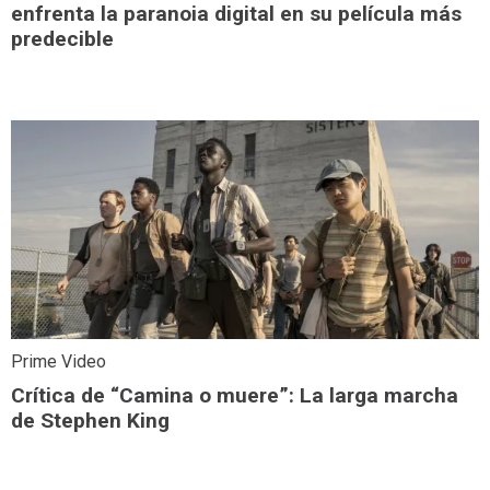
enfrenta la paranoia digital en su película más
predecible
Prime Video
Crítica de “Camina o muere”: La larga marcha
de Stephen King