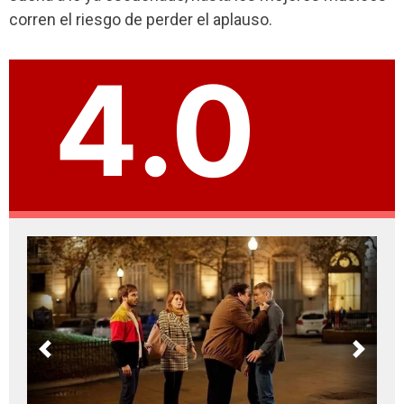
corren el riesgo de perder el aplauso.
4.0
Previous
Next