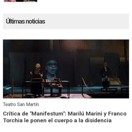
Últimas noticias
Teatro San Martín
Crítica de "Manifestum": Marilú Marini y Franco
Torchia le ponen el cuerpo a la disidencia