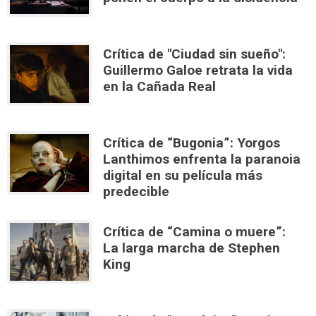
Crítica de "Ciudad sin sueño":
Guillermo Galoe retrata la vida
en la Cañada Real
Crítica de “Bugonia”: Yorgos
Lanthimos enfrenta la paranoia
digital en su película más
predecible
Crítica de “Camina o muere”:
La larga marcha de Stephen
King