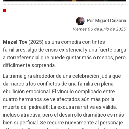
CRÍTICAS
Por Miguel Calabria
viernes 06 de junio de 2025
Mazel Tov
(2025) es una comedia con tintes
familiares, algo de crisis existencial y una fuerte carga
autorreferencial que puede gustar más o menos, pero
difícilmente sorprenda.
La trama gira alrededor de una celebración judía que
da marco a los conflictos de una familia en plena
ebullición emocional. El vínculo complicado entre
cuatro hermanos se ve afectados aún más por la
muerte del padre.â€‹ La excusa narrativa es válida,
incluso atractiva, pero el desarrollo dramático es más
bien superficial. Se recurre nuevamente al personaje