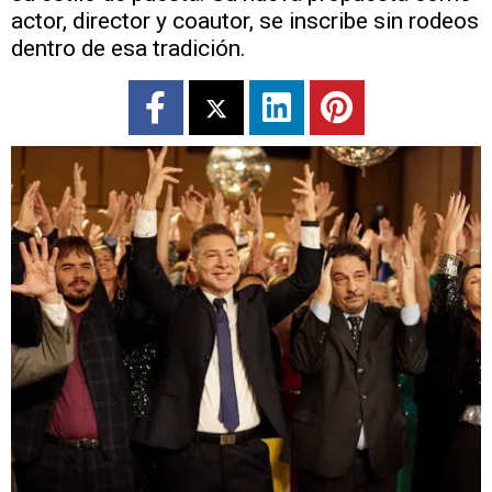
actor, director y coautor, se inscribe sin rodeos
dentro de esa tradición.