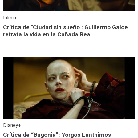
Filmin
Crítica de "Ciudad sin sueño": Guillermo Galoe
retrata la vida en la Cañada Real
Disney+
Crítica de “Bugonia”: Yorgos Lanthimos