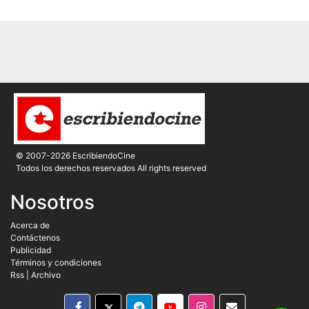
© 2007-2026 EscribiendoCine
Todos los derechos reservados All rights reserved
Nosotros
Acerca de
Contáctenos
Publicidad
Términos y condiciones
Rss
|
Archivo