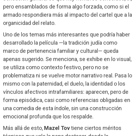
pero ensamblados de forma algo forzada, como si el
armado respondiera más al impacto del cartel que a la
organicidad del relato.
Uno de los temas más interesantes que podría haber
desarrollado la película —la tradición judía como
marco de pertenencia familiar y cultural— queda
apenas sugerido. Se menciona, se exhibe en lo visual,
se utiliza como contexto festivo, pero no se
problematiza ni se vuelve motor narrativo real. Pasa lo
mismo con la paternidad, el duelo, la identidad o los
vínculos afectivos intrafamiliares: aparecen, pero de
forma episódica, casi como referencias obligadas en
una comedia de esta índole, sin una construcción
emocional profunda que los respalde.
Más allá de esto,
Mazel Tov
tiene ciertos méritos