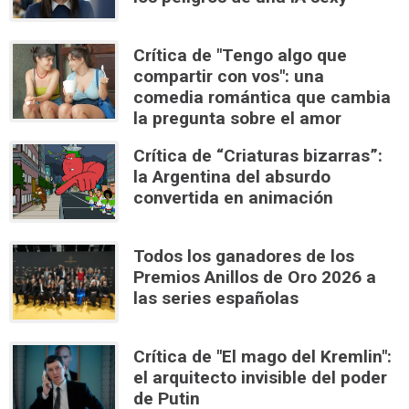
Crítica de "Tengo algo que
compartir con vos": una
comedia romántica que cambia
la pregunta sobre el amor
Crítica de “Criaturas bizarras”:
la Argentina del absurdo
convertida en animación
Todos los ganadores de los
Premios Anillos de Oro 2026 a
las series españolas
Crítica de "El mago del Kremlin":
el arquitecto invisible del poder
de Putin