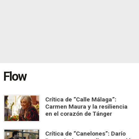
Flow
Crítica de “Calle Málaga”:
Carmen Maura y la resiliencia
en el corazón de Tánger
Crítica de “Canelones”: Darío