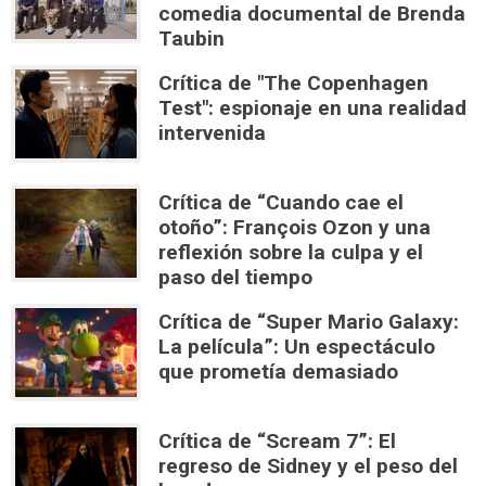
comedia documental de Brenda
Taubin
Crítica de "The Copenhagen
Test": espionaje en una realidad
intervenida
Crítica de “Cuando cae el
otoño”: François Ozon y una
reflexión sobre la culpa y el
paso del tiempo
Crítica de “Super Mario Galaxy:
La película”: Un espectáculo
que prometía demasiado
Crítica de “Scream 7”: El
regreso de Sidney y el peso del