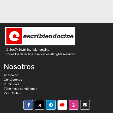
© 2007-2026 EscribiendoCine
Todos los derechos reservados All rights reserved
Nosotros
Acerca de
Contáctenos
Publicidad
Términos y condiciones
Rss
|
Archivo