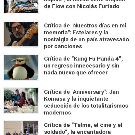
de Flow con Nicolás Furtado
Crítica de "Nuestros días en mi
memoria": Estelares y la
nostalgia de un país atravesado
por canciones
Crítica de “Kung Fu Panda 4”,
un regreso innecesario y sin
nada nuevo que ofrecer
Crítica de "Anniversary": Jan
Komasa y la inquietante
seducción de los totalitarismos
modernos
Crítica de “Telma, el cine y el
soldado”, la encantadora