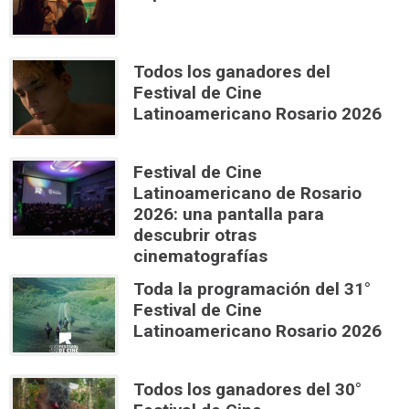
Todos los ganadores del
Festival de Cine
Latinoamericano Rosario 2026
Festival de Cine
Latinoamericano de Rosario
2026: una pantalla para
descubrir otras
cinematografías
Toda la programación del 31°
Festival de Cine
Latinoamericano Rosario 2026
Todos los ganadores del 30°