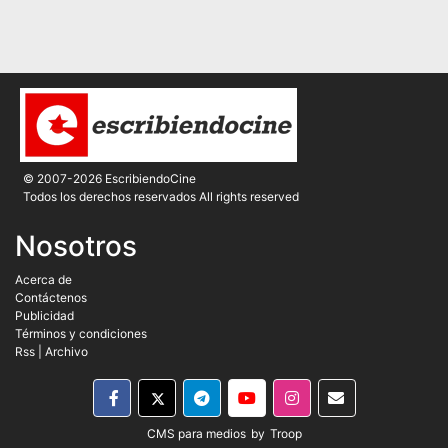
© 2007-2026 EscribiendoCine
Todos los derechos reservados All rights reserved
Nosotros
Acerca de
Contáctenos
Publicidad
Términos y condiciones
Rss
|
Archivo
CMS para medios
by
Troop