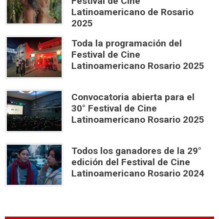
Festival de Cine
Latinoamericano de Rosario
2025
Toda la programación del
Festival de Cine
Latinoamericano Rosario 2025
Convocatoria abierta para el
30° Festival de Cine
Latinoamericano Rosario 2025
Todos los ganadores de la 29°
edición del Festival de Cine
Latinoamericano Rosario 2024