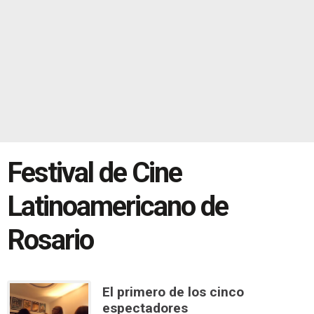
Festival de Cine
Latinoamericano de
Rosario
El primero de los cinco
espectadores