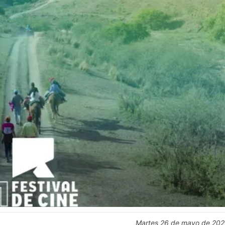
martes 26 de mayo de 20