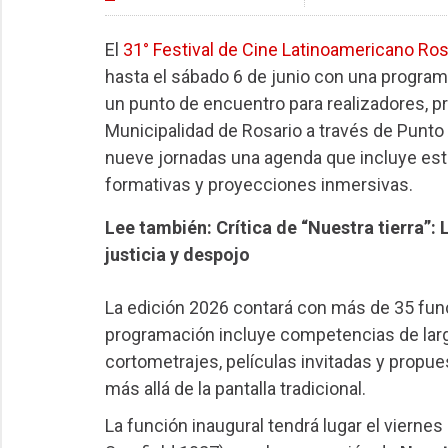
El
31° Festival de Cine Latinoamericano Ros
hasta el sábado 6 de junio con una programa
un punto de encuentro para realizadores, p
Municipalidad de Rosario a través de Punto
nueve jornadas una agenda que incluye est
formativas y proyecciones inmersivas.
Lee también: Crítica de “Nuestra tierra”
justicia y despojo
La edición 2026 contará con más de 35 funci
programación incluye competencias de lar
cortometrajes, películas invitadas y propue
más allá de la pantalla tradicional.
La función inaugural tendrá lugar el vierne