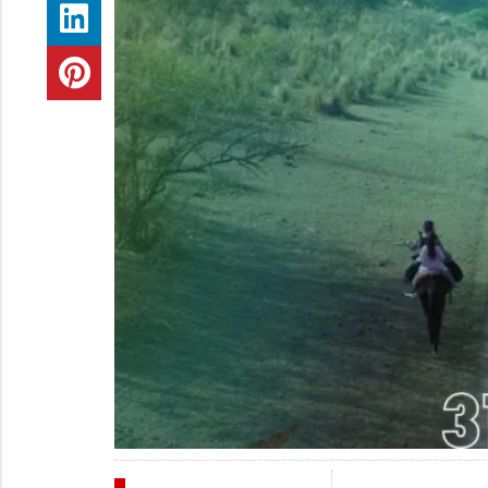
FESTIVALES