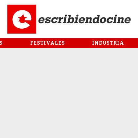
S
FESTIVALES
INDUSTRIA