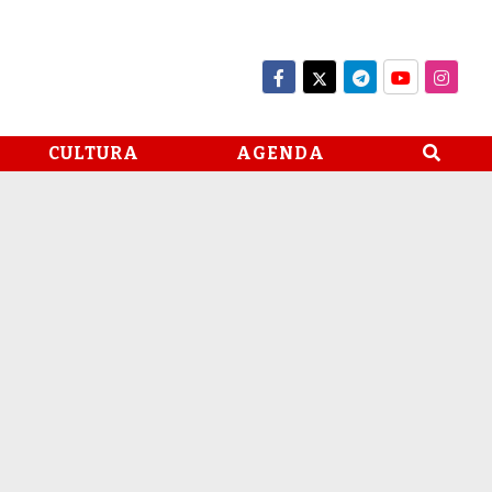
CULTURA
AGENDA