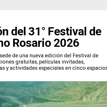
n del 31° Festival de
no Rosario 2026
 sede de una nueva edición del Festival de
nes gratuitas, películas invitadas,
tas y actividades especiales en cinco espacio