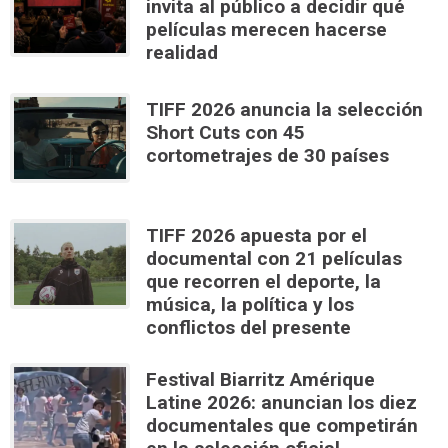
invita al público a decidir qué
películas merecen hacerse
realidad
TIFF 2026 anuncia la selección
Short Cuts con 45
cortometrajes de 30 países
TIFF 2026 apuesta por el
documental con 21 películas
que recorren el deporte, la
música, la política y los
conflictos del presente
Festival Biarritz Amérique
Latine 2026: anuncian los diez
documentales que competirán