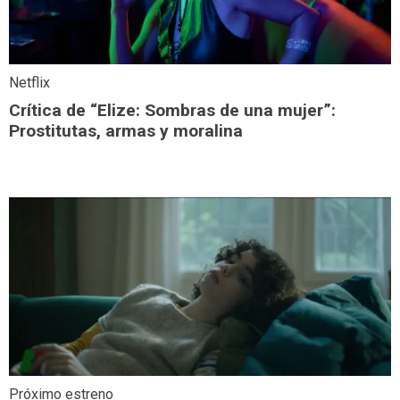
Netflix
Crítica de “Elize: Sombras de una mujer”:
Prostitutas, armas y moralina
Próximo estreno