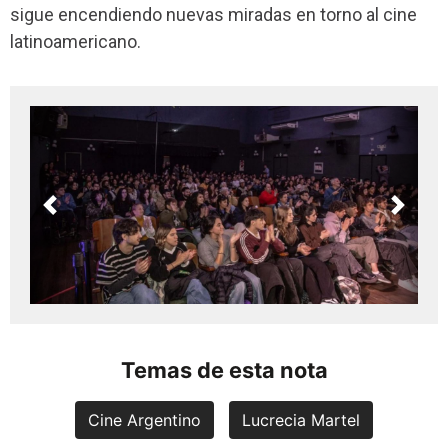
sigue encendiendo nuevas miradas en torno al cine
latinoamericano.
Previous
Next
Temas de esta nota
Cine Argentino
Lucrecia Martel