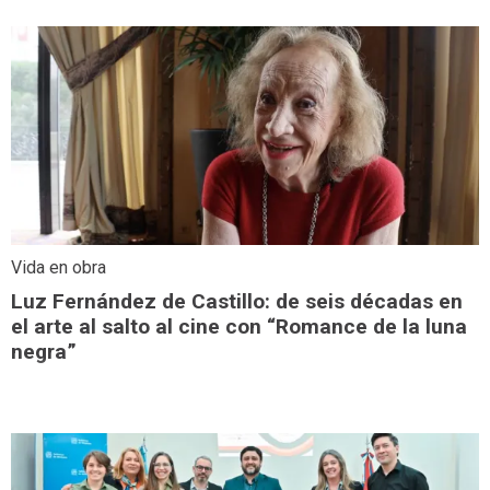
Vida en obra
Luz Fernández de Castillo: de seis décadas en
el arte al salto al cine con “Romance de la luna
negra”