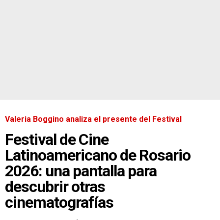
Valeria Boggino analiza el presente del Festival
Festival de Cine
Latinoamericano de Rosario
2026: una pantalla para
descubrir otras
cinematografías