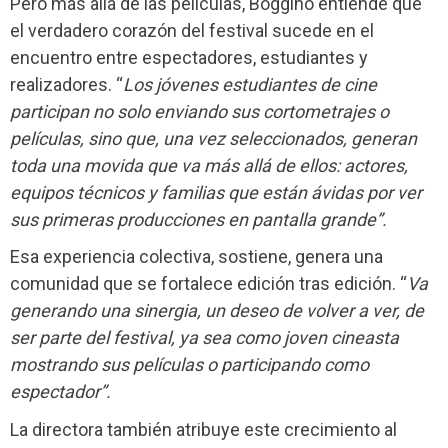
Pero más allá de las películas, Boggino entiende que
el verdadero corazón del festival sucede en el
encuentro entre espectadores, estudiantes y
realizadores. “
Los jóvenes estudiantes de cine
participan no solo enviando sus cortometrajes o
películas, sino que, una vez seleccionados, generan
toda una movida que va más allá de ellos: actores,
equipos técnicos y familias que están ávidas por ver
sus primeras producciones en pantalla grande”.
Esa experiencia colectiva, sostiene, genera una
comunidad que se fortalece edición tras edición. “
Va
generando una sinergia, un deseo de volver a ver, de
ser parte del festival, ya sea como joven cineasta
mostrando sus películas o participando como
espectador”.
La directora también atribuye este crecimiento al