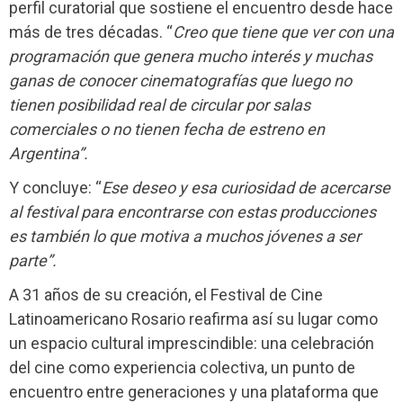
perfil curatorial que sostiene el encuentro desde hace
más de tres décadas. “
Creo que tiene que ver con una
programación que genera mucho interés y muchas
ganas de conocer cinematografías que luego no
tienen posibilidad real de circular por salas
comerciales o no tienen fecha de estreno en
Argentina”.
Y concluye: “
Ese deseo y esa curiosidad de acercarse
al festival para encontrarse con estas producciones
es también lo que motiva a muchos jóvenes a ser
parte”.
A 31 años de su creación, el Festival de Cine
Latinoamericano Rosario reafirma así su lugar como
un espacio cultural imprescindible: una celebración
del cine como experiencia colectiva, un punto de
encuentro entre generaciones y una plataforma que