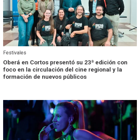
Festivales
Oberá en Cortos presentó su 23ª edición con
foco en la circulación del cine regional y la
formación de nuevos públicos