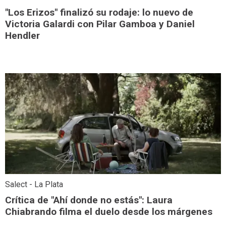
"Los Erizos" finalizó su rodaje: lo nuevo de
Victoria Galardi con Pilar Gamboa y Daniel
Hendler
Salect - La Plata
Crítica de "Ahí donde no estás": Laura
Chiabrando filma el duelo desde los márgenes