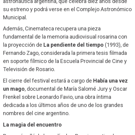
astronáutica argentina, que celebra diez años desde
su estreno y podrá verse en el Complejo Astronómico
Municipal.
Además, Cinemateca recupera una pieza
fundamental de la memoria audiovisual rosarina con
la proyección de
La pendiente del tiempo
(1993), de
Fernando Zago, considerada la primera tesis filmada
en soporte fílmico de la Escuela Provincial de Cine y
Televisión de Rosario.
El cierre del festival estará a cargo de
Había una vez
un mago
, documental de María Salomé Jury y Oscar
Frenkel sobre Leonardo Favio, una obra íntima
dedicada a los últimos años de uno de los grandes
nombres del cine argentino.
La magia del encuentro