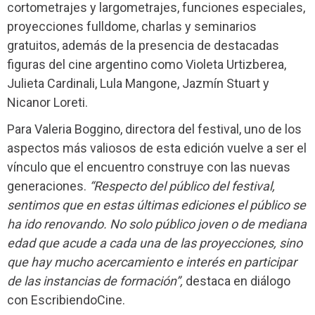
cortometrajes y largometrajes, funciones especiales,
proyecciones fulldome, charlas y seminarios
gratuitos, además de la presencia de destacadas
figuras del cine argentino como Violeta Urtizberea,
Julieta Cardinali, Lula Mangone, Jazmín Stuart y
Nicanor Loreti.
Para Valeria Boggino, directora del festival, uno de los
aspectos más valiosos de esta edición vuelve a ser el
vínculo que el encuentro construye con las nuevas
generaciones.
“Respecto del público del festival,
sentimos que en estas últimas ediciones el público se
ha ido renovando. No solo público joven o de mediana
edad que acude a cada una de las proyecciones, sino
que hay mucho acercamiento e interés en participar
de las instancias de formación”,
destaca en diálogo
con EscribiendoCine.