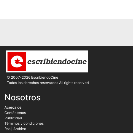
© 2007-2026 EscribiendoCine
Todos los derechos reservados All rights reserved
Nosotros
Acerca de
Contáctenos
Publicidad
Términos y condiciones
Rss
|
Archivo