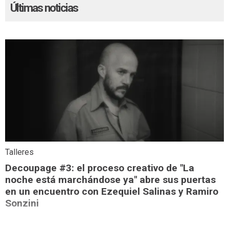
Últimas noticias
Talleres
Decoupage #3: el proceso creativo de "La
noche está marchándose ya" abre sus puertas
en un encuentro con Ezequiel Salinas y Ramiro
Sonzini