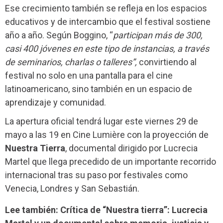
Ese crecimiento también se refleja en los espacios
educativos y de intercambio que el festival sostiene
año a año. Según Boggino, “
participan más de 300,
casi 400 jóvenes en este tipo de instancias, a través
de seminarios, charlas o talleres”,
convirtiendo al
festival no solo en una pantalla para el cine
latinoamericano, sino también en un espacio de
aprendizaje y comunidad.
La apertura oficial tendrá lugar este viernes 29 de
mayo a las 19 en Cine Lumière con la proyección de
Nuestra Tierra
, documental dirigido por Lucrecia
Martel que llega precedido de un importante recorrido
internacional tras su paso por festivales como
Venecia, Londres y San Sebastián.
Lee también: Crítica de “Nuestra tierra”: Lucrecia