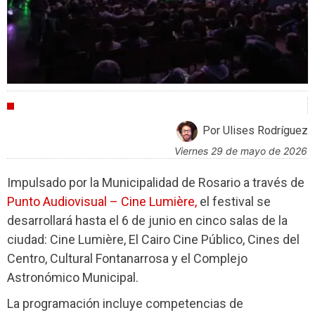
FESTIVALES
Por Ulises Rodríguez
viernes 29 de mayo de 2026
Impulsado por la Municipalidad de Rosario a través de
Punto Audiovisual – Cine Lumière,
el festival se
desarrollará hasta el 6 de junio en cinco salas de la
ciudad: Cine Lumière, El Cairo Cine Público, Cines del
Centro, Cultural Fontanarrosa y el Complejo
Astronómico Municipal.
La programación incluye competencias de