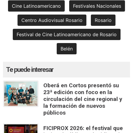
Cine Latinoamericano
Festivales Nacionales
Centro Audiovisual Rosario
Rosario
Festival de Cine Latinoamericano de Rosario
Belén
Te puede interesar
Oberá en Cortos presentó su
23ª edición con foco en la
circulación del cine regional y
la formación de nuevos
públicos
FICIPROX 2026: el festival que