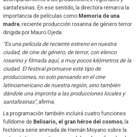
santafesinas. En ese sentido, la directora remarca la
importancia de películas como
Memoria de una
madre
, reciente producción rosarina de género terror
dirigida por Mauro Ojeda.
“Es una película de reciente estreno en nuestra
ciudad, de cine de género, de terror, con elenco
rosarino y filmada aquí, a muy pocos kilómetros de la
ciudad. El festival promueve este tipo de
producciones, no solo pensando en el cine
latinoamericano de nuestra región, sino también
dándole una impronta a las producciones locales y
santafesinas”
, afirma.
La programación también incluirá cuatro funciones
fulldome de
Belisario, el gran héroe del cosmos
, la
histórica serie animada de Hernán Moyano sobre la