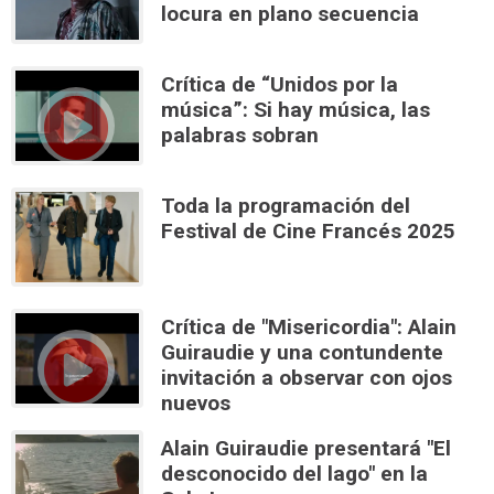
locura en plano secuencia
Crítica de “Unidos por la
música”: Si hay música, las
palabras sobran
Toda la programación del
Festival de Cine Francés 2025
Crítica de "Misericordia": Alain
Guiraudie y una contundente
invitación a observar con ojos
nuevos
Alain Guiraudie presentará "El
desconocido del lago" en la