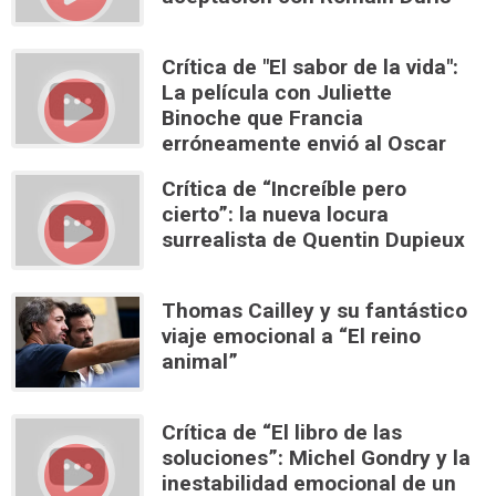
Crítica de "El sabor de la vida":
La película con Juliette
Binoche que Francia
erróneamente envió al Oscar
Crítica de “Increíble pero
cierto”: la nueva locura
surrealista de Quentin Dupieux
Thomas Cailley y su fantástico
viaje emocional a “El reino
animal”
Crítica de “El libro de las
soluciones”: Michel Gondry y la
inestabilidad emocional de un