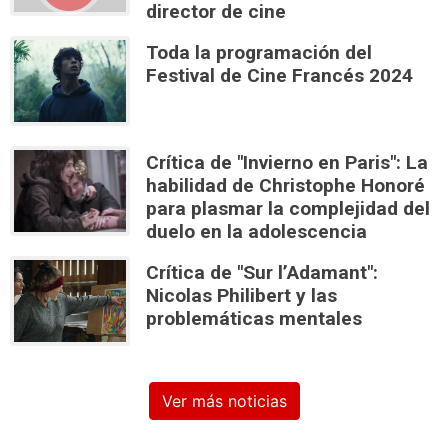
director de cine
Toda la programación del
Festival de Cine Francés 2024
Crítica de "Invierno en Paris": La
habilidad de Christophe Honoré
para plasmar la complejidad del
duelo en la adolescencia
Crítica de "Sur l’Adamant":
Nicolas Philibert y las
problemáticas mentales
Ver más noticias