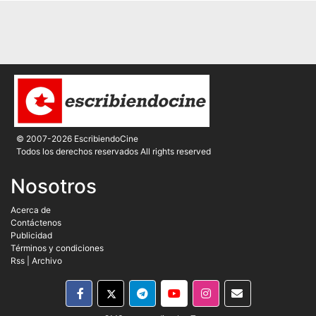
© 2007-2026 EscribiendoCine
Todos los derechos reservados All rights reserved
Nosotros
Acerca de
Contáctenos
Publicidad
Términos y condiciones
Rss
|
Archivo