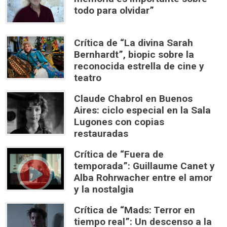
todo para olvidar”
Crítica de “La divina Sarah
Bernhardt”, biopic sobre la
reconocida estrella de cine y
teatro
Claude Chabrol en Buenos
Aires: ciclo especial en la Sala
Lugones con copias
restauradas
Crítica de “Fuera de
temporada”: Guillaume Canet y
Alba Rohrwacher entre el amor
y la nostalgia
Crítica de “Mads: Terror en
tiempo real”: Un descenso a la