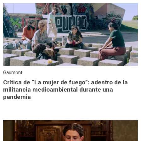
Gaumont
Crítica de “La mujer de fuego”: adentro de la
militancia medioambiental durante una
pandemia