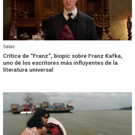
Salas
Crítica de “Franz”, biopic sobre Franz Kafka,
uno de los escritores más influyentes de la
literatura universal