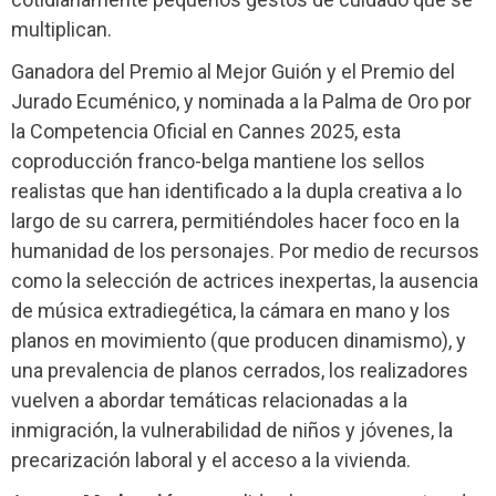
multiplican.
Ganadora del Premio al Mejor Guión y el Premio del
Jurado Ecuménico, y nominada a la Palma de Oro por
la Competencia Oficial en Cannes 2025, esta
coproducción franco-belga mantiene los sellos
realistas que han identificado a la dupla creativa a lo
largo de su carrera, permitiéndoles hacer foco en la
humanidad de los personajes. Por medio de recursos
como la selección de actrices inexpertas, la ausencia
de música extradiegética, la cámara en mano y los
planos en movimiento (que producen dinamismo), y
una prevalencia de planos cerrados, los realizadores
vuelven a abordar temáticas relacionadas a la
inmigración, la vulnerabilidad de niños y jóvenes, la
precarización laboral y el acceso a la vivienda.