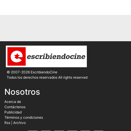
© 2007-2026 EscribiendoCine
Todos los derechos reservados All rights reserved
Nosotros
Acerca de
Contáctenos
Publicidad
Términos y condiciones
Rss
|
Archivo