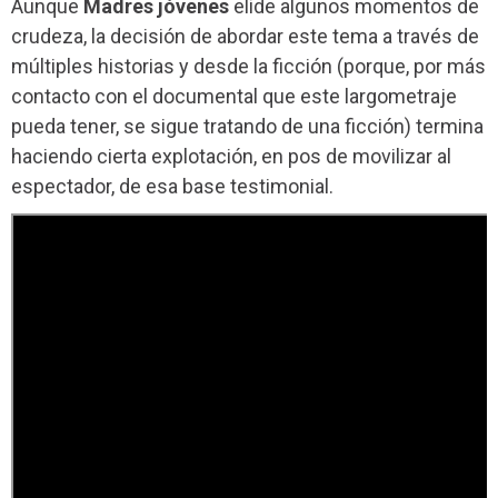
Aunque
Madres jóvenes
elide algunos momentos de
crudeza, la decisión de abordar este tema a través de
múltiples historias y desde la ficción (porque, por más
contacto con el documental que este largometraje
pueda tener, se sigue tratando de una ficción) termina
haciendo cierta explotación, en pos de movilizar al
espectador, de esa base testimonial.