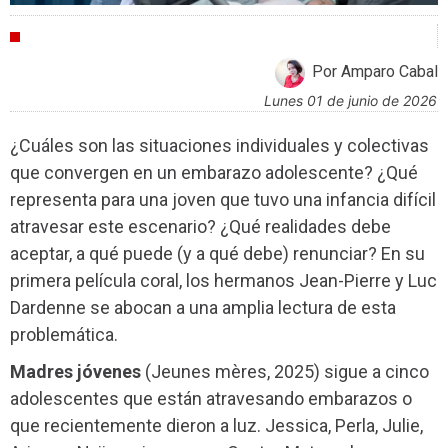
CRÍTICAS
Por Amparo Cabal
lunes 01 de junio de 2026
¿Cuáles son las situaciones individuales y colectivas
que convergen en un embarazo adolescente? ¿Qué
representa para una joven que tuvo una infancia difícil
atravesar este escenario? ¿Qué realidades debe
aceptar, a qué puede (y a qué debe) renunciar? En su
primera película coral, los hermanos Jean-Pierre y Luc
Dardenne se abocan a una amplia lectura de esta
problemática.
Madres jóvenes
(Jeunes mères, 2025) sigue a cinco
adolescentes que están atravesando embarazos o
que recientemente dieron a luz. Jessica, Perla, Julie,