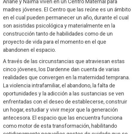
Ariane y Naïma viven en un Centro Maternal para
madres jóvenes. El Centro que las reúne es un ámbito
en el cual pueden permanecer un año, durante el cual
son asistidas psicológica y materialmente en la
construcción tanto de habilidades como de un
proyecto de vida para el momento en el que
abandonen el espacio.
A través de las circunstancias que atraviesan estas
cinco jóvenes, los Dardenne dan cuenta de varias
realidades que convergen en la maternidad temprana.
La violencia intrafamiliar, el abandono, la falta de
oportunidades y la adicción a las sustancias se ven
enfrentadas con el deseo de establecerse, construir
un hogar, estudiar y vivir mejor que la generación
antecesora. El espacio que las encuentra funciona
como motor de esta transformación, habilitando
cotidianamente pequeños gestos de cuidado que se