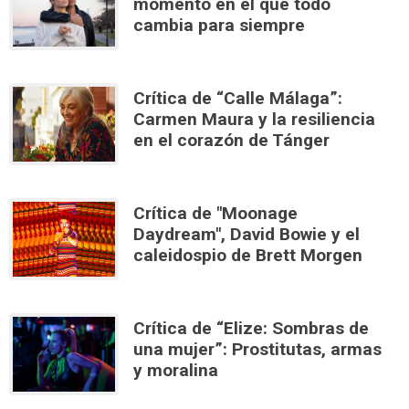
momento en el que todo
cambia para siempre
Crítica de “Calle Málaga”:
Carmen Maura y la resiliencia
en el corazón de Tánger
Crítica de "Moonage
Daydream", David Bowie y el
caleidospio de Brett Morgen
Crítica de “Elize: Sombras de
una mujer”: Prostitutas, armas
y moralina