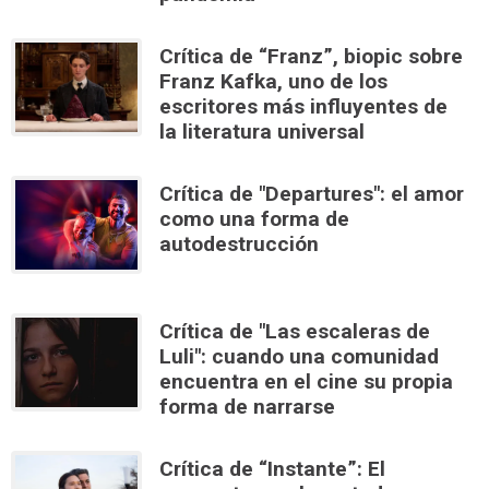
Crítica de “Franz”, biopic sobre
Franz Kafka, uno de los
escritores más influyentes de
la literatura universal
Crítica de "Departures": el amor
como una forma de
autodestrucción
Crítica de "Las escaleras de
Luli": cuando una comunidad
encuentra en el cine su propia
forma de narrarse
Crítica de “Instante”: El