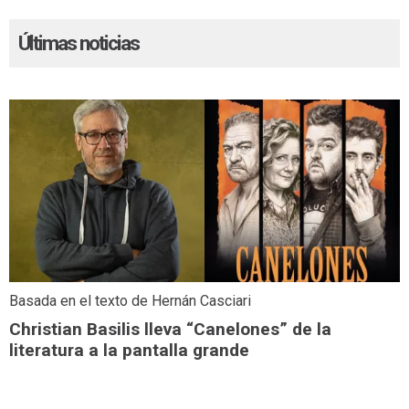
Últimas noticias
Basada en el texto de Hernán Casciari
Christian Basilis lleva “Canelones” de la
literatura a la pantalla grande