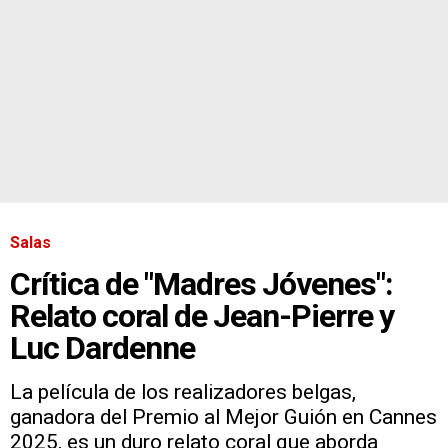
Salas
Crítica de "Madres Jóvenes":
Relato coral de Jean-Pierre y
Luc Dardenne
La película de los realizadores belgas,
ganadora del Premio al Mejor Guión en Cannes
2025, es un duro relato coral que aborda