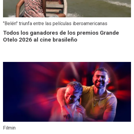
"Belén" triunfa entre las películas iberoamericanas
Todos los ganadores de los premios Grande
Otelo 2026 al cine brasileño
Filmin