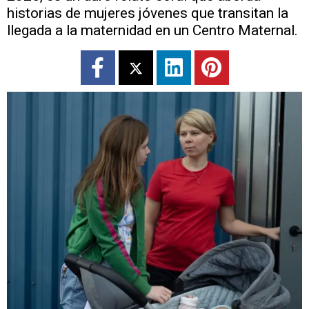
historias de mujeres jóvenes que transitan la
llegada a la maternidad en un Centro Maternal.