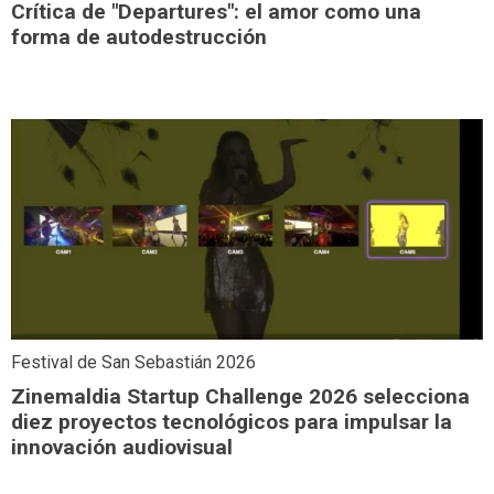
Crítica de "Departures": el amor como una
forma de autodestrucción
Festival de San Sebastián 2026
Zinemaldia Startup Challenge 2026 selecciona
diez proyectos tecnológicos para impulsar la
innovación audiovisual