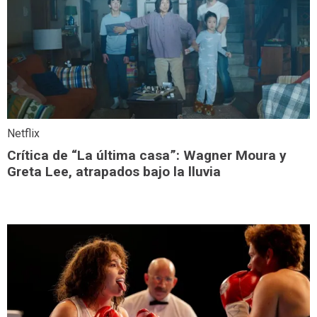
Netflix
Crítica de “La última casa”: Wagner Moura y
Greta Lee, atrapados bajo la lluvia