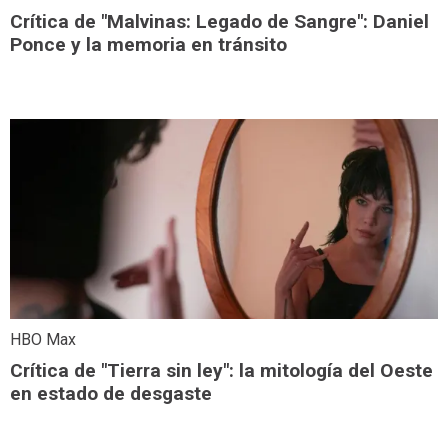
Crítica de "Malvinas: Legado de Sangre": Daniel
Ponce y la memoria en tránsito
HBO Max
Crítica de "Tierra sin ley": la mitología del Oeste
en estado de desgaste