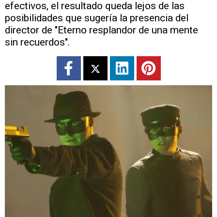
efectivos, el resultado queda lejos de las
posibilidades que sugería la presencia del
director de "Eterno resplandor de una mente
sin recuerdos".