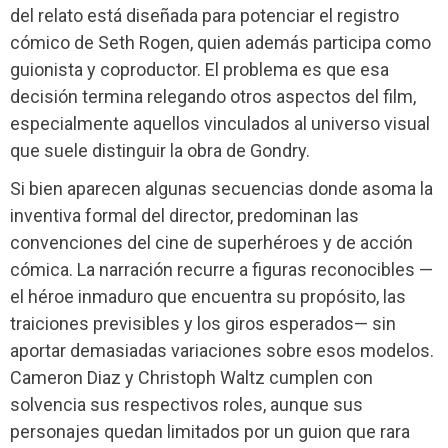
del relato está diseñada para potenciar el registro
cómico de Seth Rogen, quien además participa como
guionista y coproductor. El problema es que esa
decisión termina relegando otros aspectos del film,
especialmente aquellos vinculados al universo visual
que suele distinguir la obra de Gondry.
Si bien aparecen algunas secuencias donde asoma la
inventiva formal del director, predominan las
convenciones del cine de superhéroes y de acción
cómica. La narración recurre a figuras reconocibles —
el héroe inmaduro que encuentra su propósito, las
traiciones previsibles y los giros esperados— sin
aportar demasiadas variaciones sobre esos modelos.
Cameron Diaz y Christoph Waltz cumplen con
solvencia sus respectivos roles, aunque sus
personajes quedan limitados por un guion que rara