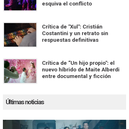
esquiva el conflicto
Crítica de "Xul": Cristián
Costantini y un retrato sin
respuestas definitivas
Crítica de “Un hijo propio": el
nuevo híbrido de Maite Alberdi
entre documental y ficción
Últimas noticias