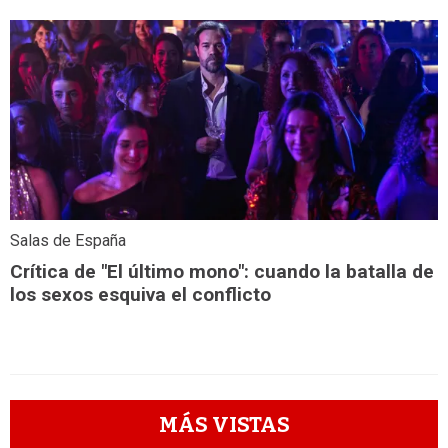
Salas de España
Crítica de "El último mono": cuando la batalla de
los sexos esquiva el conflicto
MÁS VISTAS