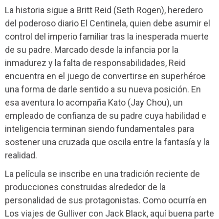
La historia sigue a Britt Reid (Seth Rogen), heredero
del poderoso diario El Centinela, quien debe asumir el
control del imperio familiar tras la inesperada muerte
de su padre. Marcado desde la infancia por la
inmadurez y la falta de responsabilidades, Reid
encuentra en el juego de convertirse en superhéroe
una forma de darle sentido a su nueva posición. En
esa aventura lo acompaña Kato (Jay Chou), un
empleado de confianza de su padre cuya habilidad e
inteligencia terminan siendo fundamentales para
sostener una cruzada que oscila entre la fantasía y la
realidad.
La película se inscribe en una tradición reciente de
producciones construidas alrededor de la
personalidad de sus protagonistas. Como ocurría en
Los viajes de Gulliver con Jack Black, aquí buena parte