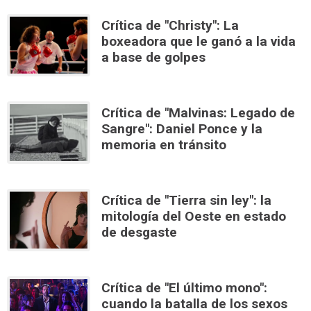
Crítica de "Christy": La
boxeadora que le ganó a la vida
a base de golpes
Crítica de "Malvinas: Legado de
Sangre": Daniel Ponce y la
memoria en tránsito
Crítica de "Tierra sin ley": la
mitología del Oeste en estado
de desgaste
Crítica de "El último mono":
cuando la batalla de los sexos