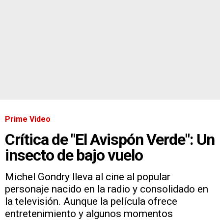
Prime Video
Crítica de "El Avispón Verde": Un
insecto de bajo vuelo
Michel Gondry lleva al cine al popular
personaje nacido en la radio y consolidado en
la televisión. Aunque la película ofrece
entretenimiento y algunos momentos