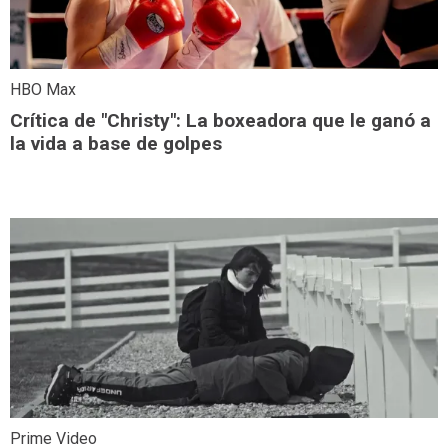
HBO Max
Crítica de "Christy": La boxeadora que le ganó a
la vida a base de golpes
Prime Video