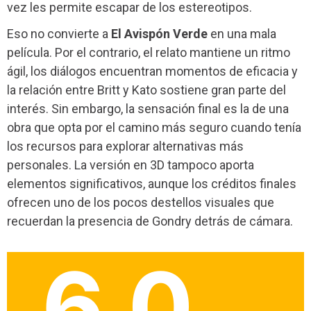
vez les permite escapar de los estereotipos.
Eso no convierte a
El Avispón Verde
en una mala
película. Por el contrario, el relato mantiene un ritmo
ágil, los diálogos encuentran momentos de eficacia y
la relación entre Britt y Kato sostiene gran parte del
interés. Sin embargo, la sensación final es la de una
obra que opta por el camino más seguro cuando tenía
los recursos para explorar alternativas más
personales. La versión en 3D tampoco aporta
elementos significativos, aunque los créditos finales
ofrecen uno de los pocos destellos visuales que
recuerdan la presencia de Gondry detrás de cámara.
6.0