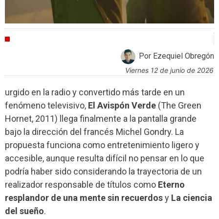
CRÍTICAS
Por Ezequiel Obregón
viernes 12 de junio de 2026
urgido en la radio y convertido más tarde en un
fenómeno televisivo,
El Avispón Verde
(The Green
Hornet, 2011) llega finalmente a la pantalla grande
bajo la dirección del francés Michel Gondry. La
propuesta funciona como entretenimiento ligero y
accesible, aunque resulta difícil no pensar en lo que
podría haber sido considerando la trayectoria de un
realizador responsable de títulos como
Eterno
resplandor de una mente sin recuerdos
y
La ciencia
del sueño
.