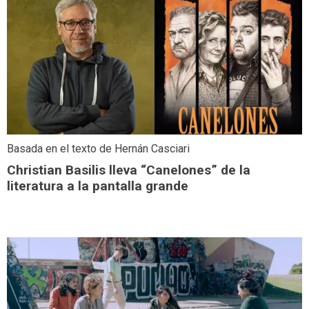
Basada en el texto de Hernán Casciari
Christian Basilis lleva “Canelones” de la
literatura a la pantalla grande