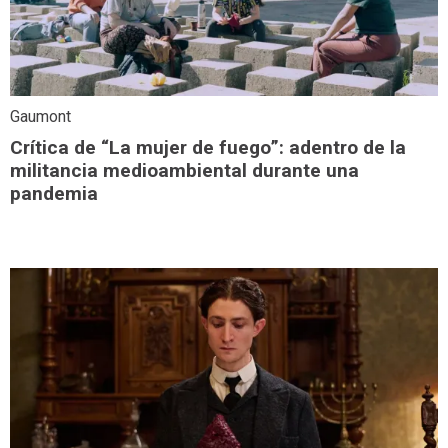
Gaumont
Crítica de “La mujer de fuego”: adentro de la
militancia medioambiental durante una
pandemia