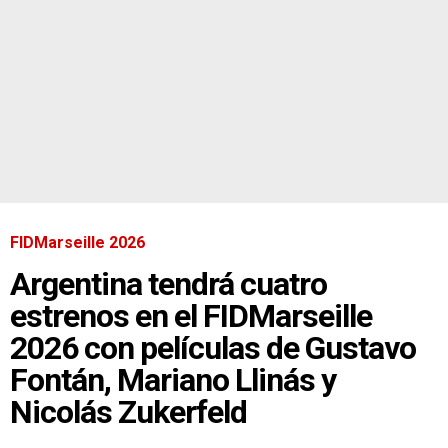
FIDMarseille 2026
Argentina tendrá cuatro
estrenos en el FIDMarseille
2026 con películas de Gustavo
Fontán, Mariano Llinás y
Nicolás Zukerfeld