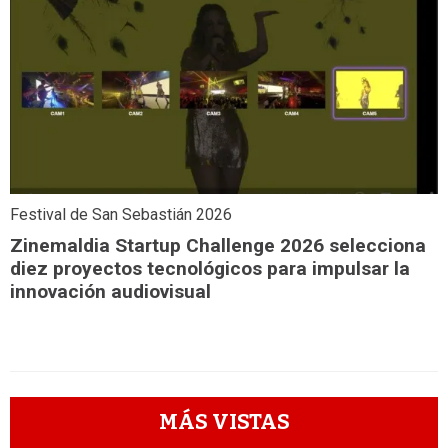
Festival de San Sebastián 2026
Zinemaldia Startup Challenge 2026 selecciona
diez proyectos tecnológicos para impulsar la
innovación audiovisual
MÁS VISTAS