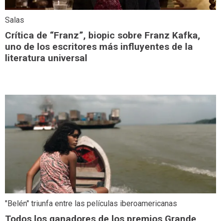
Salas
Crítica de “Franz”, biopic sobre Franz Kafka,
uno de los escritores más influyentes de la
literatura universal
"Belén" triunfa entre las películas iberoamericanas
Todos los ganadores de los premios Grande