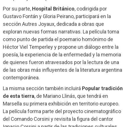
Por su parte,
Hospital Británico
, codirigida por
Gustavo Fontán y Gloria Peirano, participará en la
sección Autres Joyaux, dedicada a obras que
exploran nuevas formas narrativas. La película toma
como punto de partida el poemario homónimo de
Héctor Viel Temperley y propone un diálogo entre la
poesía, la experiencia de la enfermedad y la memoria
de quienes fueron atravesados por la lectura de una
de las obras más influyentes de la literatura argentina
contemporánea.
La misma sección también incluirá
Popular tradición
de esta tierra
, de Mariano Llinás, que tendrá en
Marsella su primera exhibición en territorio europeo.
La película forma parte del proyecto cinematográfico
del Comando Corsini y revisita la figura del cantor
Ignacio Corsini a partir de las tradiciones culturales,