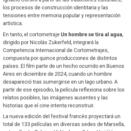
los procesos de construcción identitaria y las
tensiones entre memoria popular y representación
artística.
En tanto, el cortometraje
Un hombre se tira al agua
,
dirigido por Nicolás Zukerfeld, integrará la
Competencia Internacional de Cortometrajes,
compuesta por quince producciones de distintos
países. El film parte de un hecho ocurrido en Buenos
Aires en diciembre de 2024, cuando un hombre
desapareció tras sumergirse en un lago urbano. A
partir de ese episodio, la película reflexiona sobre los
relatos posibles, las imágenes ausentes y las
historias que el cine intenta reconstruir.
La nueva edición del festival francés proyectará un
total de 133 películas en diversas sedes de Marsella,