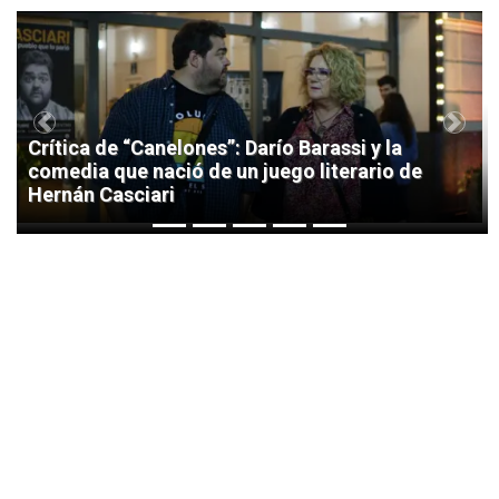
1
Previous
Next
Crítica de “Canelones”: Darío Barassi y la
comedia que nació de un juego literario de
Hernán Casciari