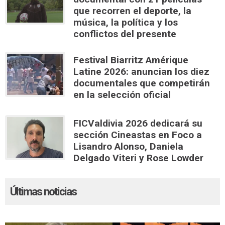
que recorren el deporte, la
música, la política y los
conflictos del presente
Festival Biarritz Amérique
Latine 2026: anuncian los diez
documentales que competirán
en la selección oficial
FICValdivia 2026 dedicará su
sección Cineastas en Foco a
Lisandro Alonso, Daniela
Delgado Viteri y Rose Lowder
Últimas noticias