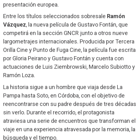
presentación europea.
Entre los títulos seleccionados sobresale
Ramón
Vázquez
, la nueva película de Gustavo Fontán, que
competirá en la sección GNCR junto a otros nueve
largometrajes internacionales. Producida por Tercera
Orilla Cine y Punto de Fuga Cine, la película fue escrita
por Gloria Peirano y Gustavo Fontán y cuenta con
actuaciones de Luis Ziembrowski, Marcelo Subiotto y
Ramón Loza.
La historia sigue a un hombre que viaja desde La
Pampa hasta Soto, en Córdoba, con el objetivo de
reencontrarse con su padre después de tres décadas
sin verlo. Durante el recorrido, el protagonista
atraviesa una serie de encuentros que transforman el
viaje en una experiencia atravesada por la memoria, la
búsqueda y el tiempo.