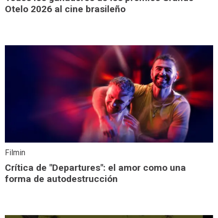
Otelo 2026 al cine brasileño
Filmin
Crítica de "Departures": el amor como una
forma de autodestrucción