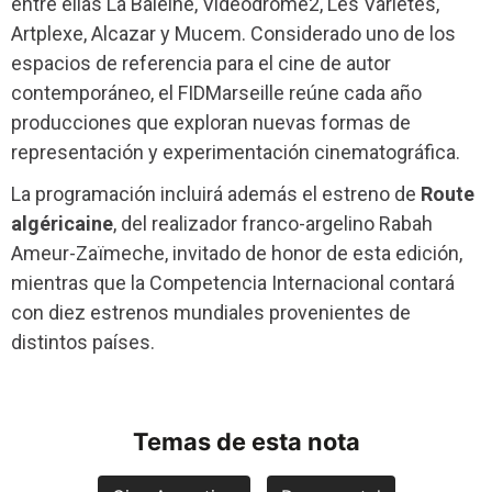
entre ellas La Baleine, Vidéodrome2, Les Variétés,
Artplexe, Alcazar y Mucem. Considerado uno de los
espacios de referencia para el cine de autor
contemporáneo, el FIDMarseille reúne cada año
producciones que exploran nuevas formas de
representación y experimentación cinematográfica.
La programación incluirá además el estreno de
Route
algéricaine
, del realizador franco-argelino Rabah
Ameur-Zaïmeche, invitado de honor de esta edición,
mientras que la Competencia Internacional contará
con diez estrenos mundiales provenientes de
distintos países.
Temas de esta nota