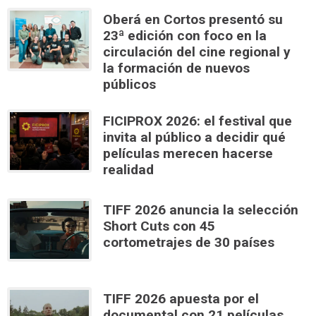
Oberá en Cortos presentó su
23ª edición con foco en la
circulación del cine regional y
la formación de nuevos
públicos
FICIPROX 2026: el festival que
invita al público a decidir qué
películas merecen hacerse
realidad
TIFF 2026 anuncia la selección
Short Cuts con 45
cortometrajes de 30 países
TIFF 2026 apuesta por el
documental con 21 películas