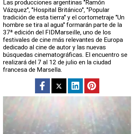
Las producciones argentinas "Ramón
Vázquez", "Hospital Británico", "Popular
tradición de esta tierra" y el cortometraje "Un
hombre se tira al agua" formarán parte de la
37ª edición del FIDMarseille, uno de los
festivales de cine más relevantes de Europa
dedicado al cine de autor y las nuevas
búsquedas cinematográficas. El encuentro se
realizará del 7 al 12 de julio en la ciudad
francesa de Marsella.