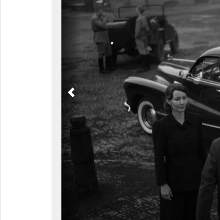
Previous