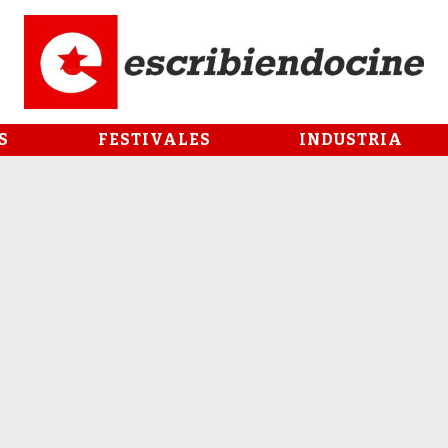
S
FESTIVALES
INDUSTRIA