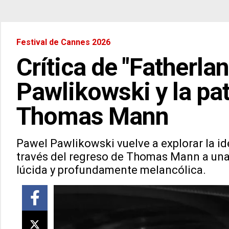
Festival de Cannes 2026
Crítica de "Fatherla
Pawlikowski y la pat
Thomas Mann
Pawel Pawlikowski vuelve a explorar la ide
través del regreso de Thomas Mann a una 
lúcida y profundamente melancólica.