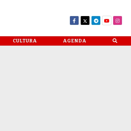
CULTURA
AGENDA