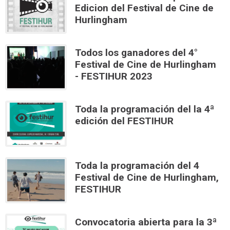
Edicion del Festival de Cine de
Hurlingham
Todos los ganadores del 4°
Festival de Cine de Hurlingham
- FESTIHUR 2023
Toda la programación del la 4ª
edición del FESTIHUR
Toda la programación del 4
Festival de Cine de Hurlingham,
FESTIHUR
Convocatoria abierta para la 3ª