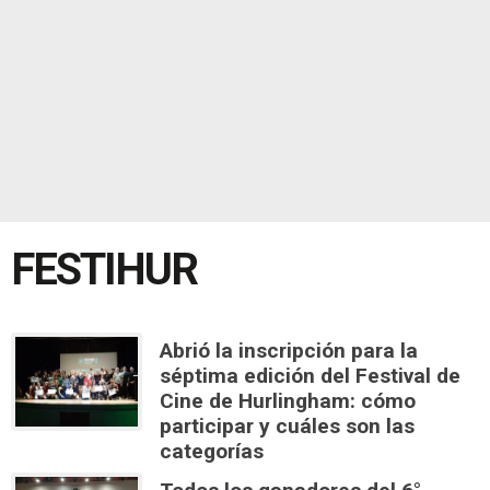
FESTIHUR
Abrió la inscripción para la
séptima edición del Festival de
Cine de Hurlingham: cómo
participar y cuáles son las
categorías