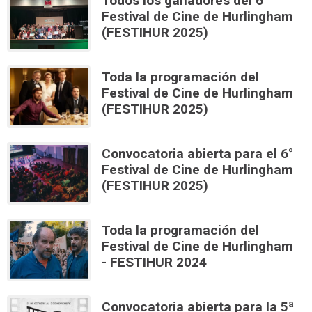
Todos los ganadores del 6°
Festival de Cine de Hurlingham
(FESTIHUR 2025)
Toda la programación del
Festival de Cine de Hurlingham
(FESTIHUR 2025)
Convocatoria abierta para el 6°
Festival de Cine de Hurlingham
(FESTIHUR 2025)
Toda la programación del
Festival de Cine de Hurlingham
- FESTIHUR 2024
Convocatoria abierta para la 5ª