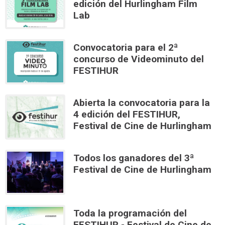
edición del Hurlingham Film
Lab
Convocatoria para el 2ª
concurso de Videominuto del
FESTIHUR
Abierta la convocatoria para la
4 edición del FESTIHUR,
Festival de Cine de Hurlingham
Todos los ganadores del 3ª
Festival de Cine de Hurlingham
Toda la programación del
FESTIHUR - Festival de Cine de