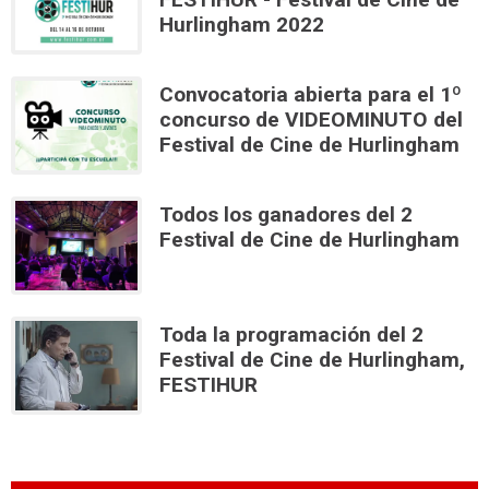
Hurlingham 2022
Convocatoria abierta para el 1º
concurso de VIDEOMINUTO del
Festival de Cine de Hurlingham
Todos los ganadores del 2
Festival de Cine de Hurlingham
Toda la programación del 2
Festival de Cine de Hurlingham,
FESTIHUR