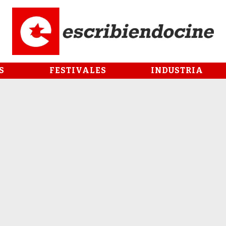
S
FESTIVALES
INDUSTRIA