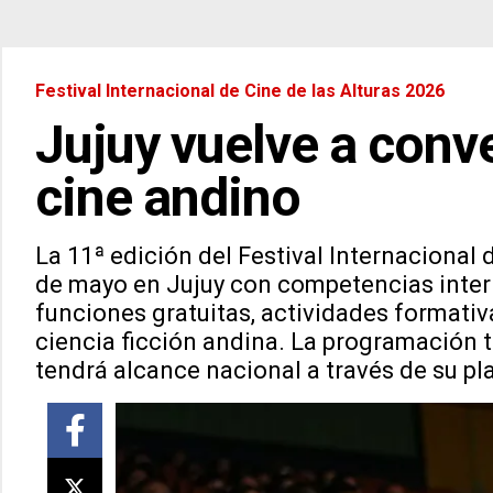
Festival Internacional de Cine de las Alturas 2026
Jujuy vuelve a conve
cine andino
La 11ª edición del Festival Internacional d
de mayo en Jujuy con competencias intern
funciones gratuitas, actividades formativ
ciencia ficción andina. La programación ta
tendrá alcance nacional a través de su pl