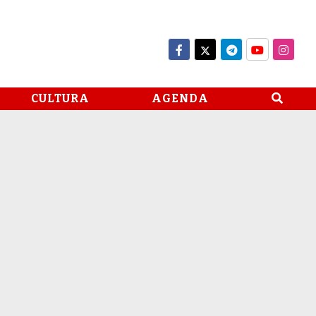
CULTURA
AGENDA