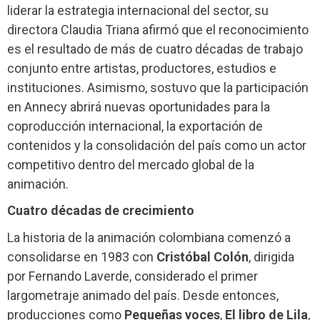
liderar la estrategia internacional del sector, su
directora Claudia Triana afirmó que el reconocimiento
es el resultado de más de cuatro décadas de trabajo
conjunto entre artistas, productores, estudios e
instituciones. Asimismo, sostuvo que la participación
en Annecy abrirá nuevas oportunidades para la
coproducción internacional, la exportación de
contenidos y la consolidación del país como un actor
competitivo dentro del mercado global de la
animación.
Cuatro décadas de crecimiento
La historia de la animación colombiana comenzó a
consolidarse en 1983 con
Cristóbal Colón
, dirigida
por Fernando Laverde, considerado el primer
largometraje animado del país. Desde entonces,
producciones como
Pequeñas voces
,
El libro de Lila
,