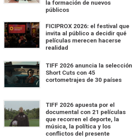
la formación de nuevos
públicos
FICIPROX 2026: el festival que
invita al público a decidir qué
películas merecen hacerse
realidad
TIFF 2026 anuncia la selección
Short Cuts con 45
cortometrajes de 30 países
TIFF 2026 apuesta por el
documental con 21 películas
que recorren el deporte, la
música, la política y los
conflictos del presente