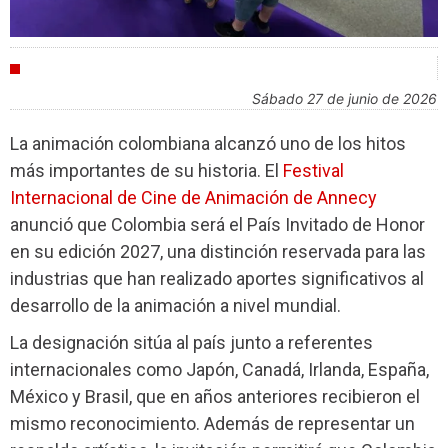
FESTIVALES
sábado 27 de junio de 2026
La animación colombiana alcanzó uno de los hitos
más importantes de su historia. El
Festival
Internacional de Cine de Animación de Annecy
anunció que Colombia será el País Invitado de Honor
en su edición 2027, una distinción reservada para las
industrias que han realizado aportes significativos al
desarrollo de la animación a nivel mundial.
La designación sitúa al país junto a referentes
internacionales como Japón, Canadá, Irlanda, España,
México y Brasil, que en años anteriores recibieron el
mismo reconocimiento. Además de representar un