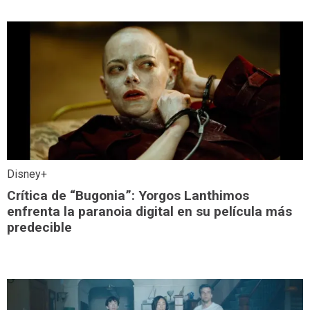
Disney+
Crítica de “Bugonia”: Yorgos Lanthimos
enfrenta la paranoia digital en su película más
predecible