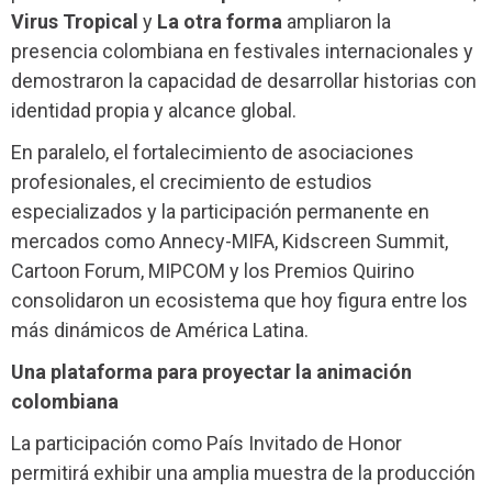
Virus Tropical
y
La otra forma
ampliaron la
presencia colombiana en festivales internacionales y
demostraron la capacidad de desarrollar historias con
identidad propia y alcance global.
En paralelo, el fortalecimiento de asociaciones
profesionales, el crecimiento de estudios
especializados y la participación permanente en
mercados como Annecy-MIFA, Kidscreen Summit,
Cartoon Forum, MIPCOM y los Premios Quirino
consolidaron un ecosistema que hoy figura entre los
más dinámicos de América Latina.
Una plataforma para proyectar la animación
colombiana
La participación como País Invitado de Honor
permitirá exhibir una amplia muestra de la producción