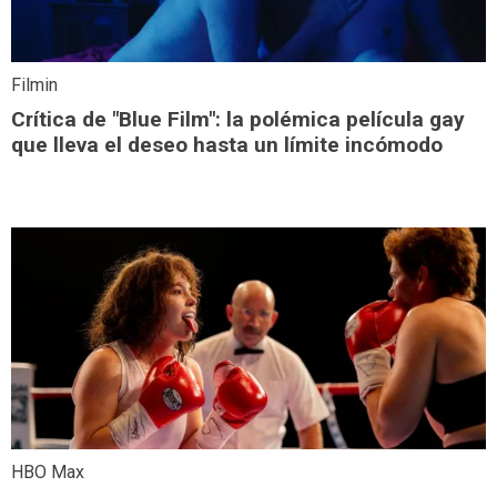
Filmin
Crítica de "Blue Film": la polémica película gay
que lleva el deseo hasta un límite incómodo
HBO Max