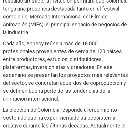
respaldo artístico, la invitación permitirá que Colombia
tenga una presencia destacada tanto en el festival
como en el Mercado Internacional del Film de
Animación (MIFA), el principal espacio de negocios de
la industria.
Cada año, Annecy reúne a más de 18.000
profesionales provenientes de cerca de 120 países
entre productores, estudios, distribuidores,
plataformas, inversionistas y creadores. En ese
escenario se presentan los proyectos más relevantes
del sector, se concretan acuerdos de coproducción y
se definen buena parte de las tendencias de la
animación internacional.
La elección de Colombia responde al crecimiento
sostenido que ha experimentado su ecosistema
creativo durante las últimas décadas. Actualmente el