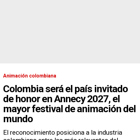
Animación colombiana
Colombia será el país invitado
de honor en Annecy 2027, el
mayor festival de animación del
mundo
El reconocimiento posiciona a la industria