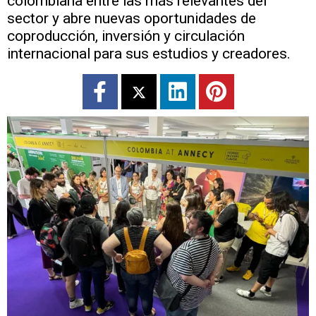
colombiana entre las más relevantes del
sector y abre nuevas oportunidades de
coproducción, inversión y circulación
internacional para sus estudios y creadores.