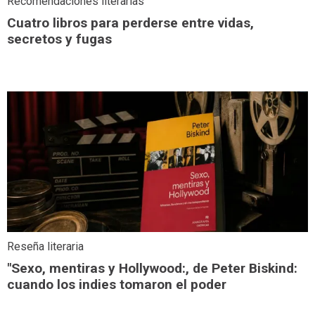
Recomendaciones literarias
Cuatro libros para perderse entre vidas,
secretos y fugas
Reseña literaria
"Sexo, mentiras y Hollywood:, de Peter Biskind:
cuando los indies tomaron el poder