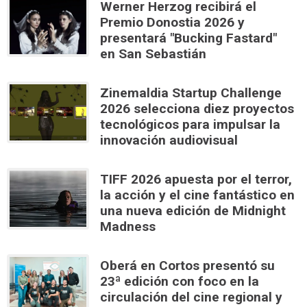
Werner Herzog recibirá el
Premio Donostia 2026 y
presentará "Bucking Fastard"
en San Sebastián
Zinemaldia Startup Challenge
2026 selecciona diez proyectos
tecnológicos para impulsar la
innovación audiovisual
TIFF 2026 apuesta por el terror,
la acción y el cine fantástico en
una nueva edición de Midnight
Madness
Oberá en Cortos presentó su
23ª edición con foco en la
circulación del cine regional y