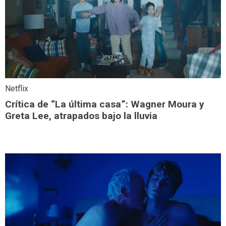
Netflix
Crítica de “La última casa”: Wagner Moura y
Greta Lee, atrapados bajo la lluvia