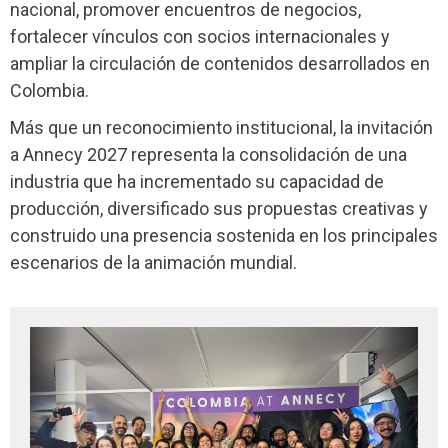
nacional, promover encuentros de negocios,
fortalecer vínculos con socios internacionales y
ampliar la circulación de contenidos desarrollados en
Colombia.
Más que un reconocimiento institucional, la invitación
a Annecy 2027 representa la consolidación de una
industria que ha incrementado su capacidad de
producción, diversificado sus propuestas creativas y
construido una presencia sostenida en los principales
escenarios de la animación mundial.