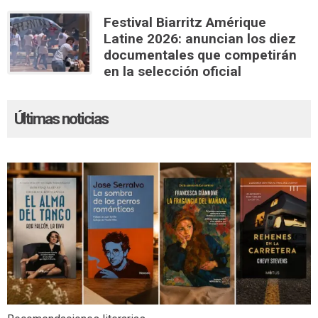
Festival Biarritz Amérique
Latine 2026: anuncian los diez
documentales que competirán
en la selección oficial
Últimas noticias