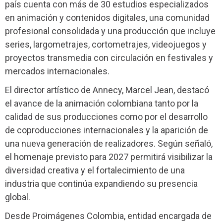
país cuenta con más de 30 estudios especializados
en animación y contenidos digitales, una comunidad
profesional consolidada y una producción que incluye
series, largometrajes, cortometrajes, videojuegos y
proyectos transmedia con circulación en festivales y
mercados internacionales.
El director artístico de Annecy, Marcel Jean, destacó
el avance de la animación colombiana tanto por la
calidad de sus producciones como por el desarrollo
de coproducciones internacionales y la aparición de
una nueva generación de realizadores. Según señaló,
el homenaje previsto para 2027 permitirá visibilizar la
diversidad creativa y el fortalecimiento de una
industria que continúa expandiendo su presencia
global.
Desde Proimágenes Colombia, entidad encargada de