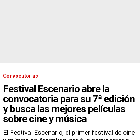
Convocatorias
Festival Escenario abre la
convocatoria para su 7ª edición
y busca las mejores películas
sobre cine y música
El Festival Escenario, el primer festival de cine