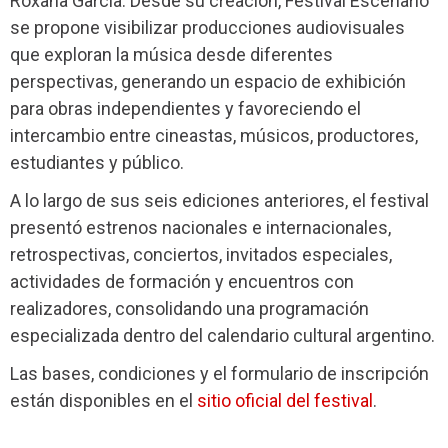
Roxana García. Desde su creación, Festival Escenario
se propone visibilizar producciones audiovisuales
que exploran la música desde diferentes
perspectivas, generando un espacio de exhibición
para obras independientes y favoreciendo el
intercambio entre cineastas, músicos, productores,
estudiantes y público.
A lo largo de sus seis ediciones anteriores, el festival
presentó estrenos nacionales e internacionales,
retrospectivas, conciertos, invitados especiales,
actividades de formación y encuentros con
realizadores, consolidando una programación
especializada dentro del calendario cultural argentino.
Las bases, condiciones y el formulario de inscripción
están disponibles en el
sitio oficial del festival
.