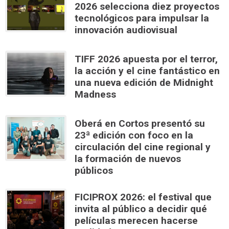
2026 selecciona diez proyectos
tecnológicos para impulsar la
innovación audiovisual
TIFF 2026 apuesta por el terror,
la acción y el cine fantástico en
una nueva edición de Midnight
Madness
Oberá en Cortos presentó su
23ª edición con foco en la
circulación del cine regional y
la formación de nuevos
públicos
FICIPROX 2026: el festival que
invita al público a decidir qué
películas merecen hacerse