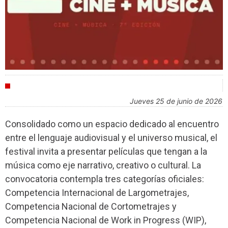
FESTIVALES
jueves 25 de junio de 2026
Consolidado como un espacio dedicado al encuentro
entre el lenguaje audiovisual y el universo musical, el
festival invita a presentar películas que tengan a la
música como eje narrativo, creativo o cultural. La
convocatoria contempla tres categorías oficiales:
Competencia Internacional de Largometrajes,
Competencia Nacional de Cortometrajes y
Competencia Nacional de Work in Progress (WIP),