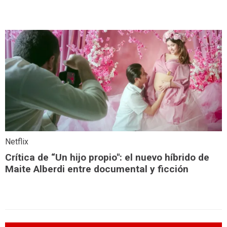
Netflix
Crítica de “Un hijo propio": el nuevo híbrido de
Maite Alberdi entre documental y ficción