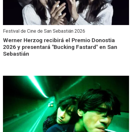
Festival de Cine de San Sebastián 2026
Werner Herzog recibirá el Premio Donostia
2026 y presentará "Bucking Fastard" en San
Sebastián