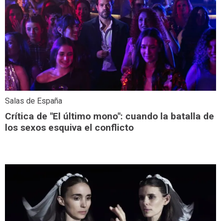
Salas de España
Crítica de "El último mono": cuando la batalla de
los sexos esquiva el conflicto