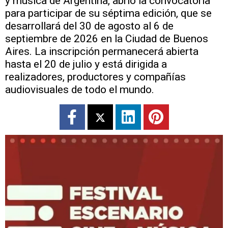
y música de Argentina, abrió la convocatoria
para participar de su séptima edición, que se
desarrollará del 30 de agosto al 6 de
septiembre de 2026 en la Ciudad de Buenos
Aires. La inscripción permanecerá abierta
hasta el 20 de julio y está dirigida a
realizadores, productores y compañías
audiovisuales de todo el mundo.