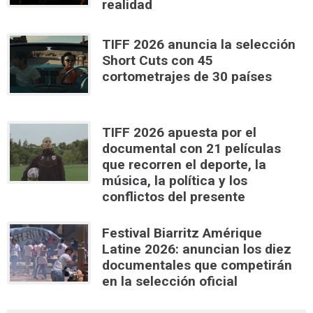
realidad
TIFF 2026 anuncia la selección
Short Cuts con 45
cortometrajes de 30 países
TIFF 2026 apuesta por el
documental con 21 películas
que recorren el deporte, la
música, la política y los
conflictos del presente
Festival Biarritz Amérique
Latine 2026: anuncian los diez
documentales que competirán
en la selección oficial