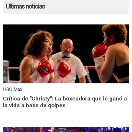
Últimas noticias
HBO Max
Crítica de "Christy": La boxeadora que le ganó a
la vida a base de golpes