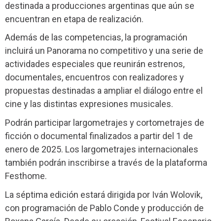
destinada a producciones argentinas que aún se
encuentran en etapa de realización.
Además de las competencias, la programación
incluirá un Panorama no competitivo y una serie de
actividades especiales que reunirán estrenos,
documentales, encuentros con realizadores y
propuestas destinadas a ampliar el diálogo entre el
cine y las distintas expresiones musicales.
Podrán participar largometrajes y cortometrajes de
ficción o documental finalizados a partir del 1 de
enero de 2025. Los largometrajes internacionales
también podrán inscribirse a través de la plataforma
Festhome.
La séptima edición estará dirigida por Iván Wolovik,
con programación de Pablo Conde y producción de