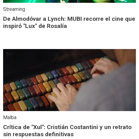
Streaming
De Almodóvar a Lynch: MUBI recorre el cine que
inspiró "Lux" de Rosalía
Malba
Crítica de "Xul": Cristián Costantini y un retrato
sin respuestas definitivas