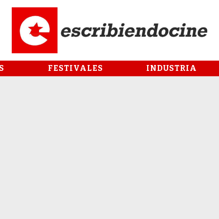
S
FESTIVALES
INDUSTRIA