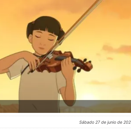
sábado 27 de junio de 20