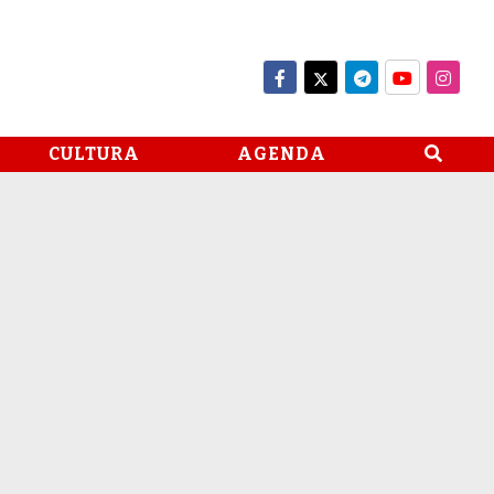
CULTURA
AGENDA