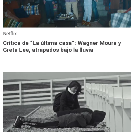
Netflix
Crítica de “La última casa”: Wagner Moura y
Greta Lee, atrapados bajo la lluvia