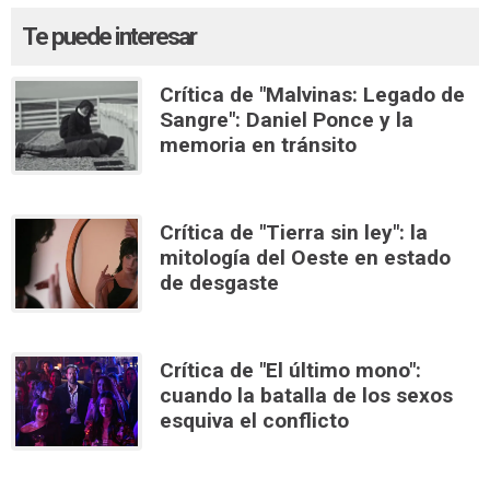
Te puede interesar
Crítica de "Malvinas: Legado de
Sangre": Daniel Ponce y la
memoria en tránsito
Crítica de "Tierra sin ley": la
mitología del Oeste en estado
de desgaste
Crítica de "El último mono":
cuando la batalla de los sexos
esquiva el conflicto