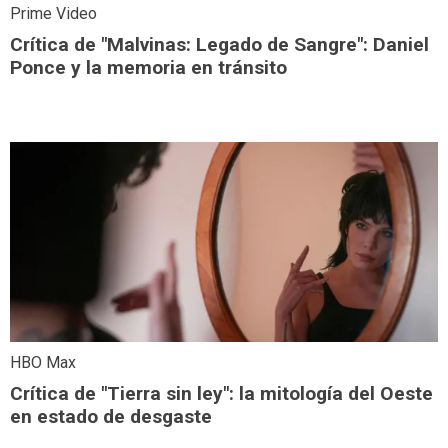
Prime Video
Crítica de "Malvinas: Legado de Sangre": Daniel
Ponce y la memoria en tránsito
HBO Max
Crítica de "Tierra sin ley": la mitología del Oeste
en estado de desgaste