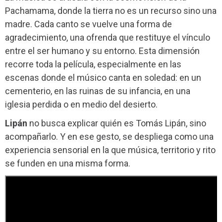
Pachamama, donde la tierra no es un recurso sino una
madre. Cada canto se vuelve una forma de
agradecimiento, una ofrenda que restituye el vínculo
entre el ser humano y su entorno. Esta dimensión
recorre toda la película, especialmente en las
escenas donde el músico canta en soledad: en un
cementerio, en las ruinas de su infancia, en una
iglesia perdida o en medio del desierto.
Lipán
no busca explicar quién es Tomás Lipán, sino
acompañarlo. Y en ese gesto, se despliega como una
experiencia sensorial en la que música, territorio y rito
se funden en una misma forma.