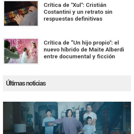
Crítica de "Xul": Cristián
Costantini y un retrato sin
respuestas definitivas
Crítica de “Un hijo propio": el
nuevo híbrido de Maite Alberdi
entre documental y ficción
Últimas noticias