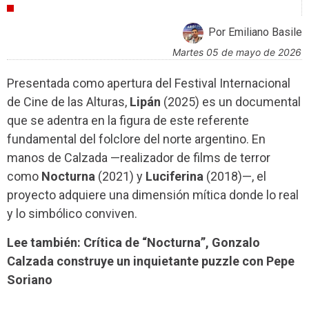
CRÍTICAS
Por Emiliano Basile
martes 05 de mayo de 2026
Presentada como apertura del Festival Internacional
de Cine de las Alturas,
Lipán
(2025) es un documental
que se adentra en la figura de este referente
fundamental del folclore del norte argentino. En
manos de Calzada —realizador de films de terror
como
Nocturna
(2021) y
Luciferina
(2018)—, el
proyecto adquiere una dimensión mítica donde lo real
y lo simbólico conviven.
Lee también: Crítica de “Nocturna”, Gonzalo
Calzada construye un inquietante puzzle con Pepe
Soriano