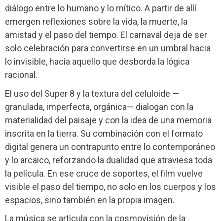
diálogo entre lo humano y lo mítico. A partir de allí
emergen reflexiones sobre la vida, la muerte, la
amistad y el paso del tiempo. El carnaval deja de ser
solo celebración para convertirse en un umbral hacia
lo invisible, hacia aquello que desborda la lógica
racional.
El uso del Super 8 y la textura del celuloide —
granulada, imperfecta, orgánica— dialogan con la
materialidad del paisaje y con la idea de una memoria
inscrita en la tierra. Su combinación con el formato
digital genera un contrapunto entre lo contemporáneo
y lo arcaico, reforzando la dualidad que atraviesa toda
la película. En ese cruce de soportes, el film vuelve
visible el paso del tiempo, no solo en los cuerpos y los
espacios, sino también en la propia imagen.
La música se articula con la cosmovisión de la