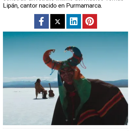
Lipán, cantor nacido en Purmamarca.