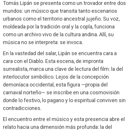
Tomás Lipán se presenta como un trovador entre dos
mundos: un músico que transita tanto escenarios
urbanos como el territorio ancestral jujeño. Su voz,
moldeada por la tradición oral y la copla, funciona
como un archivo vivo de la cultura andina. Allí, su
música no se interpreta: se invoca.
En la vastedad del salar, Lipán se encuentra cara a
cara con el Diablo. Esta escena, de impronta
surrealista, marca una clave de lectura del film: la del
interlocutor simbólico. Lejos de la concepción
demoníaca occidental, esta figura —propia del
carnaval norteño— se inscribe en una cosmovisión
donde lo festivo, lo pagano y lo espiritual conviven sin
contradicciones.
El encuentro entre el músico y esta presencia abre el
relato hacia una dimensión más profunda: la del