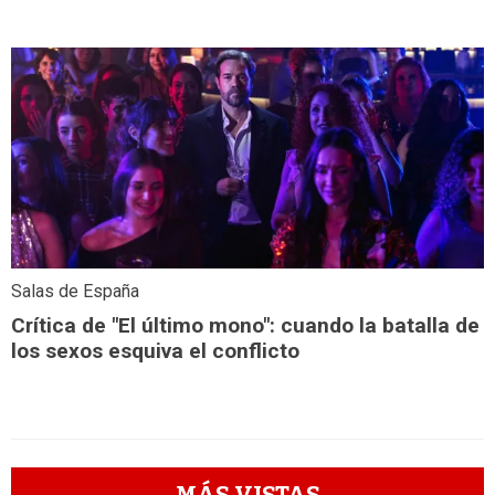
Salas de España
Crítica de "El último mono": cuando la batalla de
los sexos esquiva el conflicto