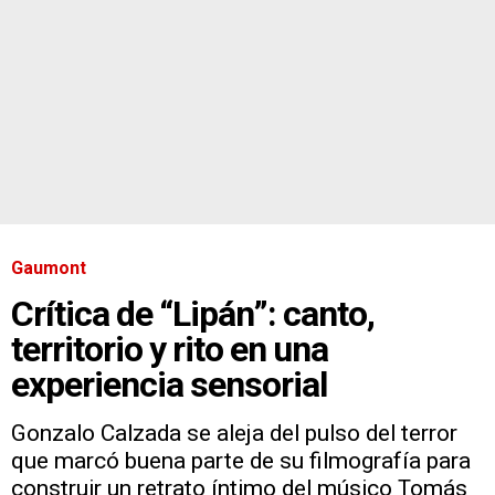
Gaumont
Crítica de “Lipán”: canto,
territorio y rito en una
experiencia sensorial
Gonzalo Calzada se aleja del pulso del terror
que marcó buena parte de su filmografía para
construir un retrato íntimo del músico Tomás