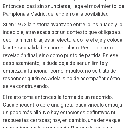
Entonces, casi sin anunciarse, llega el movimiento: de
Pamplona a Madrid, del encierro a la posibilidad.
Si en 1972 la historia avanzaba entre lo insinuado y lo
indecible, atravesada por un contexto que obligaba a
decir sin nombrar, esta relectura corre el eje y coloca
la intersexualidad en primer plano. Pero no como
revelación final, sino como punto de partida. En ese
desplazamiento, la duda deja de ser un límite y
empieza a funcionar como impulso: no se trata de
responder quién es Adela, sino de acompañar cómo
se va construyendo.
El relato toma entonces la forma de un recorrido.
Cada encuentro abre una grieta, cada vínculo empuja
un poco más allá. No hay estaciones definitivas ni
respuestas cerradas; hay, en cambio, una deriva que
se sostiene en la experiencia. Por eso la película