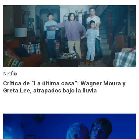
Netflix
Crítica de “La última casa”: Wagner Moura y
Greta Lee, atrapados bajo la lluvia