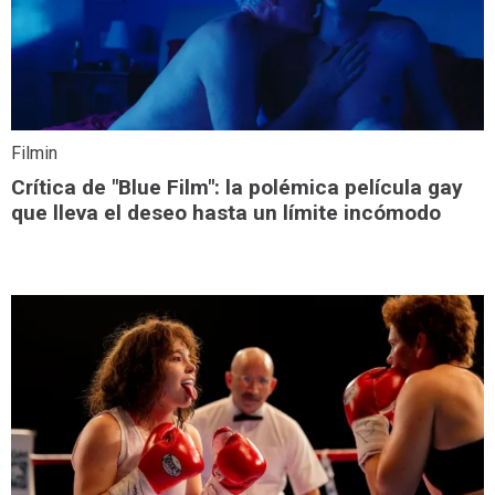
Filmin
Crítica de "Blue Film": la polémica película gay
que lleva el deseo hasta un límite incómodo