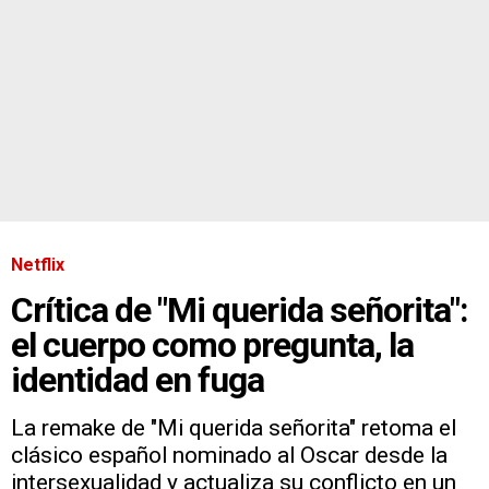
Netflix
Crítica de "Mi querida señorita":
el cuerpo como pregunta, la
identidad en fuga
La remake de "Mi querida señorita" retoma el
clásico español nominado al Oscar desde la
intersexualidad y actualiza su conflicto en un