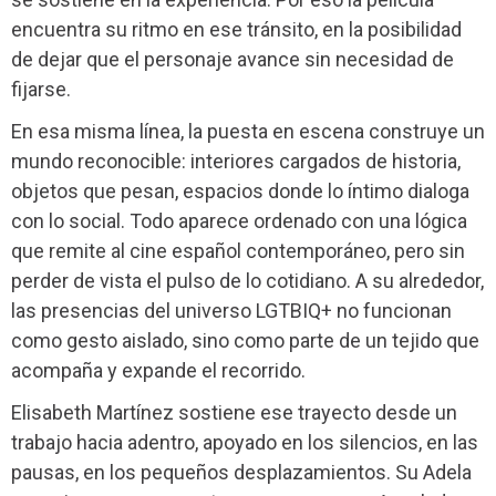
encuentra su ritmo en ese tránsito, en la posibilidad
de dejar que el personaje avance sin necesidad de
fijarse.
En esa misma línea, la puesta en escena construye un
mundo reconocible: interiores cargados de historia,
objetos que pesan, espacios donde lo íntimo dialoga
con lo social. Todo aparece ordenado con una lógica
que remite al cine español contemporáneo, pero sin
perder de vista el pulso de lo cotidiano. A su alrededor,
las presencias del universo LGTBIQ+ no funcionan
como gesto aislado, sino como parte de un tejido que
acompaña y expande el recorrido.
Elisabeth Martínez sostiene ese trayecto desde un
trabajo hacia adentro, apoyado en los silencios, en las
pausas, en los pequeños desplazamientos. Su Adela