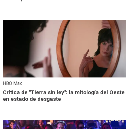
HBO Max
Crítica de "Tierra sin ley": la mitología del Oeste
en estado de desgaste