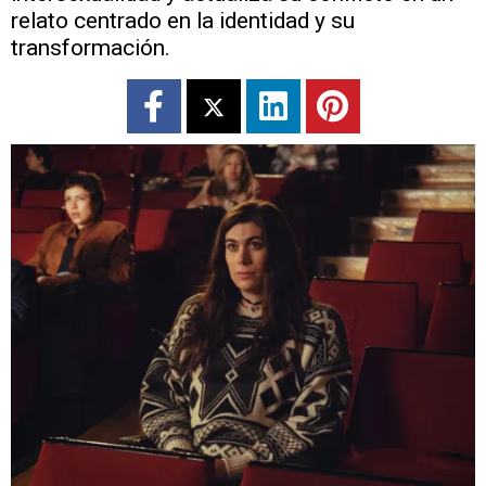
relato centrado en la identidad y su
transformación.