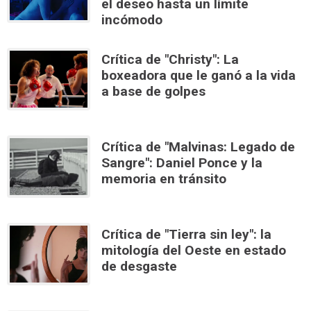
el deseo hasta un límite
incómodo
Crítica de "Christy": La
boxeadora que le ganó a la vida
a base de golpes
Crítica de "Malvinas: Legado de
Sangre": Daniel Ponce y la
memoria en tránsito
Crítica de "Tierra sin ley": la
mitología del Oeste en estado
de desgaste