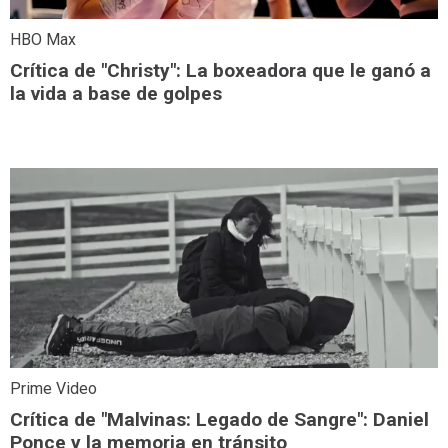
HBO Max
Crítica de "Christy": La boxeadora que le ganó a
la vida a base de golpes
Prime Video
Crítica de "Malvinas: Legado de Sangre": Daniel
Ponce y la memoria en tránsito