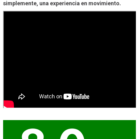
simplemente, una experiencia en movimiento.