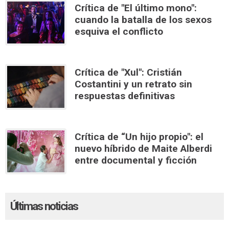
Crítica de "El último mono":
cuando la batalla de los sexos
esquiva el conflicto
Crítica de "Xul": Cristián
Costantini y un retrato sin
respuestas definitivas
Crítica de “Un hijo propio": el
nuevo híbrido de Maite Alberdi
entre documental y ficción
Últimas noticias