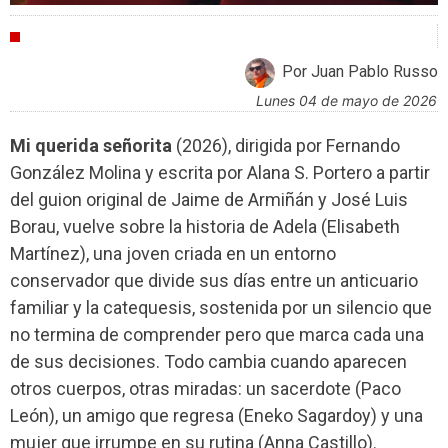
CRÍTICAS
Por Juan Pablo Russo
lunes 04 de mayo de 2026
Mi querida señorita
(2026), dirigida por Fernando
González Molina y escrita por Alana S. Portero a partir
del guion original de Jaime de Armiñán y José Luis
Borau, vuelve sobre la historia de Adela (Elisabeth
Martínez), una joven criada en un entorno
conservador que divide sus días entre un anticuario
familiar y la catequesis, sostenida por un silencio que
no termina de comprender pero que marca cada una
de sus decisiones. Todo cambia cuando aparecen
otros cuerpos, otras miradas: un sacerdote (Paco
León), un amigo que regresa (Eneko Sagardoy) y una
mujer que irrumpe en su rutina (Anna Castillo).