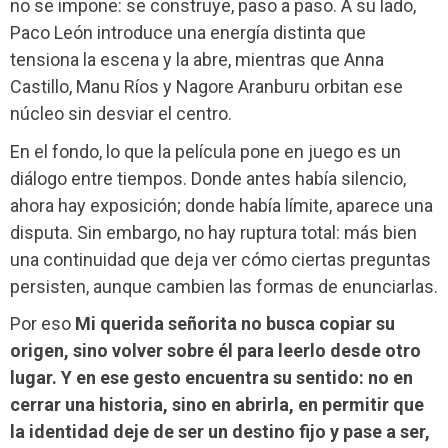
no se impone: se construye, paso a paso. A su lado,
Paco León introduce una energía distinta que
tensiona la escena y la abre, mientras que Anna
Castillo, Manu Ríos y Nagore Aranburu orbitan ese
núcleo sin desviar el centro.
En el fondo, lo que la película pone en juego es un
diálogo entre tiempos. Donde antes había silencio,
ahora hay exposición; donde había límite, aparece una
disputa. Sin embargo, no hay ruptura total: más bien
una continuidad que deja ver cómo ciertas preguntas
persisten, aunque cambien las formas de enunciarlas.
Por eso
Mi querida señorita
no busca copiar su
origen, sino volver sobre él para leerlo desde otro
lugar. Y en ese gesto encuentra su sentido: no en
cerrar una historia, sino en abrirla, en permitir que
la identidad deje de ser un destino fijo y pase a ser,