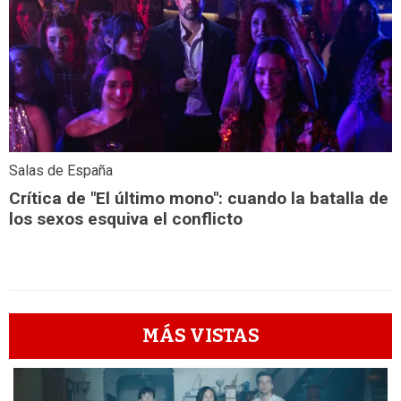
Salas de España
Crítica de "El último mono": cuando la batalla de
los sexos esquiva el conflicto
MÁS VISTAS
1