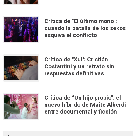
Crítica de "El último mono":
cuando la batalla de los sexos
esquiva el conflicto
Crítica de "Xul": Cristián
Costantini y un retrato sin
respuestas definitivas
Crítica de “Un hijo propio": el
nuevo híbrido de Maite Alberdi
entre documental y ficción