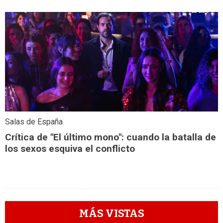
Salas de España
Crítica de "El último mono": cuando la batalla de
los sexos esquiva el conflicto
MÁS VISTAS