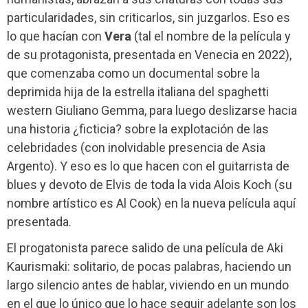
particularidades, sin criticarlos, sin juzgarlos. Eso es
lo que hacían con
Vera
(tal el nombre de la película y
de su protagonista, presentada en Venecia en 2022),
que comenzaba como un documental sobre la
deprimida hija de la estrella italiana del spaghetti
western Giuliano Gemma, para luego deslizarse hacia
una historia ¿ficticia? sobre la explotación de las
celebridades (con inolvidable presencia de Asia
Argento). Y eso es lo que hacen con el guitarrista de
blues y devoto de Elvis de toda la vida Alois Koch (su
nombre artístico es Al Cook) en la nueva película aquí
presentada.
El progatonista parece salido de una película de Aki
Kaurismaki: solitario, de pocas palabras, haciendo un
largo silencio antes de hablar, viviendo en un mundo
en el que lo único que lo hace seguir adelante son los