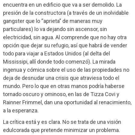
encuentra en un edificio que va a ser demolido. La
presión de la constructora (a través de un inolvidable
gangster que lo “aprieta” de maneras muy
particulares) lo va dejando sin ascensor, sin
electricidad, sin agua. Al comprende que no hay otra
opción que dejar su refugio, así que habrá de vender
todo para viajar a Estados Unidos (al delta del
Mississipi, allí donde todo comenzó). La mirada
ingenua y cómica sobre el uso de las propiedades no
deja de desnudar una crisis que atraviesa todo el
mundo. Pero lo que en otras manos podría haberse
tornado oscuro y ominoso, en las de Tizza Covi y
Rainner Frimmel, dan una oportunidad al renacimiento,
a la esperanza.
La crítica está y es clara. No se trata de una visión
edulcorada que pretende minimizar un problema.