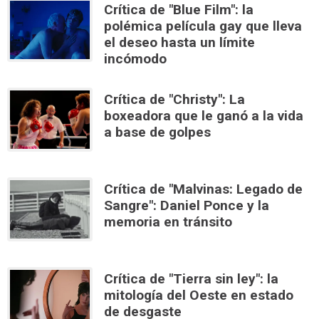
Crítica de "Blue Film": la
polémica película gay que lleva
el deseo hasta un límite
incómodo
Crítica de "Christy": La
boxeadora que le ganó a la vida
a base de golpes
Crítica de "Malvinas: Legado de
Sangre": Daniel Ponce y la
memoria en tránsito
Crítica de "Tierra sin ley": la
mitología del Oeste en estado
de desgaste