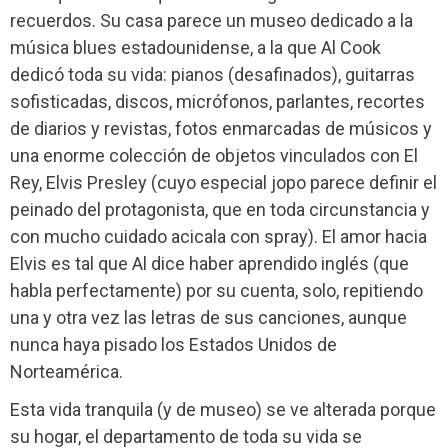
recuerdos. Su casa parece un museo dedicado a la
música blues estadounidense, a la que Al Cook
dedicó toda su vida: pianos (desafinados), guitarras
sofisticadas, discos, micrófonos, parlantes, recortes
de diarios y revistas, fotos enmarcadas de músicos y
una enorme colección de objetos vinculados con El
Rey, Elvis Presley (cuyo especial jopo parece definir el
peinado del protagonista, que en toda circunstancia y
con mucho cuidado acicala con spray). El amor hacia
Elvis es tal que Al dice haber aprendido inglés (que
habla perfectamente) por su cuenta, solo, repitiendo
una y otra vez las letras de sus canciones, aunque
nunca haya pisado los Estados Unidos de
Norteamérica.
Esta vida tranquila (y de museo) se ve alterada porque
su hogar, el departamento de toda su vida se