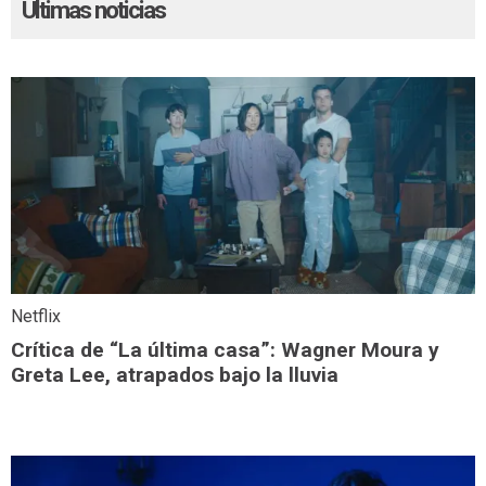
Últimas noticias
Netflix
Crítica de “La última casa”: Wagner Moura y
Greta Lee, atrapados bajo la lluvia