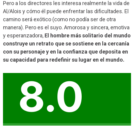
Pero a los directores les interesa realmente la vida de
Al/Alois y cómo él puede enfrentar las dificultades. El
camino será exótico (como no podía ser de otra
manera). Pero es el suyo. Amorosa y sincera, emotiva
y esperanzadora,
El hombre más solitario del mundo
construye un retrato que se sostiene en la cercanía
con su personaje y en la confianza que deposita en
su capacidad para redefinir su lugar en el mundo.
8.0