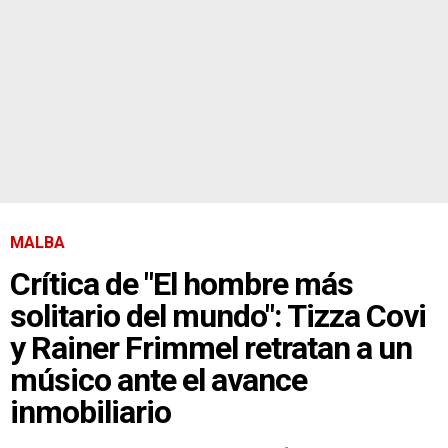
MALBA
Crítica de "El hombre más
solitario del mundo": Tizza Covi
y Rainer Frimmel retratan a un
músico ante el avance
inmobiliario