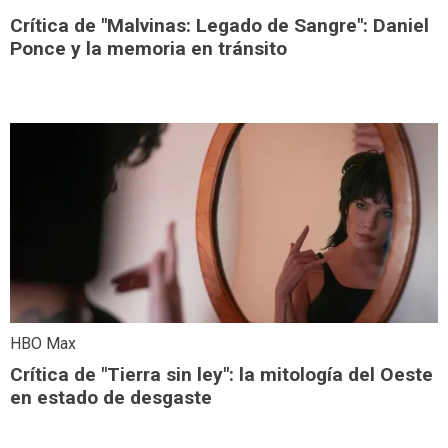
Crítica de "Malvinas: Legado de Sangre": Daniel
Ponce y la memoria en tránsito
HBO Max
Crítica de "Tierra sin ley": la mitología del Oeste
en estado de desgaste