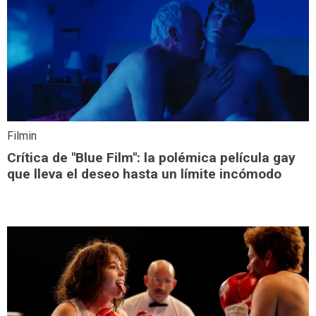
Filmin
Crítica de "Blue Film": la polémica película gay
que lleva el deseo hasta un límite incómodo