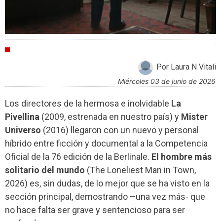
CRÍTICAS
Por Laura N Vitali
miércoles 03 de junio de 2026
Los directores de la hermosa e inolvidable
La
Pivellina
(2009, estrenada en nuestro país) y
Mister
Universo
(2016) llegaron con un nuevo y personal
híbrido entre ficción y documental a la Competencia
Oficial de la 76 edición de la Berlinale.
El hombre más
solitario del mundo
(The Loneliest Man in Town,
2026) es, sin dudas, de lo mejor que se ha visto en la
sección principal, demostrando –una vez más- que
no hace falta ser grave y sentencioso para ser