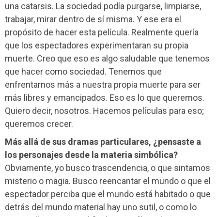
una catarsis. La sociedad podía purgarse, limpiarse,
trabajar, mirar dentro de sí misma. Y ese era el
propósito de hacer esta película. Realmente quería
que los espectadores experimentaran su propia
muerte. Creo que eso es algo saludable que tenemos
que hacer como sociedad. Tenemos que
enfrentarnos más a nuestra propia muerte para ser
más libres y emancipados. Eso es lo que queremos.
Quiero decir, nosotros. Hacemos películas para eso;
queremos crecer.
Más allá de sus dramas particulares, ¿pensaste a
los personajes desde la materia simbólica?
Obviamente, yo busco trascendencia, o que sintamos
misterio o magia. Busco reencantar el mundo o que el
espectador perciba que el mundo está habitado o que
detrás del mundo material hay uno sutil, o como lo