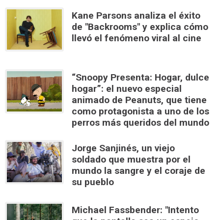
Kane Parsons analiza el éxito
de "Backrooms" y explica cómo
llevó el fenómeno viral al cine
“Snoopy Presenta: Hogar, dulce
hogar”: el nuevo especial
animado de Peanuts, que tiene
como protagonista a uno de los
perros más queridos del mundo
Jorge Sanjinés, un viejo
soldado que muestra por el
mundo la sangre y el coraje de
su pueblo
Michael Fassbender: "Intento