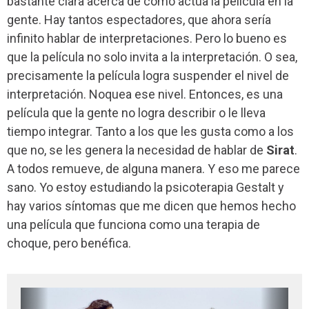
bastante clara acerca de cómo actúa la película en la
gente. Hay tantos espectadores, que ahora sería
infinito hablar de interpretaciones. Pero lo bueno es
que la película no solo invita a la interpretación. O sea,
precisamente la película logra suspender el nivel de
interpretación. Noquea ese nivel. Entonces, es una
película que la gente no logra describir o le lleva
tiempo integrar. Tanto a los que les gusta como a los
que no, se les genera la necesidad de hablar de
Sirat
.
A todos remueve, de alguna manera. Y eso me parece
sano. Yo estoy estudiando la psicoterapia Gestalt y
hay varios síntomas que me dicen que hemos hecho
una película que funciona como una terapia de
choque, pero benéfica.