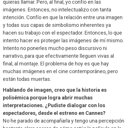
quieras llamar. Pero, al final, yo confío en las
imágenes. Entonces, no intelectualizo con tanta
intención. Confío en que la relación entre una imagen
y todas sus capas de simbolismo inherentes ya
hacen su trabajo con el espectador. Entonces, lo que
intento hacer es proteger las imágenes de mí mismo.
Intento no ponerles mucho peso discursivo ni
narrativo, para que efectivamente lleguen vivas al
final, al montaje. El problema de hoy es que hay
muchas imágenes en el cine contemporáneo, pero
están todas muertas.
Hablando de imagen, creo que la historia es
polisémica porque logra abrir muchas
interpretaciones. ¿Pudiste dialogar con los
espectadores, desde el estreno en Cannes?
No he parado de acompañarla y tengo una percepción