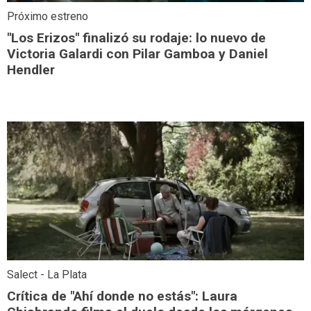
Próximo estreno
"Los Erizos" finalizó su rodaje: lo nuevo de
Victoria Galardi con Pilar Gamboa y Daniel
Hendler
Salect - La Plata
Crítica de "Ahí donde no estás": Laura