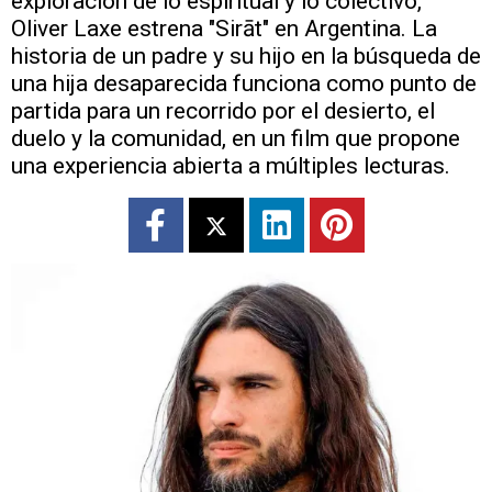
exploración de lo espiritual y lo colectivo,
Oliver Laxe estrena "Sirāt" en Argentina. La
historia de un padre y su hijo en la búsqueda de
una hija desaparecida funciona como punto de
partida para un recorrido por el desierto, el
duelo y la comunidad, en un film que propone
una experiencia abierta a múltiples lecturas.