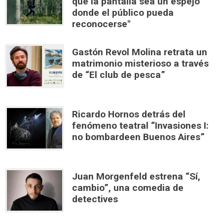
que la pantalla sea un espejo
donde el público pueda
reconocerse"
Gastón Revol Molina retrata un
matrimonio misterioso a través
de “El club de pesca”
Ricardo Hornos detrás del
fenómeno teatral “Invasiones I:
no bombardeen Buenos Aires”
Juan Morgenfeld estrena “Sí,
cambio”, una comedia de
detectives