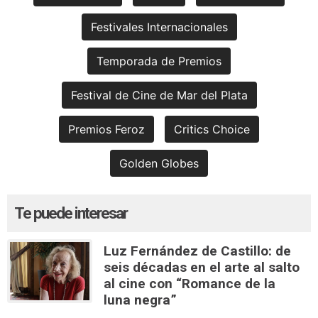
Festivales Internacionales
Temporada de Premios
Festival de Cine de Mar del Plata
Premios Feroz
Critics Choice
Golden Globes
Te puede interesar
Luz Fernández de Castillo: de
seis décadas en el arte al salto
al cine con “Romance de la
luna negra”