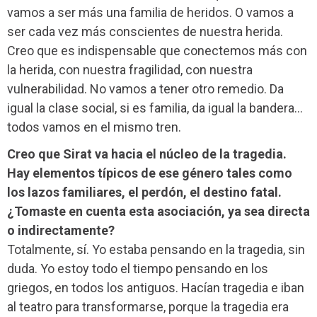
vamos a ser más una familia de heridos. O vamos a
ser cada vez más conscientes de nuestra herida.
Creo que es indispensable que conectemos más con
la herida, con nuestra fragilidad, con nuestra
vulnerabilidad. No vamos a tener otro remedio. Da
igual la clase social, si es familia, da igual la bandera…
todos vamos en el mismo tren.
Creo que Sirat va hacia el núcleo de la tragedia.
Hay elementos típicos de ese género tales como
los lazos familiares, el perdón, el destino fatal.
¿Tomaste en cuenta esta asociación, ya sea directa
o indirectamente?
Totalmente, sí. Yo estaba pensando en la tragedia, sin
duda. Yo estoy todo el tiempo pensando en los
griegos, en todos los antiguos. Hacían tragedia e iban
al teatro para transformarse, porque la tragedia era