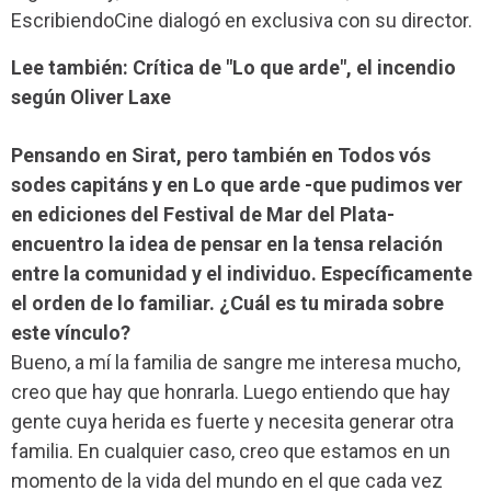
EscribiendoCine dialogó en exclusiva con su director.
Lee también: Crítica de "Lo que arde", el incendio
según Oliver Laxe
Pensando en Sirat, pero también en Todos vós
sodes capitáns y en Lo que arde -que pudimos ver
en ediciones del Festival de Mar del Plata-
encuentro la idea de pensar en la tensa relación
entre la comunidad y el individuo. Específicamente
el orden de lo familiar. ¿Cuál es tu mirada sobre
este vínculo?
Bueno, a mí la familia de sangre me interesa mucho,
creo que hay que honrarla. Luego entiendo que hay
gente cuya herida es fuerte y necesita generar otra
familia. En cualquier caso, creo que estamos en un
momento de la vida del mundo en el que cada vez