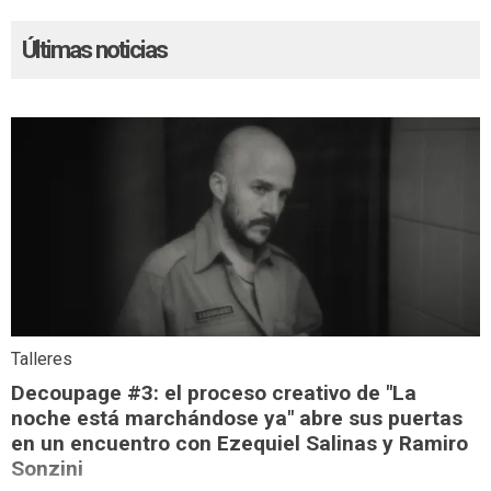
Últimas noticias
Talleres
Decoupage #3: el proceso creativo de "La
noche está marchándose ya" abre sus puertas
en un encuentro con Ezequiel Salinas y Ramiro
Sonzini