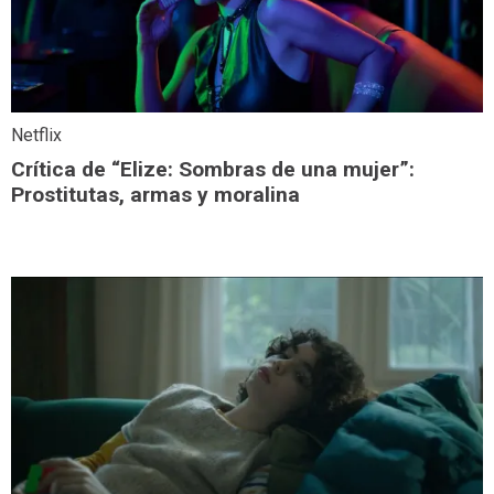
Netflix
Crítica de “Elize: Sombras de una mujer”:
Prostitutas, armas y moralina