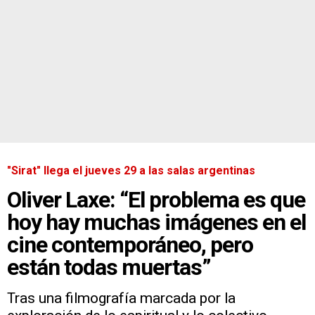
"Sirat" llega el jueves 29 a las salas argentinas
Oliver Laxe: “El problema es que
hoy hay muchas imágenes en el
cine contemporáneo, pero
están todas muertas”
Tras una filmografía marcada por la