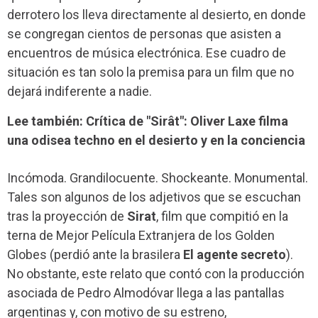
derrotero los lleva directamente al desierto, en donde
se congregan cientos de personas que asisten a
encuentros de música electrónica. Ese cuadro de
situación es tan solo la premisa para un film que no
dejará indiferente a nadie.
Lee también: Crítica de "Sirât": Oliver Laxe filma
una odisea techno en el desierto y en la conciencia
Incómoda. Grandilocuente. Shockeante. Monumental.
Tales son algunos de los adjetivos que se escuchan
tras la proyección de
Sirat
, film que compitió en la
terna de Mejor Película Extranjera de los Golden
Globes (perdió ante la brasilera
El agente secreto
).
No obstante, este relato que contó con la producción
asociada de Pedro Almodóvar llega a las pantallas
argentinas y, con motivo de su estreno,