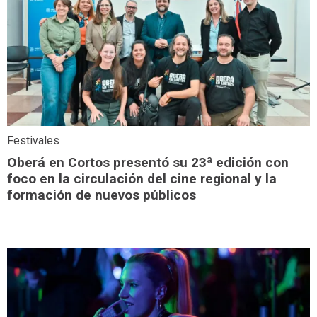
Festivales
Oberá en Cortos presentó su 23ª edición con
foco en la circulación del cine regional y la
formación de nuevos públicos