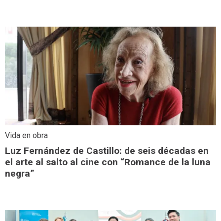
Vida en obra
Luz Fernández de Castillo: de seis décadas en
el arte al salto al cine con “Romance de la luna
negra”