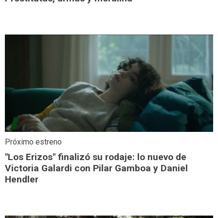
Próximo estreno
"Los Erizos" finalizó su rodaje: lo nuevo de
Victoria Galardi con Pilar Gamboa y Daniel
Hendler