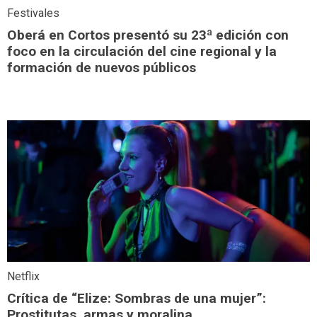
Festivales
Oberá en Cortos presentó su 23ª edición con
foco en la circulación del cine regional y la
formación de nuevos públicos
Netflix
Crítica de “Elize: Sombras de una mujer”:
Prostitutas, armas y moralina