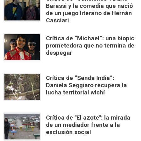
Barassi y la comedia que nació
de un juego literario de Hernán
Casciari
Crítica de “Michael”: una biopic
prometedora que no termina de
despegar
Crítica de “Senda India”:
Daniela Seggiaro recupera la
lucha territorial wichí
Crítica de "El azote": la mirada
de un mediador frente a la
exclusión social