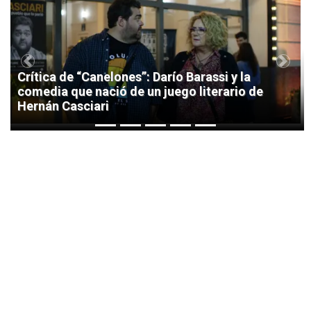
1
Previous
Next
Crítica de “Canelones”: Darío Barassi y la
comedia que nació de un juego literario de
Hernán Casciari