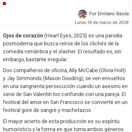
CRÍTICAS
Por Emiliano Basile
lunes 16 de marzo de 2026
Ojos de corazón
(Heart Eyes, 2025) es una parodia
posmoderna que busca reírse de los clichés de la
comedia romántica y el slasher. El resultado es, sin
embargo, bastante irregular.
Dos compañeros de oficina, Ally McCabe (Olivia Holt)
y Jay Simmonds (Mason Gooding), se ven envueltos
en una sangrienta persecución cuando un asesino en
serie de San Valentín los confunde con una pareja. El
festival del amor en San Francisco se convierte en un
festival gore de sangre y machetazos.
El mayor acierto de esta producción es su espíritu
humorístico y la forma en que toma ambos géneros