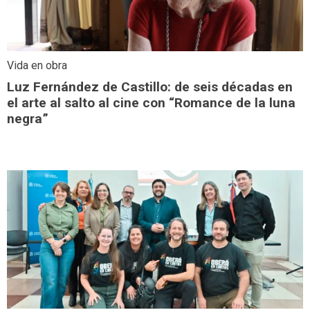
Vida en obra
Luz Fernández de Castillo: de seis décadas en
el arte al salto al cine con “Romance de la luna
negra”