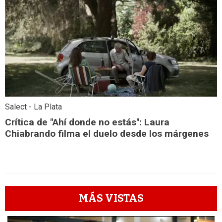
Salect - La Plata
Crítica de "Ahí donde no estás": Laura
Chiabrando filma el duelo desde los márgenes
MÁS VISTAS