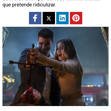
que pretende ridiculizar.