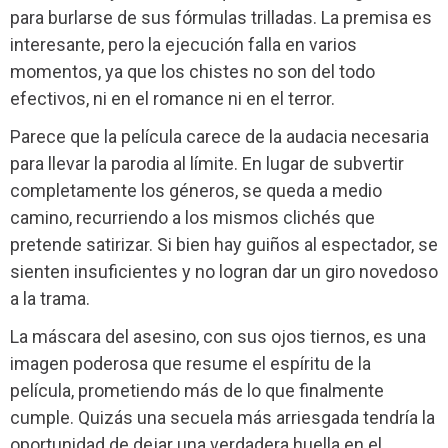
para burlarse de sus fórmulas trilladas. La premisa es
interesante, pero la ejecución falla en varios
momentos, ya que los chistes no son del todo
efectivos, ni en el romance ni en el terror.
Parece que la película carece de la audacia necesaria
para llevar la parodia al límite. En lugar de subvertir
completamente los géneros, se queda a medio
camino, recurriendo a los mismos clichés que
pretende satirizar. Si bien hay guiños al espectador, se
sienten insuficientes y no logran dar un giro novedoso
a la trama.
La máscara del asesino, con sus ojos tiernos, es una
imagen poderosa que resume el espíritu de la
película, prometiendo más de lo que finalmente
cumple. Quizás una secuela más arriesgada tendría la
oportunidad de dejar una verdadera huella en el