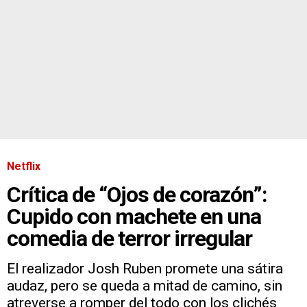
Netflix
Crítica de “Ojos de corazón”:
Cupido con machete en una
comedia de terror irregular
El realizador Josh Ruben promete una sátira
audaz, pero se queda a mitad de camino, sin
atreverse a romper del todo con los clichés