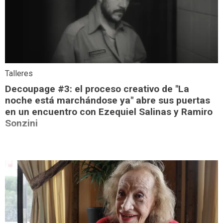
Talleres
Decoupage #3: el proceso creativo de "La
noche está marchándose ya" abre sus puertas
en un encuentro con Ezequiel Salinas y Ramiro
Sonzini