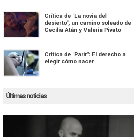
Crítica de "La novia del
desierto", un camino soleado de
Cecilia Atán y Valeria Pivato
Crítica de "Parir": El derecho a
elegir cómo nacer
Últimas noticias