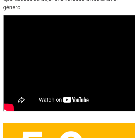
género.