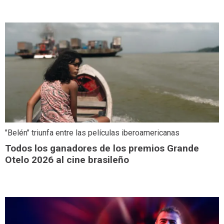
"Belén" triunfa entre las películas iberoamericanas
Todos los ganadores de los premios Grande
Otelo 2026 al cine brasileño