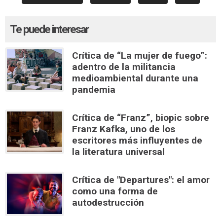
Te puede interesar
Crítica de “La mujer de fuego”:
adentro de la militancia
medioambiental durante una
pandemia
Crítica de “Franz”, biopic sobre
Franz Kafka, uno de los
escritores más influyentes de
la literatura universal
Crítica de "Departures": el amor
como una forma de
autodestrucción