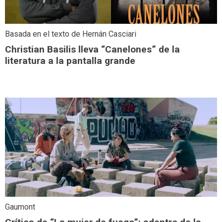
Basada en el texto de Hernán Casciari
Christian Basilis lleva “Canelones” de la
literatura a la pantalla grande
Gaumont