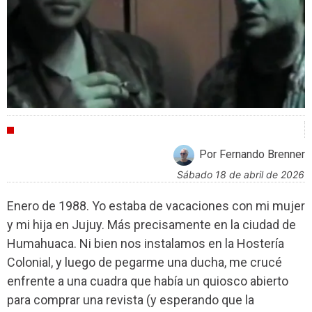
CRÍTICAS
Por Fernando Brenner
sábado 18 de abril de 2026
Enero de 1988. Yo estaba de vacaciones con mi mujer
y mi hija en Jujuy. Más precisamente en la ciudad de
Humahuaca. Ni bien nos instalamos en la Hostería
Colonial, y luego de pegarme una ducha, me crucé
enfrente a una cuadra que había un quiosco abierto
para comprar una revista (y esperando que la