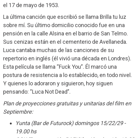
el 17 de mayo de 1953.
La última canción que escribió se llama Brilla tu luz
sobre mí. Su último domicilio conocido fue en una
pensión en la calle Alsina en el barrio de San Telmo.
Sus cenizas están en el cementerio de Avellaneda.
Luca cantaba muchas de las canciones de su
repertorio en inglés (él vivió una década en Londres).
Esta película se llama “Fuck You”. Él marcó una
postura de resistencia a lo establecido, en todo nivel.
Y quienes lo adoraron y siguieron, hoy siguen
pensando: “Luca Not Dead”.
Plan de proyecciones gratuitas y unitarias del film en
Septiembre:
Yunta (Bar de Futurock) domingos 15/22/29 -
19.00 hs