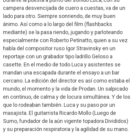
campera desvencijada de cuero a cuestas, va de un
lado para otro. Siempre sonriendo, de muy buen
ánimo. Así como a lo largo del film (flashbacks
mediante) se la pasa riendo, jugando y parloteando
especialmente con Roberto Petinatto, quien a su vez
habla del compositor ruso Igor Stravinsky en un
reportaje con un grabador tipo ladrillo Geloso a
casette. En el medio de todo Luca y asistentes se
mandan una escapada durante el ensayo a un bar
cercano. La edición del director es así como estaba el
mundo, el momento y la vida de Prodan. Un salpicado
en continuo, de calma y de locura simultánea. Y de los
que lo rodeaban también. Luca y su paso por un
masajista. El guitarrista Ricardo Mollo (Luego de
Sumo, fundador de la aún vigente topadora Divididos)
y su preparación respiratoria y la agilidad de su mano.