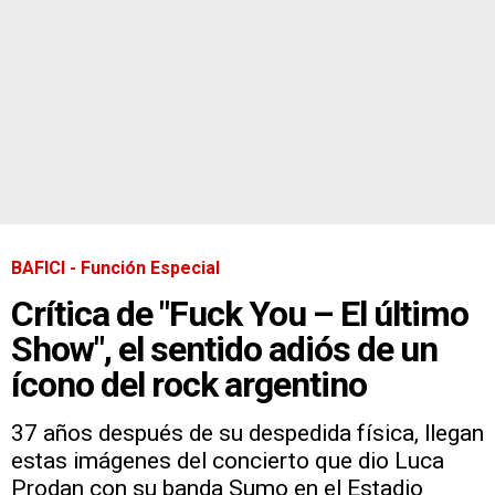
BAFICI - Función Especial
Crítica de "Fuck You – El último
Show", el sentido adiós de un
ícono del rock argentino
37 años después de su despedida física, llegan
estas imágenes del concierto que dio Luca
Prodan con su banda Sumo en el Estadio