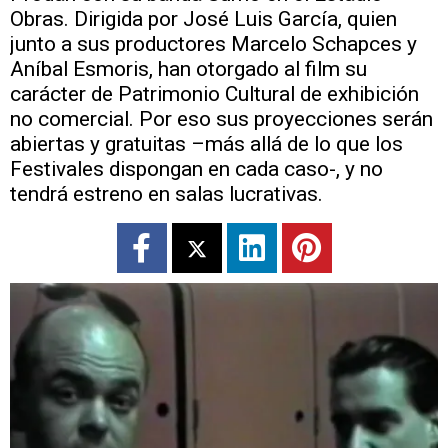
Obras. Dirigida por José Luis García, quien
junto a sus productores Marcelo Schapces y
Aníbal Esmoris, han otorgado al film su
carácter de Patrimonio Cultural de exhibición
no comercial. Por eso sus proyecciones serán
abiertas y gratuitas –más allá de lo que los
Festivales dispongan en cada caso-, y no
tendrá estreno en salas lucrativas.