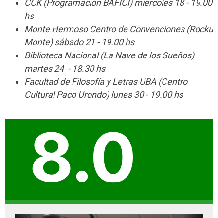
CCK (Programación BAFICI) miércoles 18 - 19.00
hs
Monte Hermoso Centro de Convenciones (Rocku
Monte) sábado 21 - 19.00 hs
Biblioteca Nacional (La Nave de los Sueños)
martes 24
- 18.30 hs
Facultad de Filosofía y Letras UBA (Centro
Cultural Paco Urondo) lunes 30 - 19.00 hs
8.0