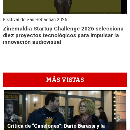
Festival de San Sebastián 2026
Zinemaldia Startup Challenge 2026 selecciona
diez proyectos tecnológicos para impulsar la
innovación audiovisual
MÁS VISTAS
1
Previous
Next
Crítica de “Canelones”: Darío Barassi y la