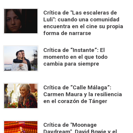
Crítica de "Las escaleras de
Luli": cuando una comunidad
encuentra en el cine su propia
forma de narrarse
Crítica de “Instante”: El
momento en el que todo
cambia para siempre
Crítica de “Calle Málaga”:
Carmen Maura y la resiliencia
en el corazón de Tánger
Crítica de "Moonage
Daydream", David Bowie y el