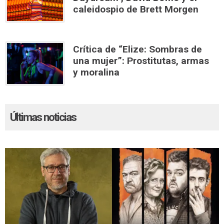
caleidospio de Brett Morgen
Crítica de “Elize: Sombras de
una mujer”: Prostitutas, armas
y moralina
Últimas noticias