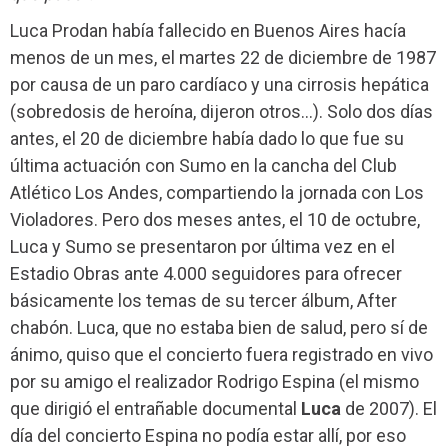
Luca Prodan había fallecido en Buenos Aires hacía
menos de un mes, el martes 22 de diciembre de 1987
por causa de un paro cardíaco y una cirrosis hepática
(sobredosis de heroína, dijeron otros…). Solo dos días
antes, el 20 de diciembre había dado lo que fue su
última actuación con Sumo en la cancha del Club
Atlético Los Andes, compartiendo la jornada con Los
Violadores. Pero dos meses antes, el 10 de octubre,
Luca y Sumo se presentaron por última vez en el
Estadio Obras ante 4.000 seguidores para ofrecer
básicamente los temas de su tercer álbum, After
chabón. Luca, que no estaba bien de salud, pero sí de
ánimo, quiso que el concierto fuera registrado en vivo
por su amigo el realizador Rodrigo Espina (el mismo
que dirigió el entrañable documental
Luca
de 2007). El
día del concierto Espina no podía estar allí, por eso