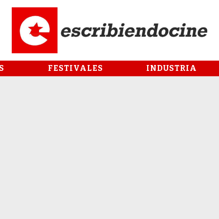
S
FESTIVALES
INDUSTRIA