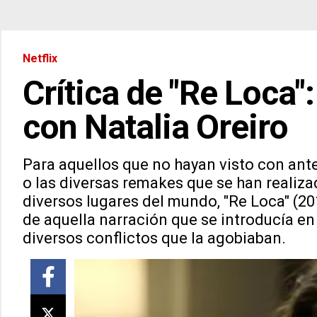
Netflix
Crítica de "Re Loca":
con Natalia Oreiro
Para aquellos que no hayan visto con anter
o las diversas remakes que se han realiza
diversos lugares del mundo, "Re Loca" (201
de aquella narración que se introducía en
diversos conflictos que la agobiaban.