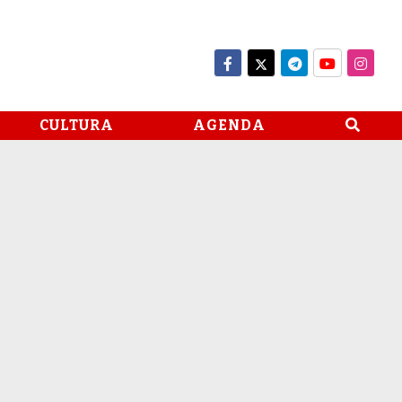
CULTURA
AGENDA