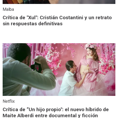
Malba
Crítica de "Xul": Cristián Costantini y un retrato
sin respuestas definitivas
Netflix
Crítica de “Un hijo propio": el nuevo híbrido de
Maite Alberdi entre documental y ficción