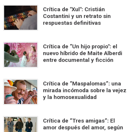
Crítica de "Xul": Cristián
Costantini y un retrato sin
respuestas definitivas
Crítica de “Un hijo propio": el
nuevo híbrido de Maite Alberdi
entre documental y ficción
Crítica de “Maspalomas”: una
mirada incómoda sobre la vejez
y la homosexualidad
Crítica de “Tres amigas”: El
amor después del amor, según