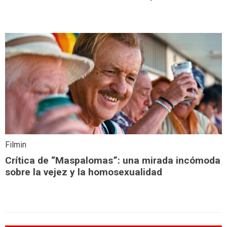
Filmin
Crítica de “Maspalomas”: una mirada incómoda
sobre la vejez y la homosexualidad