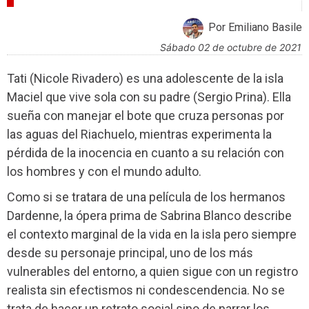
CRÍTICAS
Por Emiliano Basile
sábado 02 de octubre de 2021
Tati (Nicole Rivadero) es una adolescente de la isla
Maciel que vive sola con su padre (Sergio Prina). Ella
sueña con manejar el bote que cruza personas por
las aguas del Riachuelo, mientras experimenta la
pérdida de la inocencia en cuanto a su relación con
los hombres y con el mundo adulto.
Como si se tratara de una película de los hermanos
Dardenne, la ópera prima de Sabrina Blanco describe
el contexto marginal de la vida en la isla pero siempre
desde su personaje principal, uno de los más
vulnerables del entorno, a quien sigue con un registro
realista sin efectismos ni condescendencia. No se
trata de hacer un retrato social sino de narrar los