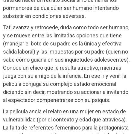
pormenores de cualquier ser humano intentando
subsistir en condiciones adversas.
Tati avanza y retrocede, duda como todo ser humano,
y se mueve entre las limitadas opciones que tiene
(manejar el bote de su padre es la única y efectiva
salida laboral) y las impuestas por su padre (quien no
sabe cómo guiarla en sus inquietudes adolescentes).
Conoce un chico que le resulta atractivo, mientras
juega con su amigo de la infancia. En ese ir y venir la
película conjuga su complejo estado emocional
diciendo sin decir, mostrando su accionar e invitando
al espectador compenetrarse con su psiquis.
La película ancla el relato en una mujer en estado de
vulnerabilidad (por el contexto y edad que atraviesa).
La falta de referentes femeninos para la protagonista