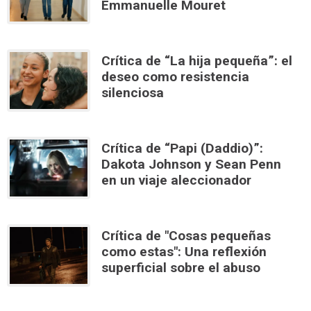
Emmanuelle Mouret
Crítica de “La hija pequeña”: el
deseo como resistencia
silenciosa
Crítica de “Papi (Daddio)”:
Dakota Johnson y Sean Penn
en un viaje aleccionador
Crítica de "Cosas pequeñas
como estas": Una reflexión
superficial sobre el abuso