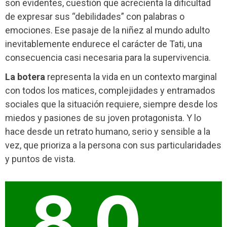
son evidentes, cuestión que acrecienta la dificultad
de expresar sus “debilidades” con palabras o
emociones. Ese pasaje de la niñez al mundo adulto
inevitablemente endurece el carácter de Tati, una
consecuencia casi necesaria para la supervivencia.
La botera
representa la vida en un contexto marginal
con todos los matices, complejidades y entramados
sociales que la situación requiere, siempre desde los
miedos y pasiones de su joven protagonista. Y lo
hace desde un retrato humano, serio y sensible a la
vez, que prioriza a la persona con sus particularidades
y puntos de vista.
8.0