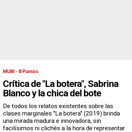
MUBI - 8 Puntos
Crítica de "La botera", Sabrina
Blanco y la chica del bote
De todos los relatos existentes sobre las
clases marginales "La botera" (2019) brinda
una mirada madura e innovadora, sin
facilísimos ni clichés a la hora de representar