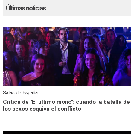
Últimas noticias
Salas de España
Crítica de "El último mono": cuando la batalla de
los sexos esquiva el conflicto