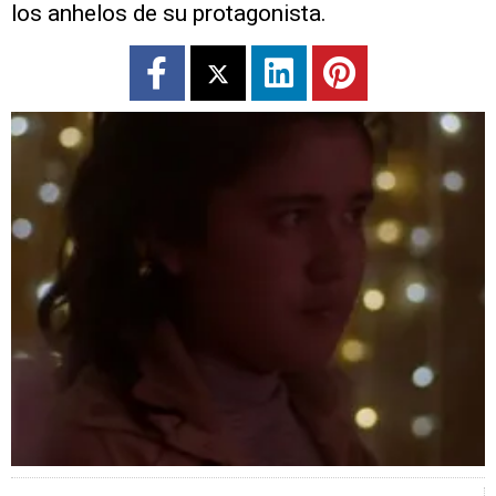
los anhelos de su protagonista.