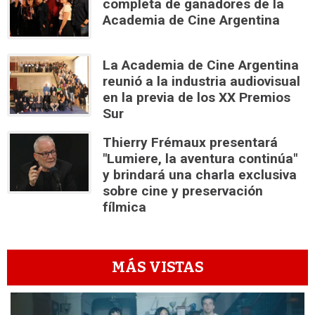
completa de ganadores de la
Academia de Cine Argentina
La Academia de Cine Argentina
reunió a la industria audiovisual
en la previa de los XX Premios
Sur
Thierry Frémaux presentará
"Lumiere, la aventura continúa"
y brindará una charla exclusiva
sobre cine y preservación
fílmica
MÁS VISTAS
1