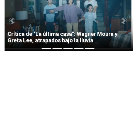
Previous
Next
Crítica de “La última casa”: Wagner Moura y
Greta Lee, atrapados bajo la lluvia