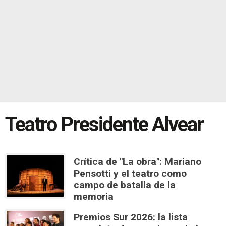
Teatro Presidente Alvear
Crítica de "La obra": Mariano
Pensotti y el teatro como
campo de batalla de la
memoria
Premios Sur 2026: la lista