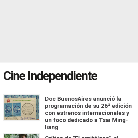
Cine Independiente
Doc BuenosAires anunció la
programación de su 26ª edición
con estrenos internacionales y
un foco dedicado a Tsai Ming-
liang