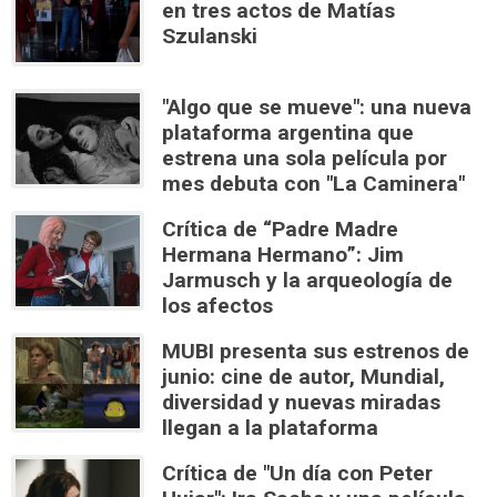
en tres actos de Matías
Szulanski
"Algo que se mueve": una nueva
plataforma argentina que
estrena una sola película por
mes debuta con "La Caminera"
Crítica de “Padre Madre
Hermana Hermano”: Jim
Jarmusch y la arqueología de
los afectos
MUBI presenta sus estrenos de
junio: cine de autor, Mundial,
diversidad y nuevas miradas
llegan a la plataforma
Crítica de "Un día con Peter