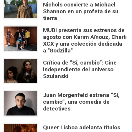
Nichols convierte a Michael
Shannon en un profeta de su
tierra
MUBI presenta sus estrenos de
agosto con Karim Aïnouz, Charli
XCX y una colección dedicada
a "Godzilla"
Crítica de “Sí, cambio”: Cine
independiente del universo
Szulanski
Juan Morgenfeld estrena “Sí,
cambio”, una comedia de
detectives
Queer Lisboa adelanta títulos