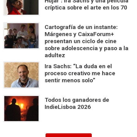
Hujar": Ira Sachs y una película
críptica sobre el arte en los 70
Cartografía de un instante:
Márgenes y CaixaForum+
presentan un ciclo de cine
sobre adolescencia y paso a la
adultez
Ira Sachs: “La duda en el
proceso creativo me hace
sentir menos solo”
Todos los ganadores de
IndieLisboa 2026