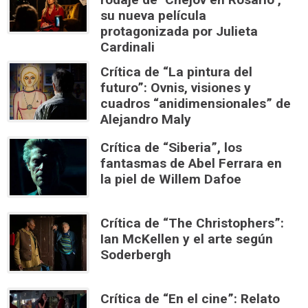
su nueva película
protagonizada por Julieta
Cardinali
Crítica de “La pintura del
futuro”: Ovnis, visiones y
cuadros “anidimensionales” de
Alejandro Maly
Crítica de “Siberia”, los
fantasmas de Abel Ferrara en
la piel de Willem Dafoe
Crítica de “The Christophers”:
Ian McKellen y el arte según
Soderbergh
Crítica de “En el cine”: Relato