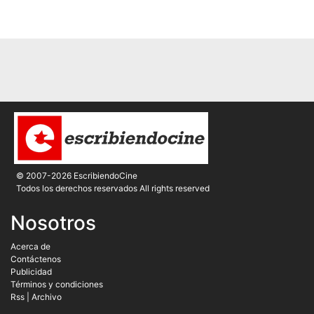
© 2007-2026 EscribiendoCine
Todos los derechos reservados All rights reserved
Nosotros
Acerca de
Contáctenos
Publicidad
Términos y condiciones
Rss
|
Archivo