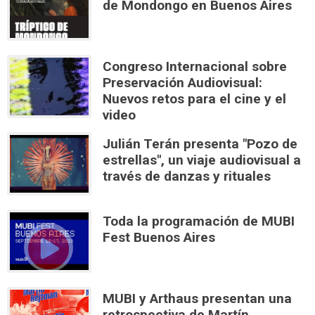
de Mondongo en Buenos Aires
Congreso Internacional sobre
Preservación Audiovisual:
Nuevos retos para el cine y el
video
Julián Terán presenta "Pozo de
estrellas", un viaje audiovisual a
través de danzas y rituales
Toda la programación de MUBI
Fest Buenos Aires
MUBI y Arthaus presentan una
retrospectiva de Martín