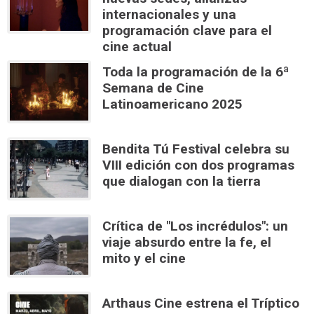
internacionales y una
programación clave para el
cine actual
Toda la programación de la 6ª
Semana de Cine
Latinoamericano 2025
Bendita Tú Festival celebra su
VIII edición con dos programas
que dialogan con la tierra
Crítica de "Los incrédulos": un
viaje absurdo entre la fe, el
mito y el cine
Arthaus Cine estrena el Tríptico