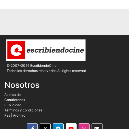
© 2007-2026 EscribiendoCine
Todos los derechos reservados All rights reserved
Nosotros
Acerca de
Contáctenos
Publicidad
Términos y condiciones
Rss
|
Archivo