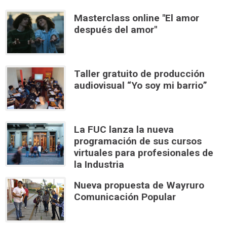
Masterclass online "El amor
después del amor"
Taller gratuito de producción
audiovisual “Yo soy mi barrio”
La FUC lanza la nueva
programación de sus cursos
virtuales para profesionales de
la Industria
Nueva propuesta de Wayruro
Comunicación Popular