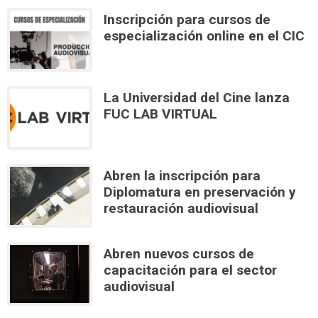
Inscripción para cursos de
especialización online en el CIC
La Universidad del Cine lanza
FUC LAB VIRTUAL
Abren la inscripción para
Diplomatura en preservación y
restauración audiovisual
Abren nuevos cursos de
capacitación para el sector
audiovisual