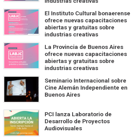
industrias creativas
El Instituto Cultural bonaerense
ofrece nuevas capacitaciones
abiertas y gratuitas sobre
industrias creativas
La Provincia de Buenos Aires
ofrece nuevas capacitaciones
abiertas y gratuitas sobre
industrias creativas
Seminario Internacional sobre
Cine Alemán Independiente en
Buenos Aires
PCI lanza Laboratorio de
Desarrollo de Proyectos
Audiovisuales