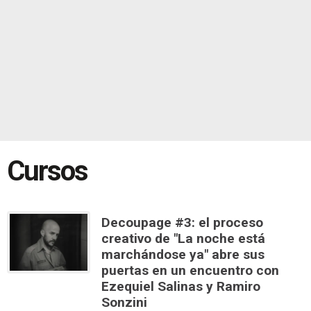
Cursos
Decoupage #3: el proceso
creativo de "La noche está
marchándose ya" abre sus
puertas en un encuentro con
Ezequiel Salinas y Ramiro
Sonzini