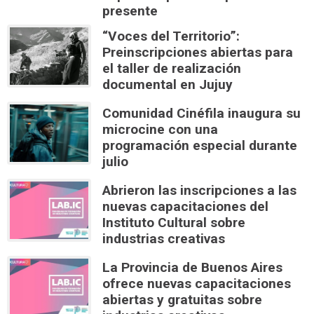
presente
“Voces del Territorio”:
Preinscripciones abiertas para
el taller de realización
documental en Jujuy
Comunidad Cinéfila inaugura su
microcine con una
programación especial durante
julio
Abrieron las inscripciones a las
nuevas capacitaciones del
Instituto Cultural sobre
industrias creativas
La Provincia de Buenos Aires
ofrece nuevas capacitaciones
abiertas y gratuitas sobre