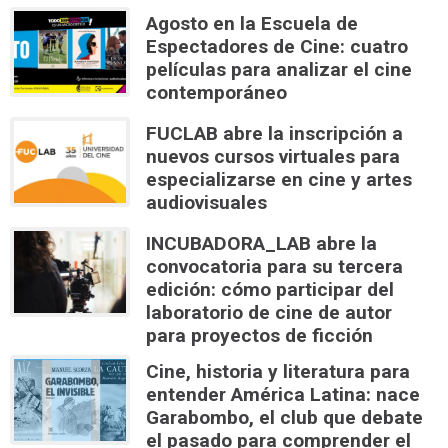
Agosto en la Escuela de
Espectadores de Cine: cuatro
películas para analizar el cine
contemporáneo
FUCLAB abre la inscripción a
nuevos cursos virtuales para
especializarse en cine y artes
audiovisuales
INCUBADORA_LAB abre la
convocatoria para su tercera
edición: cómo participar del
laboratorio de cine de autor
para proyectos de ficción
Cine, historia y literatura para
entender América Latina: nace
Garabombo, el club que debate
el pasado para comprender el