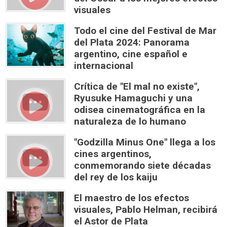
visuales
Todo el cine del Festival de Mar
del Plata 2024: Panorama
argentino, cine español e
internacional
Crítica de "El mal no existe",
Ryusuke Hamaguchi y una
odisea cinematográfica en la
naturaleza de lo humano
"Godzilla Minus One" llega a los
cines argentinos,
conmemorando siete décadas
del rey de los kaiju
El maestro de los efectos
visuales, Pablo Helman, recibirá
el Astor de Plata