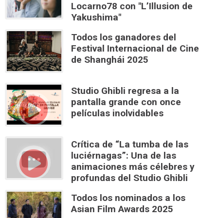
Locarno78 con "L’Illusion de
Yakushima"
Todos los ganadores del
Festival Internacional de Cine
de Shanghái 2025
Studio Ghibli regresa a la
pantalla grande con once
películas inolvidables
Crítica de “La tumba de las
luciérnagas”: Una de las
animaciones más célebres y
profundas del Studio Ghibli
Todos los nominados a los
Asian Film Awards 2025