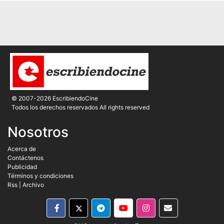
© 2007-2026 EscribiendoCine
Todos los derechos reservados All rights reserved
Nosotros
Acerca de
Contáctenos
Publicidad
Términos y condiciones
Rss
|
Archivo