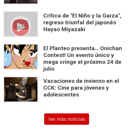
Crítica de "El Niño y la Garza",
regreso triunfal del japonés
Hayao Miyazaki
El Planteo presenta… Onichan
Contest! Un evento único y
mega cringe el próximo 24 de
julio
Vacaciones de invierno en el
CCK: Cine para jóvenes y
adolescentes
Ver más noticias