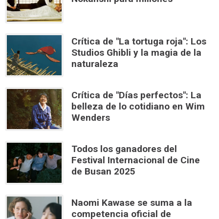
Crítica de "La tortuga roja": Los
Studios Ghibli y la magia de la
naturaleza
Crítica de "Días perfectos": La
belleza de lo cotidiano en Wim
Wenders
Todos los ganadores del
Festival Internacional de Cine
de Busan 2025
Naomi Kawase se suma a la
competencia oficial de