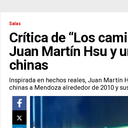
Salas
Crítica de “Los cami
Juan Martín Hsu y un
chinas
Inspirada en hechos reales, Juan Martín Hs
chinas a Mendoza alrededor de 2010 y sus