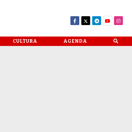
CULTURA
AGENDA