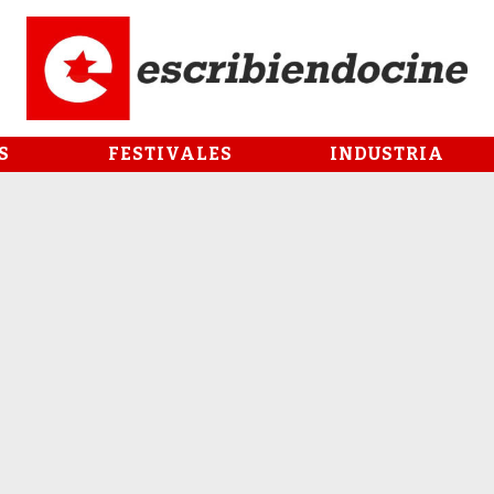
S
FESTIVALES
INDUSTRIA