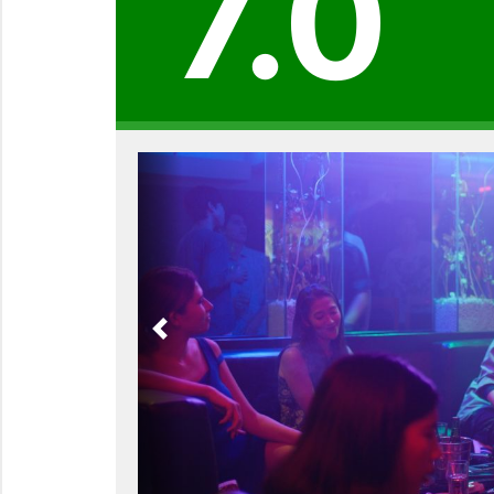
7.0
Previous