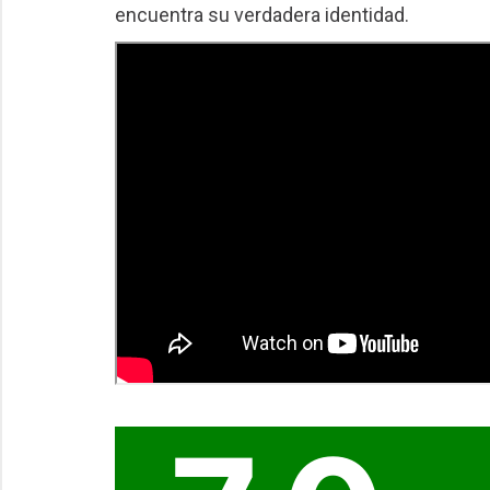
encuentra su verdadera identidad.